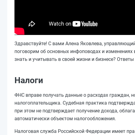
Здравствуйте! С вами Алена Яковлева, управляющий
поговорим об основных инфоповодах и изменениях в
знать и учитывать в своей жизни и бизнесе? Ответы 
Налоги
ФНС вправе получать данные о расходах граждан, н
налогоплательщика. Судебная практика подтверждае
при этом не подтверждает получение дохода, облаг
автоматически объектом налогообложения.
Налоговая служба Российской Федерации имеет прав