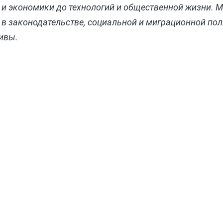
и экономики до технологий и общественной жизни. 
в законодательстве, социальной и миграционной пол
ивы.