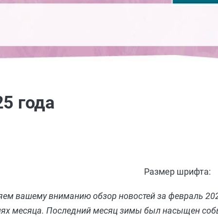
25 года
Размер шрифта:
ляем вашему вниманию обзор новостей за февраль 20
иях месяца. Последний месяц зимы был насыщен соб