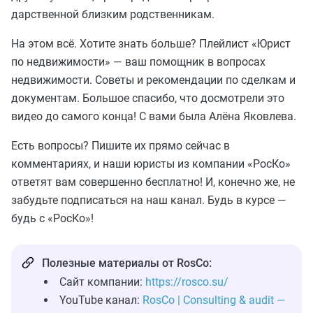
дарственной близким родственникам.
На этом всё. Хотите знать больше? Плейлист «Юрист
по недвижимости» — ваш помощник в вопросах
недвижимости. Советы и рекомендации по сделкам и
документам. Большое спасибо, что досмотрели это
видео до самого конца! С вами была Алёна Яковлева.
Есть вопросы? Пишите их прямо сейчас в
комментариях, и наши юристы из компании «РосКо»
ответят вам совершенно бесплатно! И, конечно же, не
забудьте подписаться на наш канал. Будь в курсе —
будь с «РосКо»!
Полезные материалы от RosCo:
Сайт компании:
https://rosco.su/
YouTube канал:
RosCo | Consulting & audit —