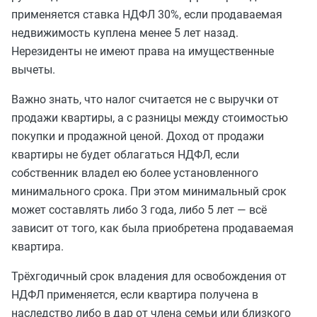
применяется ставка НДФЛ 30%, если продаваемая
недвижимость куплена менее 5 лет назад.
Нерезиденты не имеют права на имущественные
вычеты.
Важно знать, что налог считается не с выручки от
продажи квартиры, а с разницы между стоимостью
покупки и продажной ценой. Доход от продажи
квартиры не будет облагаться НДФЛ, если
собственник владел ею более установленного
минимального срока. При этом минимальный срок
может составлять либо 3 года, либо 5 лет — всё
зависит от того, как была приобретена продаваемая
квартира.
Трёхгодичный срок владения для освобождения от
НДФЛ применяется, если квартира получена в
наследство либо в дар от члена семьи или близкого