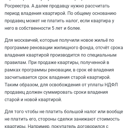
Росреестра. А далее продавцу нужно рассчитать
период владения квартирой. По общему основанию
продавец может не платить налог, если квартира у
него в собственности 5 лет и более.
Для москвичей, которые получили новое жильё по
программе реновации жилищного фонда, отсчёт срока
владения квартирой производится по специальным
правилам. При продаже квартиры, полученной в
рамках программы реновации, в срок её владения
засчитывается срок владения старой квартирой.
Таким образом, для освобождения от уплаты НДФЛ
продавец должен суммировать сроки владения
старой и новой квартирой.
Для того чтобы не платить большой налог или вообще
не платить его, стороны сделки занижают стоимость
квартиры. Например, покупатель договорился с