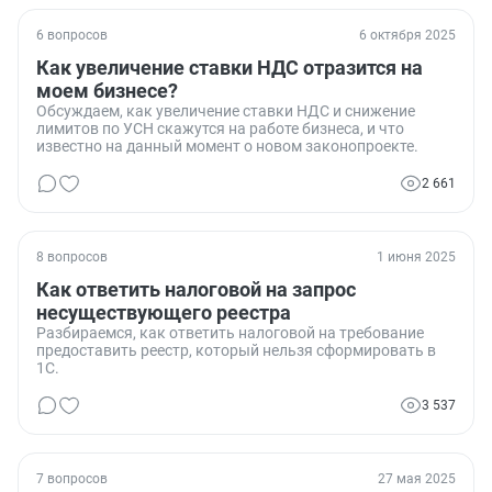
6 вопросов
6 октября 2025
Как увеличение ставки НДС отразится на
моем бизнесе?
Обсуждаем, как увеличение ставки НДС и снижение
лимитов по УСН скажутся на работе бизнеса, и что
известно на данный момент о новом законопроекте.
2 661
8 вопросов
1 июня 2025
Как ответить налоговой на запрос
несуществующего реестра
Разбираемся, как ответить налоговой на требование
предоставить реестр, который нельзя сформировать в
1С.
3 537
7 вопросов
27 мая 2025