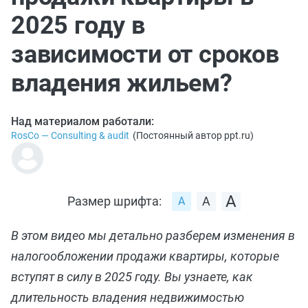
2025 году в
зависимости от сроков
владения жильем?
Над материалом работали:
RosCo — Consulting & audit
(
Постоянный автор ppt.ru
)
Размер шрифта:
В этом видео мы детально разберем изменения в
налогообложении продажи квартиры, которые
вступят в силу в 2025 году. Вы узнаете, как
длительность владения недвижимостью