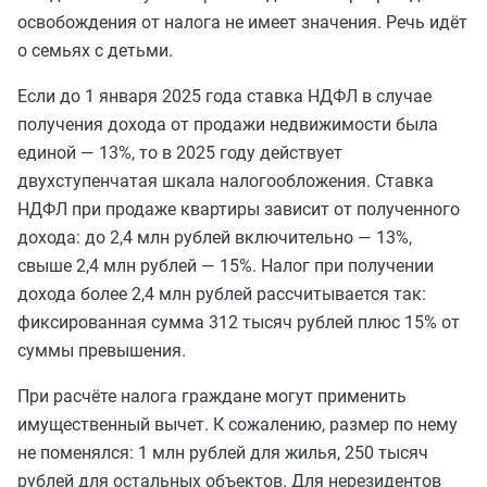
освобождения от налога не имеет значения. Речь идёт
о семьях с детьми.
Если до 1 января 2025 года ставка НДФЛ в случае
получения дохода от продажи недвижимости была
единой — 13%, то в 2025 году действует
двухступенчатая шкала налогообложения. Ставка
НДФЛ при продаже квартиры зависит от полученного
дохода: до 2,4 млн рублей включительно — 13%,
свыше 2,4 млн рублей — 15%. Налог при получении
дохода более 2,4 млн рублей рассчитывается так:
фиксированная сумма 312 тысяч рублей плюс 15% от
суммы превышения.
При расчёте налога граждане могут применить
имущественный вычет. К сожалению, размер по нему
не поменялся: 1 млн рублей для жилья, 250 тысяч
рублей для остальных объектов. Для нерезидентов