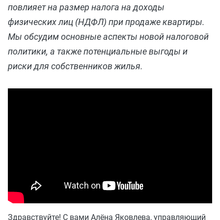
повлияет на размер налога на доходы
физических лиц (НДФЛ) при продаже квартиры.
Мы обсудим основные аспекты новой налоговой
политики, а также потенциальные выгоды и
риски для собственников жилья.
Здравствуйте! С вами Алёна Яковлева, управляющий