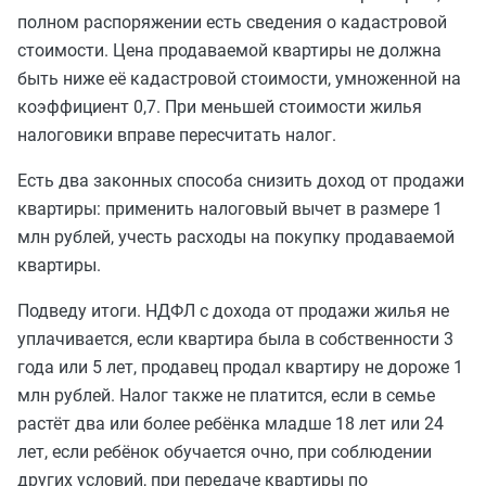
полном распоряжении есть сведения о кадастровой
стоимости. Цена продаваемой квартиры не должна
быть ниже её кадастровой стоимости, умноженной на
коэффициент 0,7. При меньшей стоимости жилья
налоговики вправе пересчитать налог.
Есть два законных способа снизить доход от продажи
квартиры: применить налоговый вычет в размере 1
млн рублей, учесть расходы на покупку продаваемой
квартиры.
Подведу итоги. НДФЛ с дохода от продажи жилья не
уплачивается, если квартира была в собственности 3
года или 5 лет, продавец продал квартиру не дороже 1
млн рублей. Налог также не платится, если в семье
растёт два или более ребёнка младше 18 лет или 24
лет, если ребёнок обучается очно, при соблюдении
других условий, при передаче квартиры по