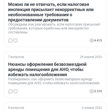
Можно ли не отвечать, если налоговая
инспекция присылает некорректные или
необоснованные требования о
предоставлении документов
Обсуждаем, как реагировать, если налоговая присылает
требования, которые ошибочны или некорректно
составлены.
4 415
7 вопросов
28 апреля 2025
Нюансы оформления безвозмездной
аренды помещения для АНО, чтобы
избежать налогообложения
Разбираемся, как оформить безвозмездную аренду
помещения для АНО, чтобы избежать налогообложения.
5 370
8 вопросов
2 апреля 2025