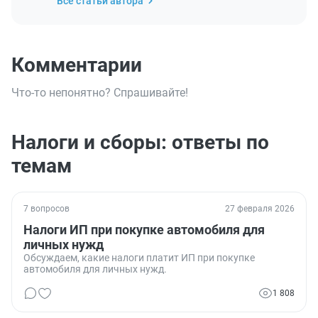
Все статьи автора
Комментарии
Что-то непонятно? Спрашивайте!
Налоги и сборы: ответы по
темам
7 вопросов
27 февраля 2026
Налоги ИП при покупке автомобиля для
личных нужд
Обсуждаем, какие налоги платит ИП при покупке
автомобиля для личных нужд.
1 808