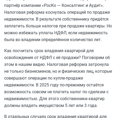
партнёр компании «РосКо — Консалтинг и Аудит».
Налоговая реформа коснулась операций по продаже
недвижимости. В результате собственнику придётся
заплатить больше налогов при продаже квартиры. Но
можно избежать уплаты НДФЛ, если недвижимость
была во владении определённое количество лет.
Как посчитать срок владения квартирой для
освобождения от НДФЛ с её продажи? Поговорим об
этом в нашем видео. Налоговая реформа затронула
не только бизнесменов, но и физических лиц, которые
совершают операции по купле-продаже
недвижимости. В 2025 году по-прежнему остаётся
возможность совсем не платить налог по сделкам с
недвижимостью. Для этого собственники квартир
должны владеть имуществом 5 лет или 3 года.
В отдельных случаях срок владения квартирой для