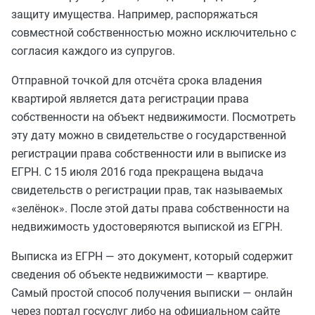
защиту имущества. Например, распоряжаться
совместной собственностью можно исключительно с
согласия каждого из супругов.
Отправной точкой для отсчёта срока владения
квартирой является дата регистрации права
собственности на объект недвижимости. Посмотреть
эту дату можно в свидетельстве о государственной
регистрации права собственности или в выписке из
ЕГРН. С 15 июля 2016 года прекращена выдача
свидетельств о регистрации прав, так называемых
«зелёнок». После этой даты права собственности на
недвижимость удостоверяются выпиской из ЕГРН.
Выписка из ЕГРН — это документ, который содержит
сведения об объекте недвижимости — квартире.
Самый простой способ получения выписки — онлайн
через портал госуслуг либо на официальном сайте