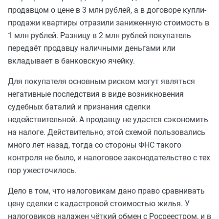
продавцом о цене в 3 млн рублей, а в договоре купли-
продажи квартиры отразили заниженную стоимость в
1 млн рублей. Разницу в 2 млн рублей покупатель
передаёт продавцу наличными деньгами или
вкладывает в банковскую ячейку.
Для покупателя основным риском могут являться
негативные последствия в виде возникновения
судебных баталий и признания сделки
недействительной. А продавцу не удастся сэкономить
на налоге. Действительно, этой схемой пользовались
много лет назад, тогда со стороны ФНС такого
контроля не было, и налоговое законодательство с тех
пор ужесточилось.
Дело в том, что налоговикам дано право сравнивать
цену сделки с кадастровой стоимостью жилья. У
налоговиков налажен чёткий обмен с Росреестром, и в