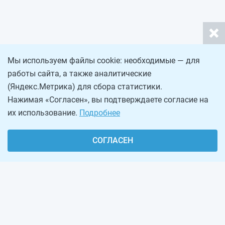
Мы используем файлы cookie: необходимые — для
работы сайта, а также аналитические
(Яндекс.Метрика) для сбора статистики.
Нажимая «Согласен», вы подтверждаете согласие на
их использование.
Подробнее
СОГЛАСЕН