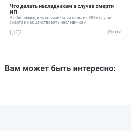
Что делать наследникам в случае смерти
ИП
Разбираемся, как списываются налоги с ИП в случае
смерти и как действовать наследникам.
6 608
Вам может быть интересно: