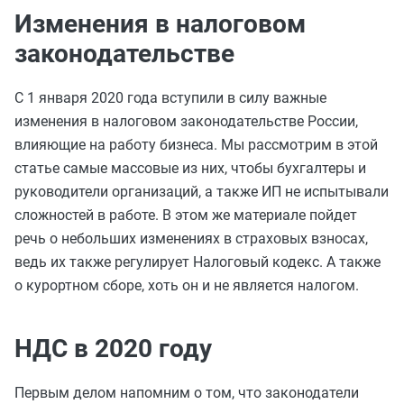
Изменения в налоговом
законодательстве
С 1 января 2020 года вступили в силу важные
изменения в налоговом законодательстве России,
влияющие на работу бизнеса. Мы рассмотрим в этой
статье самые массовые из них, чтобы бухгалтеры и
руководители организаций, а также ИП не испытывали
сложностей в работе. В этом же материале пойдет
речь о небольших изменениях в страховых взносах,
ведь их также регулирует Налоговый кодекс. А также
о курортном сборе, хоть он и не является налогом.
НДС в 2020 году
Первым делом напомним о том, что законодатели