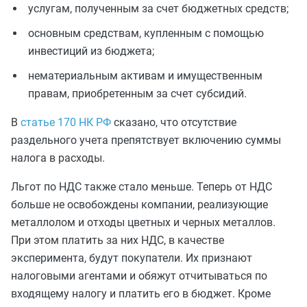
услугам, полученным за счет бюджетных средств;
основным средствам, купленным с помощью
инвестиций из бюджета;
нематериальным активам и имущественным
правам, приобретенным за счет субсидий.
В
статье 170 НК РФ
сказано, что отсутствие
раздельного учета препятствует включению суммы
налога в расходы.
Льгот по НДС также стало меньше. Теперь от НДС
больше не освобождены компании, реализующие
металлолом и отходы цветных и черных металлов.
При этом платить за них НДС, в качестве
эксперимента, будут покупатели. Их признают
налоговыми агентами и обяжут отчитываться по
входящему налогу и платить его в бюджет. Кроме