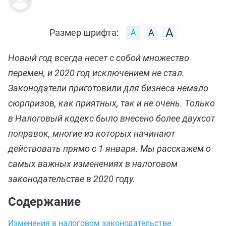
Размер шрифта:
Новый год всегда несет с собой множество
перемен, и 2020 год исключением не стал.
Законодатели приготовили для бизнеса немало
сюрпризов, как приятных, так и не очень. Только
в Налоговый кодекс было внесено более двухсот
поправок, многие из которых начинают
действовать прямо с 1 января. Мы расскажем о
самых важных изменениях в налоговом
законодательстве в 2020 году.
Содержание
Изменения в налоговом законодательстве