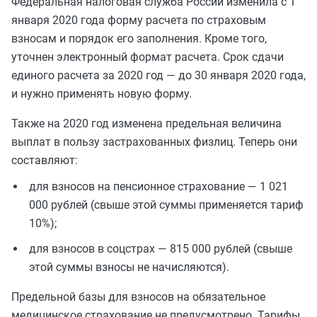
Федеральная налоговая служба России изменила с 1
января 2020 года форму расчета по страховым
взносам и порядок его заполнения. Кроме того,
уточнен электронный формат расчета. Срок сдачи
единого расчета за 2020 год — до 30 января 2020 года,
и нужно применять новую форму.
Также на 2020 год изменена предельная величина
выплат в пользу застрахованных физлиц. Теперь они
составляют:
для взносов на пенсионное страхование — 1 021
000 рублей (свыше этой суммы применяется тариф
10%);
для взносов в соцстрах — 815 000 рублей (свыше
этой суммы взносы не начисляются).
Предельной базы для взносов на обязательное
медицинское страхование не предусмотрено. Тарифы