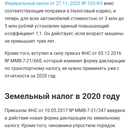
Федеральный закон от 27.11. 2020 № 335-ФЗ
внес
соответствующие поправки в Налоговый кодекс, и
теперь для всех автомобилей стоимостью от 3 млн до
5 млн рублей установлен единый повышающий
коэффициент 1,1. Он действует, если возраст машины
не превышает трех лет.
Кроме того, вступил в силу приказ ФНС от 05.12.2016
№ ММВ-7-21/668, который изменил форму декларации
по транспортному налогу, ее нужно применять уже с
отчетности за 2020 год.
Земельный налог в 2020 году
Приказом ФНС от 10.05.2017 № ММВ-7-21/347 введена
в действие новая форма декларации по земельному
налогу. Кроме того, чиновники упростили порядок