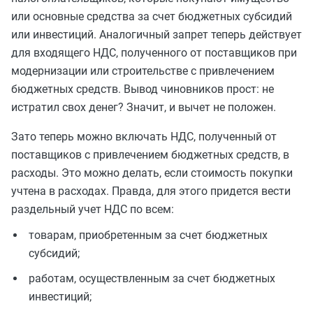
или основные средства за счет бюджетных субсидий
или инвестиций. Аналогичный запрет теперь действует
для входящего НДС, полученного от поставщиков при
модернизации или строительстве с привлечением
бюджетных средств. Вывод чиновников прост: не
истратил свох денег? Значит, и вычет не положен.
Зато теперь можно включать НДС, полученный от
поставщиков с привлечением бюджетных средств, в
расходы. Это можно делать, если стоимость покупки
учтена в расходах. Правда, для этого придется вести
раздельный учет НДС по всем:
товарам, приобретенным за счет бюджетных
субсидий;
работам, осуществленным за счет бюджетных
инвестиций;