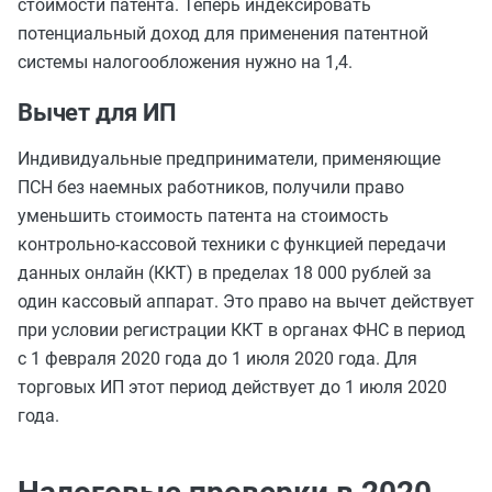
стоимости патента. Теперь индексировать
потенциальный доход для применения патентной
системы налогообложения нужно на 1,4.
Вычет для ИП
Индивидуальные предприниматели, применяющие
ПСН без наемных работников, получили право
уменьшить стоимость патента на стоимость
контрольно-кассовой техники с функцией передачи
данных онлайн (ККТ) в пределах 18 000 рублей за
один кассовый аппарат. Это право на вычет действует
при условии регистрации ККТ в органах ФНС в период
с 1 февраля 2020 года до 1 июля 2020 года. Для
торговых ИП этот период действует до 1 июля 2020
года.