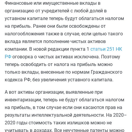
Финансовые или имущественные вклады в
организацию от учредителей с любой долей в
уставном капитале теперь будут облагаться налогом
на прибыль. Ранее они были освобождены от
налогообложения также в случае, если целью такого
вклада является пополнение чистых активов
компании. В новой редакции пункта 1
статьи 251 НК
РФ
оговорка о чистых активах исключена. Поэтому
теперь освободить от налога на прибыль можно
только вклады, внесенные по нормам Гражданского
кодекса РФ, без увеличения уставного капитала.
А вот активы организации, выявленные при
инвентаризации, теперь не будут облагаться налогом
на прибыль, в том случае если они касаются прав на
результаты интеллектуальной деятельности. На 2020–
2020 годы стоимость таких излишков можно не
учитывать в доходах. Все неучтенные патенты можно