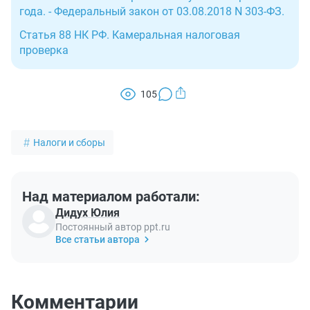
года. - Федеральный закон от 03.08.2018 N 303-ФЗ.
Статья 88 НК РФ. Камеральная налоговая
проверка
105
Налоги и сборы
Над материалом работали:
Дидух Юлия
Постоянный автор ppt.ru
Все статьи автора
Комментарии