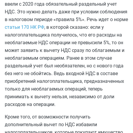
ввели с 2020 года обязательный раздельный учет
НДС. Это нужно делать даже при условии соблюдения
в налоговом периоде «правила 5%». Речь идет о норме
статьи 170 НК РФ
, в которой сказано: если у
налогоплательщика получилось, что его расходы на
необлагаемые НДС операции не превысили 5%, то он
может заявить к вычету НДС сразу по облагаемым и
необлагаемым операциям. Ранее в этом случае
раздельный учет был необязателен, но с нового года
без него не обойтись. Ведь входной НДС в составе
приобретений налогоплательщика, предназначенных
только для необлагаемых операций, теперь
принимать к вычету нельзя, независимо от доли
расходов на операции.
Кроме того, от возможности получить
дополнительный вычет по НДС избавили
налогоплательщиков, которые покупают имущество