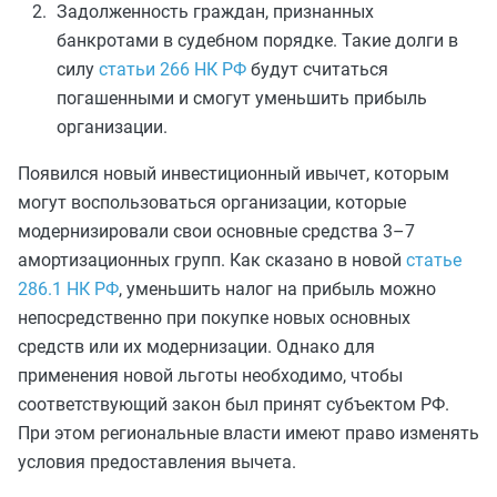
Задолженность граждан, признанных
банкротами в судебном порядке. Такие долги в
силу
статьи 266 НК РФ
будут считаться
погашенными и смогут уменьшить прибыль
организации.
Появился новый инвестиционный ивычет, которым
могут воспользоваться организации, которые
модернизировали свои основные средства 3–7
амортизационных групп. Как сказано в новой
статье
286.1 НК РФ
, уменьшить налог на прибыль можно
непосредственно при покупке новых основных
средств или их модернизации. Однако для
применения новой льготы необходимо, чтобы
соответствующий закон был принят субъектом РФ.
При этом региональные власти имеют право изменять
условия предоставления вычета.