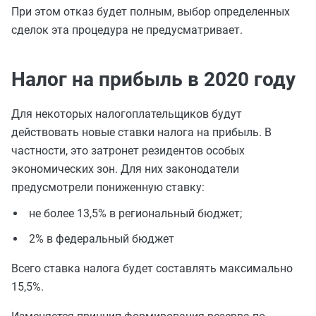
При этом отказ будет полным, выбор определенных
сделок эта процедура не предусматривает.
Налог на прибыль в 2020 году
Для некоторых налогоплательщиков будут
действовать новые ставки налога на прибыль. В
частности, это затронет резидентов особых
экономических зон. Для них законодатели
предусмотрели пониженную ставку:
не более 13,5% в региональный бюджет;
2% в федеральный бюджет
Всего ставка налога будет составлять максимально
15,5%.