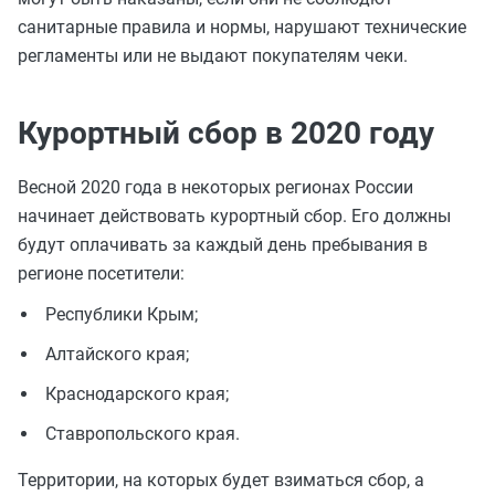
санитарные правила и нормы, нарушают технические
регламенты или не выдают покупателям чеки.
Курортный сбор в 2020 году
Весной 2020 года в некоторых регионах России
начинает действовать курортный сбор. Его должны
будут оплачивать за каждый день пребывания в
регионе посетители:
Республики Крым;
Алтайского края;
Краснодарского края;
Ставропольского края.
Территории, на которых будет взиматься сбор, а