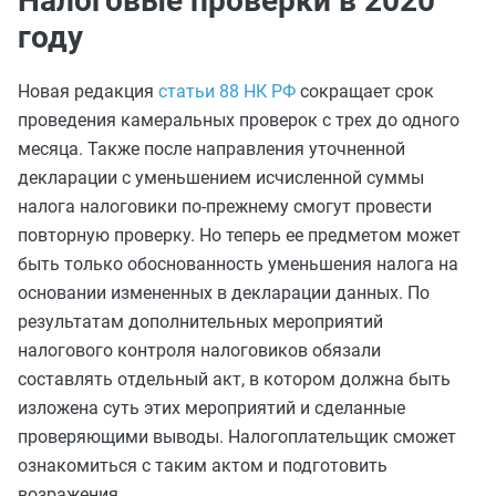
Налоговые проверки в 2020
году
Новая редакция
статьи 88 НК РФ
сокращает срок
проведения камеральных проверок с трех до одного
месяца. Также после направления уточненной
декларации с уменьшением исчисленной суммы
налога налоговики по-прежнему смогут провести
повторную проверку. Но теперь ее предметом может
быть только обоснованность уменьшения налога на
основании измененных в декларации данных. По
результатам дополнительных мероприятий
налогового контроля налоговиков обязали
составлять отдельный акт, в котором должна быть
изложена суть этих мероприятий и сделанные
проверяющими выводы. Налогоплательщик сможет
ознакомиться с таким актом и подготовить
возражения.