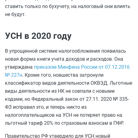
ставить только по бухучету, на налоговый они влиять
не будут.
УСН в 2020 году
В упрощенной системе налогообложения появилась
новая форма книги учета доходов и расходов. Она
утверждена
приказом Минфина России от 07.12.2016
№ 227н
. Кроме того, новшества затронули
классификатор видов деятельности ОКВЭД. Льготные
виды деятельности из НК не совпали с новыми
кодами, но Федеральный закон от 27.11. 2020 № 335-
ФЗ исправил это, и теперь никто из
налогоплательщиков на УСН не потеряет право на
льготный тариф 20% по страховым взносам в ПФР.
Правительство РФ утвердило для УСН новый