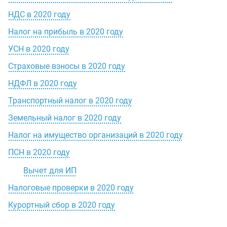
НДС в 2020 году
Налог на прибыль в 2020 году
УСН в 2020 году
Страховые взносы в 2020 году
НДФЛ в 2020 году
Транспортный налог в 2020 году
Земельный налог в 2020 году
Налог на имущество организаций в 2020 году
ПСН в 2020 году
Вычет для ИП
Налоговые проверки в 2020 году
Курортный сбор в 2020 году