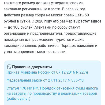
также его размер должны утвердить своими
законами региональные власти. В первый год
действия размер сбора не может превышать 50
рублей в сутки. С 2020 году его размер вырастет вдвое
— до 100 рублей. Агентами по сбору станут
организации и предприниматели, предоставляющие
помещения для размещения туристов и даже
командированных работников. Порядок взимания и
уплаты определят местные власти.
Правовые документы
Приказ Минфина России от 07.12.2016 N 227н
Федеральный закон от 27.11.2017 N 335-ФЗ
Статья 170 НК РФ. Порядок отнесения сумм налога
на затраты по производству и реализации товаров
(работ, услуг)