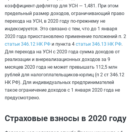
коэффициент-дефлятор для УСН — 1,481. При этом
предельный размер доходов, ограничивающий право
перехода на УСН, в 2020 году по-прежнему не
индексируется. Это связано с тем, что до 1 января
2020 года приостановлено применение положений п. 2
статьи 346.12 НК РФ
и пункта 4
статьи 346.13 НК РФ
.
Для перехода на УСН с 2020 года сумма доходов от
реализации и внереализационных доходов за 9
месяцев 2020 года не может превышать 112,5 млн
рублей для налогоплательщиков-юрлиц (п 2 ст 346.12
НК РФ). Для индивидуальных предпринимателей
такое ограничение доходов с 1 января 2020 года не
предусмотрено.
Страховые взносы в 2020 году