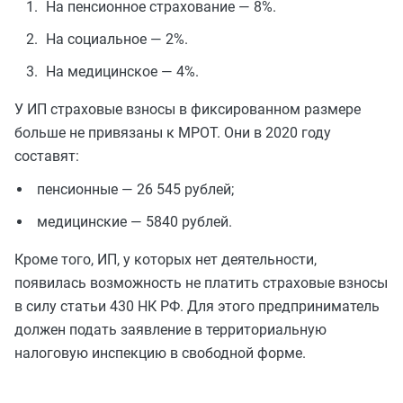
На пенсионное страхование — 8%.
На социальное — 2%.
На медицинское — 4%.
У ИП страховые взносы в фиксированном размере
больше не привязаны к МРОТ. Они в 2020 году
составят:
пенсионные — 26 545 рублей;
медицинские — 5840 рублей.
Кроме того, ИП, у которых нет деятельности,
появилась возможность не платить страховые взносы
в силу статьи 430 НК РФ. Для этого предприниматель
должен подать заявление в территориальную
налоговую инспекцию в свободной форме.