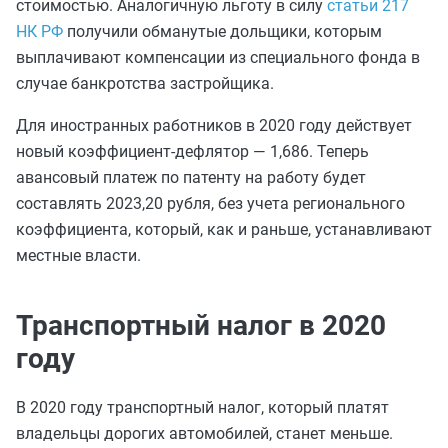
стоимостью. Аналогичную льготу в силу
статьи 217
НК РФ
получили обманутые дольщики, которым
выплачивают компенсации из специального фонда в
случае банкротства застройщика.
Для иностранных работников в 2020 году действует
новый коэффициент-дефлятор — 1,686. Теперь
авансовый платеж по патенту на работу будет
составлять 2023,20 рубля, без учета регионального
коэффициента, который, как и раньше, устанавливают
местные власти.
Транспортный налог в 2020
году
В 2020 году транспортный налог, который платят
владельцы дорогих автомобилей, станет меньше.