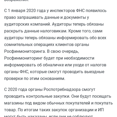
С 1 января 2020 года у инспекторов ФНС появилось
право запрашивать данные и документы у
аудиторских компаний. Аудиторы теперь обязаны
раскрыть данные налоговикам. Кроме того, сами
аудиторы теперь обязаны информировать обо всех
сомнительных операциях клиентов органы
Росфинмониторинга. В свою очередь,
Росфинмониторинг будет при необходимости
информировать об обналичке или уходе от налогов
органы ФНС, которые смогут проводить выездные
проверки по этим основаниям.
С 2020 года органы Роспотребнадзора смогут
проводить контрольные закупки. Они будут посещать
магазины под видом обычных покупателей и покупать
товар. По итогам таких закупок организации и ИП
могут быть наказаны, если они не соблюдют