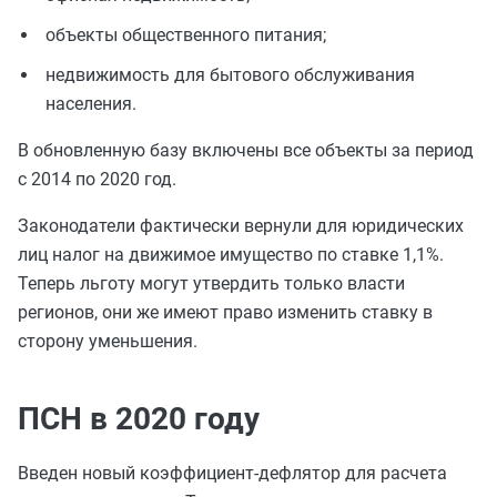
объекты общественного питания;
недвижимость для бытового обслуживания
населения.
В обновленную базу включены все объекты за период
с 2014 по 2020 год.
Законодатели фактически вернули для юридических
лиц налог на движимое имущество по ставке 1,1%.
Теперь льготу могут утвердить только власти
регионов, они же имеют право изменить ставку в
сторону уменьшения.
ПСН в 2020 году
Введен новый коэффициент-дефлятор для расчета