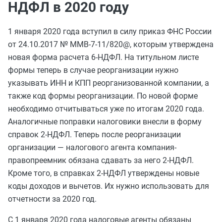
НДФЛ в 2020 году
1 января 2020 года вступил в силу приказ ФНС России
от 24.10.2017 № ММВ-7-11/820@, которым утверждена
новая форма расчета 6-НДФЛ. На титульном листе
формы теперь в случае реорганизации нужно
указывать ИНН и КПП реорганизованной компании, а
также код формы реорганизации. По новой форме
необходимо отчитываться уже по итогам 2020 года.
Аналогичные поправки налоговики внесли в форму
справок 2-НДФЛ. Теперь после реорганизации
организации — налогового агента компания-
правопреемник обязана сдавать за него 2-НДФЛ.
Кроме того, в справках 2-НДФЛ утверждены новые
коды доходов и вычетов. Их нужно использовать для
отчетности за 2020 год.
С 1 января 2020 года налоговые агенты обязаны