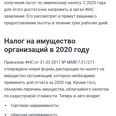
получения льгот по земельному налогу. С 2020 года
для этого достаточно направить в орган ФНС
заявление. Его рассмотрят и примут решение о
предоставлении льготы в течение трех рабочих дней.
Налог на имущество
организаций в 2020 году
Приказом ФНС от 31.03.2017 № ММВ-7-21/271
утверждена новая форма декларации по налогу на
имущество организаций, которую необходимо
применять для отчета за 2020 год. Кроме того,
обновлен перечень имущества, облагаемого налогом
по кадастровой стоимости. Теперь в него входит:
торговая недвижимость;
офисная недвижимость;