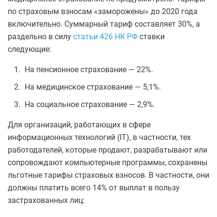
по страховым взносам «заморожены» до 2020 года
включительно. Суммарный тариф составляет 30%, а
раздельно в силу
статьи 426 НК РФ
ставки
следующие:
На пенсионное страхование — 22%.
На медицинское страхование — 5,1%.
На социальное страхование — 2,9%.
Для организаций, работающих в сфере
информационных технологий (IT), в частности, тех
работодателей, которые продают, разрабатывают или
сопровождают компьютерные программы, сохранены
льготные тарифы страховых взносов. В частности, они
должны платить всего 14% от выплат в пользу
застрахованных лиц: