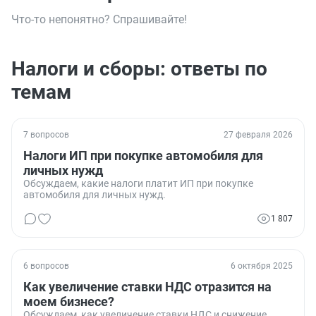
Что-то непонятно? Спрашивайте!
Налоги и сборы: ответы по
темам
7 вопросов
27 февраля 2026
Налоги ИП при покупке автомобиля для
личных нужд
Обсуждаем, какие налоги платит ИП при покупке
автомобиля для личных нужд.
1 807
6 вопросов
6 октября 2025
Как увеличение ставки НДС отразится на
моем бизнесе?
Обсуждаем, как увеличение ставки НДС и снижение