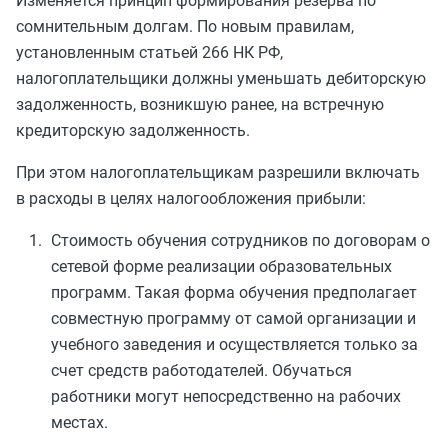
Изменяется принцип формирования резерва по
сомнительным долгам. По новым правилам,
установленным статьей 266 НК РФ,
налогоплательщики должны уменьшать дебиторскую
задолженность, возникшую ранее, на встречную
кредиторскую задолженность.
При этом налогоплательщикам разрешили включать
в расходы в целях налогообложения прибыли:
Стоимость обучения сотрудников по договорам о
сетевой форме реализации образовательных
программ. Такая форма обучения предполагает
совместную программу от самой организации и
учебного заведения и осуществляется только за
счет средств работодателей. Обучаться
работники могут непосредственно на рабочих
местах.