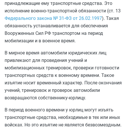
принадлежащие ему транспортные средства. Это
исполнение военно-транспортной обязанности (ст. 13
Федерального закона № 31-ФЗ от 26.02.1997
). Такая
обязанность устанавливается для обеспечения
Вооруженных Сил РФ транспортом на период
мобилизации и в военное время.
В мирное время автомобили юридических лиц
привлекают
для проведения учений и
мобилизационных тренировок, проверки готовности
транспортных средств к военному времени. Такое
изъятие носит временный характер. После окончания
учений, тренировок и проверок автомобили
возвращаются собственнику-юрлицу.
В период военного времени у юрлиц могут изъять
транспортные средства, необходимые в тех или иных
войсках. Но это изъятие не является безвозмездным.