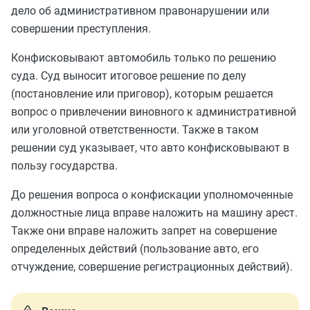
дело об административном правонарушении или
совершении преступления.
Конфисковывают автомобиль только по решению
суда. Суд выносит итоговое решение по делу
(постановление или приговор), которым решается
вопрос о привлечении виновного к административной
или уголовной ответственности. Также в таком
решении суд указывает, что авто конфисковывают в
пользу государства.
До решения вопроса о конфискации уполномоченные
должностные лица вправе наложить на машину арест.
Также они вправе наложить запрет на совершение
определенных действий (пользование авто, его
отчуждение, совершение регистрационных действий).