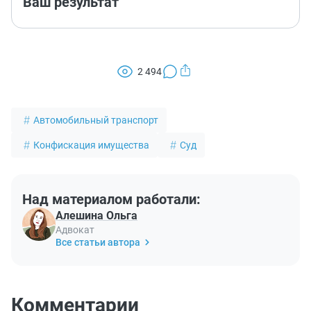
Ваш результат
2 494
Автомобильный транспорт
Конфискация имущества
Суд
Над материалом работали:
Алешина Ольга
Адвокат
Все статьи автора
Комментарии