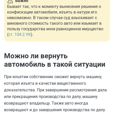
Важно
Бывает так, что к моменту вынесения решения о
конфискации автомобиля, изъять в натуре его
невозможно. В таком случае суд взыскивает с
виновного стоимость такого авто или изымает в
пользу государства иное равноценное имущество
(
ст. 104.2 УК
).
Можно ли вернуть
автомобиль в такой ситуации
При изъятии собственник сможет вернуть машину,
которая изъята в качестве вещественного
доказательства. При завершении рассмотрения дела
или прекращения производства по делу, машину
возвращают владельцу. Также авто
иногда
возвращают
и до завершения производства по делу.