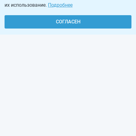
их использование.
Подробнее
СОГЛАСЕН