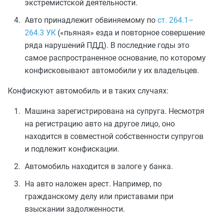
экстремистской деятельности.
Авто принадлежит обвиняемому по
ст. 264.1–
264.3 УК
(«пьяная» езда и повторное совершение
ряда нарушений ПДД). В последние годы это
самое распространенное основание, по которому
конфисковывают автомобили у их владельцев.
Конфискуют автомобиль и в таких случаях:
Машина зарегистрирована на супруга. Несмотря
на регистрацию авто на другое лицо, оно
находится в совместной собственности супругов
и подлежит конфискации.
Автомобиль находится в залоге у банка.
На авто наложен арест. Например, по
гражданскому делу или приставами при
взыскании задолженности.