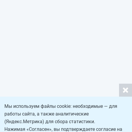
Мы используем файлы cookie: необходимые — для
работы сайта, а также аналитические
(Яндекс.Метрика) для сбора статистики.
Нажимая «Согласен», вы подтверждаете согласие на