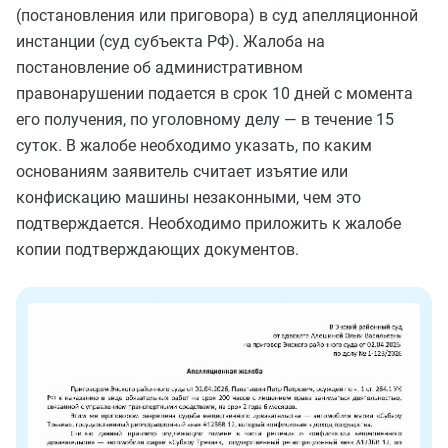
(постановления или приговора) в суд апелляционной
инстанции (суд субъекта РФ). Жалоба на
постановление об административном
правонарушении подается в срок 10 дней с момента
его получения, по уголовному делу — в течение 15
суток. В жалобе необходимо указать, по каким
основаниям заявитель считает изъятие или
конфискацию машины незаконными, чем это
подтверждается. Необходимо приложить к жалобе
копии подтверждающих документов.