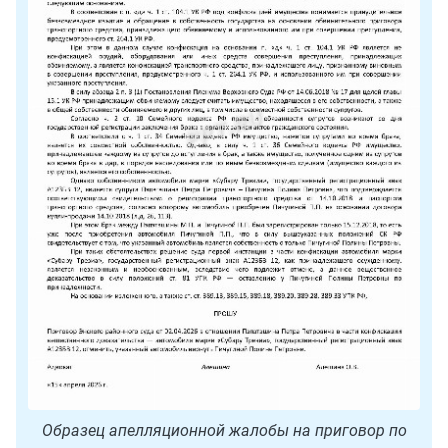
Образец апелляционной жалобы на приговор по