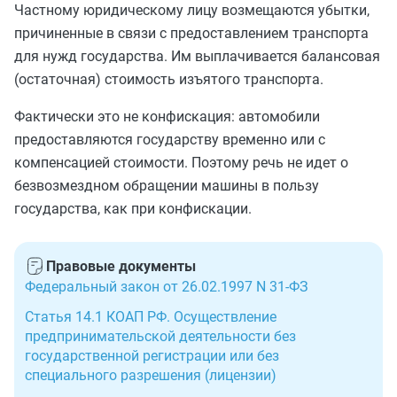
Частному юридическому лицу возмещаются убытки,
причиненные в связи с предоставлением транспорта
для нужд государства. Им выплачивается балансовая
(остаточная) стоимость изъятого транспорта.
Фактически это не конфискация: автомобили
предоставляются государству временно или с
компенсацией стоимости. Поэтому речь не идет о
безвозмездном обращении машины в пользу
государства, как при конфискации.
Правовые документы
Федеральный закон от 26.02.1997 N 31-ФЗ
Статья 14.1 КОАП РФ. Осуществление
предпринимательской деятельности без
государственной регистрации или без
специального разрешения (лицензии)