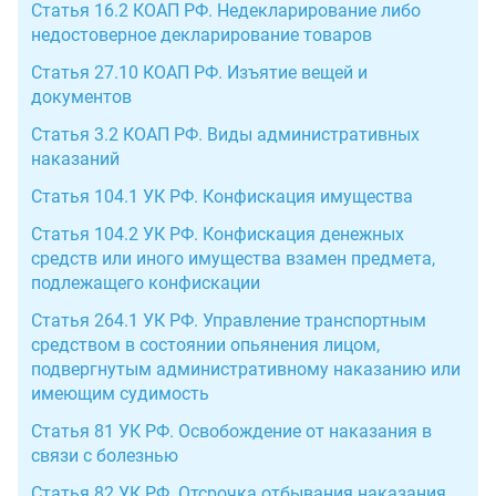
Статья 16.2 КОАП РФ. Недекларирование либо
недостоверное декларирование товаров
Статья 27.10 КОАП РФ. Изъятие вещей и
документов
Статья 3.2 КОАП РФ. Виды административных
наказаний
Статья 104.1 УК РФ. Конфискация имущества
Статья 104.2 УК РФ. Конфискация денежных
средств или иного имущества взамен предмета,
подлежащего конфискации
Статья 264.1 УК РФ. Управление транспортным
средством в состоянии опьянения лицом,
подвергнутым административному наказанию или
имеющим судимость
Статья 81 УК РФ. Освобождение от наказания в
связи с болезнью
Статья 82 УК РФ. Отсрочка отбывания наказания