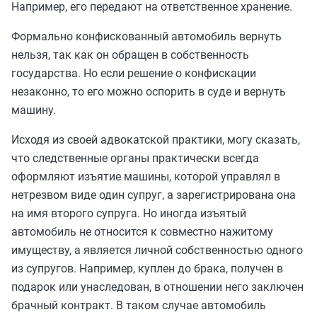
Например, его передают на ответственное хранение.
Формально конфискованный автомобиль вернуть
нельзя, так как он обращен в собственность
государства. Но если решение о конфискации
незаконно, то его можно оспорить в суде и вернуть
машину.
Исходя из своей адвокатской практики, могу сказать,
что следственные органы практически всегда
оформляют изъятие машины, которой управлял в
нетрезвом виде один супруг, а зарегистрирована она
на имя второго супруга. Но
иногда
изъятый
автомобиль не относится к совместно нажитому
имуществу, а является личной собственностью одного
из супругов. Например, куплен до брака, получен в
подарок или унаследован, в отношении него заключен
брачный контракт. В таком случае автомобиль