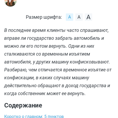
Размер шрифта:
В последнее время клиенты часто спрашивают,
вправе ли государство забрать автомобиль и
можно ли его потом вернуть. Одни из них
сталкиваются со временным изъятием
автомобиля, у других машину конфисковывают.
Разбираю, чем отличается временное изъятие от
конфискации, в каких случаях машину
действительно обращают в доход государства и
когда собственник может ее вернуть.
Содержание
Коротко о главном: 5 пунктов