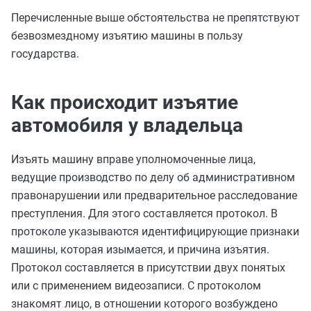
Перечисленные выше обстоятельства не препятствуют
безвозмездному изъятию машины в пользу
государства.
Как происходит изъятие
автомобиля у владельца
Изъять машину вправе уполномоченные лица,
ведущие производство по делу об административном
правонарушении или предварительное расследование
преступления. Для этого составляется протокол. В
протоколе указываются идентифицирующие признаки
машины, которая изымается, и причина изъятия.
Протокол составляется в присутствии двух понятых
или с применением видеозаписи. С протоколом
знакомят лицо, в отношении которого возбуждено