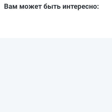
Вам может быть интересно: