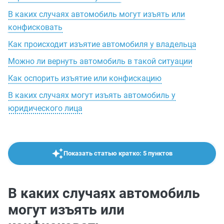
В каких случаях автомобиль могут изъять или
конфисковать
Как происходит изъятие автомобиля у владельца
Можно ли вернуть автомобиль в такой ситуации
Как оспорить изъятие или конфискацию
В каких случаях могут изъять автомобиль у
юридического лица
Показать статью кратко: 5 пунктов
В каких случаях автомобиль
могут изъять или