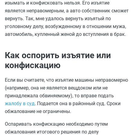
изымать и конфисковать нельзя. Его изъятие
является неправомерным, а авто собственник сможет
вернуть. Так, мне удалось вернуть изъятый по
уголовному делу, возбужденному в отношении мужа,
автомобиль, купленный женой до вступления в брак.
Как оспорить изъятие или
конфискацию
Если вы считаете, что изъятие машины неправомерно
(например, она не является вещдоком или не
принадлежала обвиняемому), то вправе подать
жалобу в суд
. Подается она в районный суд. Сроки
обжалование не ограничены.
Оспаривать конфискацию необходимо путем
обжалования итогового решения по делу