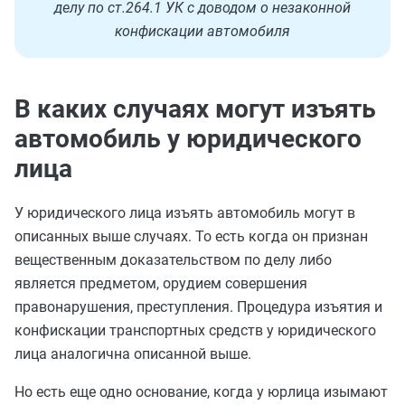
делу по ст.264.1 УК с доводом о незаконной
конфискации автомобиля
В каких случаях могут изъять
автомобиль у юридического
лица
У юридического лица изъять автомобиль могут в
описанных выше случаях. То есть когда он признан
вещественным доказательством по делу либо
является предметом, орудием совершения
правонарушения, преступления. Процедура изъятия и
конфискации транспортных средств у юридического
лица аналогична описанной выше.
Но есть еще одно основание, когда у юрлица изымают