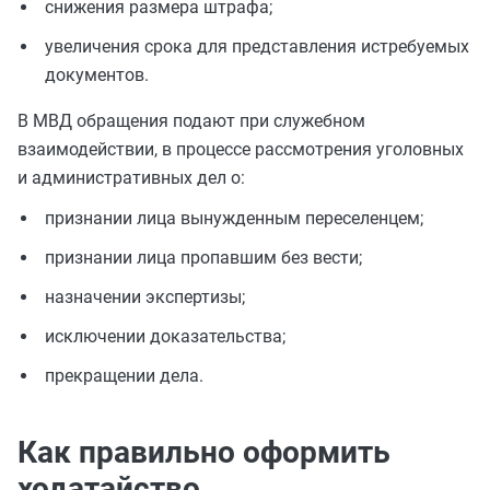
снижения размера штрафа;
увеличения срока для представления истребуемых
документов.
В МВД обращения подают при служебном
взаимодействии, в процессе рассмотрения уголовных
и административных дел о:
признании лица вынужденным переселенцем;
признании лица пропавшим без вести;
назначении экспертизы;
исключении доказательства;
прекращении дела.
Как правильно оформить
ходатайство