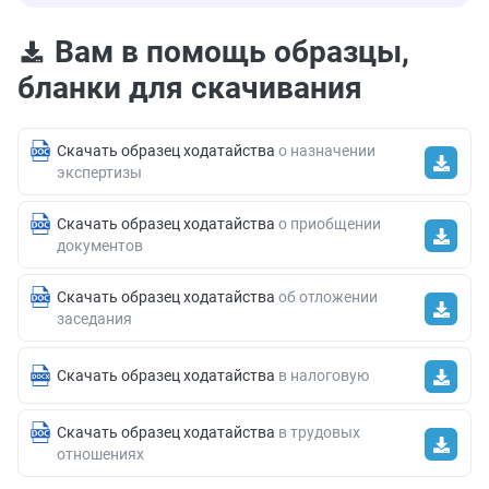
Вам в помощь образцы,
бланки для скачивания
Скачать образец ходатайства
о назначении
экспертизы
Скачать образец ходатайства
о приобщении
документов
Скачать образец ходатайства
об отложении
заседания
Скачать образец ходатайства
в налоговую
Скачать образец ходатайства
в трудовых
отношениях