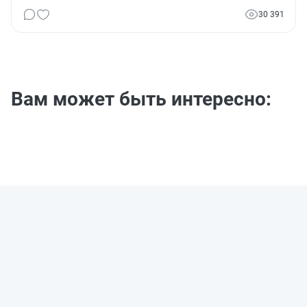
30 391
Вам может быть интересно: