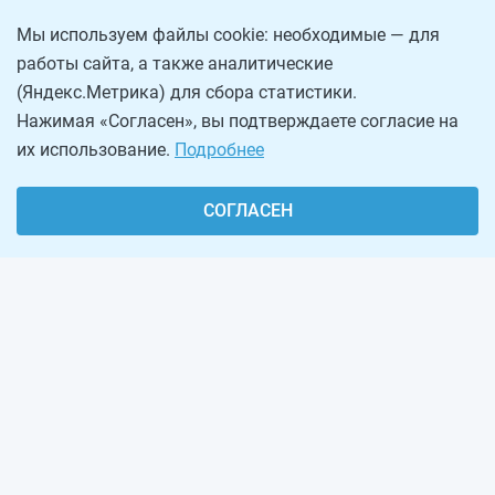
Мы используем файлы cookie: необходимые — для
работы сайта, а также аналитические
(Яндекс.Метрика) для сбора статистики.
Нажимая «Согласен», вы подтверждаете согласие на
их использование.
Подробнее
СОГЛАСЕН