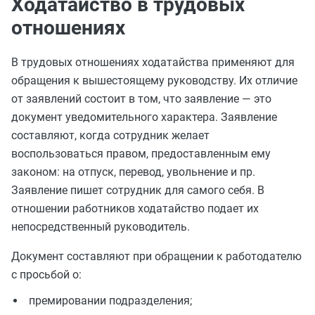
Ходатайство в трудовых
отношениях
В трудовых отношениях ходатайства применяют для
обращения к вышестоящему руководству. Их отличие
от заявлений состоит в том, что заявление — это
документ уведомительного характера. Заявление
составляют, когда сотрудник желает
воспользоваться правом, предоставленным ему
законом: на отпуск, перевод, увольнение и пр.
Заявление пишет сотрудник для самого себя. В
отношении работников ходатайство подает их
непосредственный руководитель.
Документ составляют при обращении к работодателю
с просьбой о:
премировании подразделения;