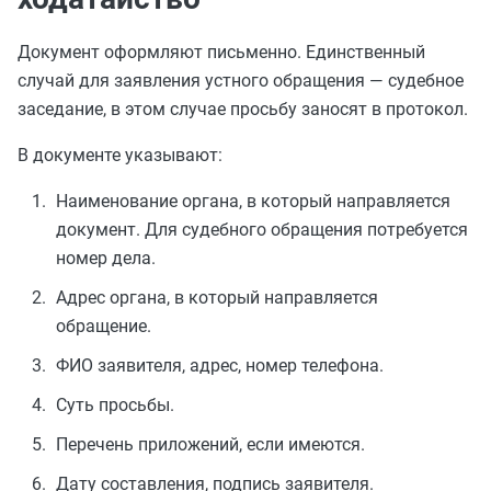
Документ оформляют письменно. Единственный
случай для заявления устного обращения — судебное
заседание, в этом случае просьбу заносят в протокол.
В документе указывают:
Наименование органа, в который направляется
документ. Для судебного обращения потребуется
номер дела.
Адрес органа, в который направляется
обращение.
ФИО заявителя, адрес, номер телефона.
Суть просьбы.
Перечень приложений, если имеются.
Дату составления, подпись заявителя.