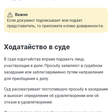
Важно
Если документ подписывает или подает
представитель, то приложите копию доверенности.
Ходатайство в суде
В суде ходатайства вправе подавать лица,
участвующие в деле. Просьбу заявляют в судебном
заседании или заблаговременно путем направления
для приобщения к делу.
Суд рассматривает поступившую просьбу в заседании
и выносит определение об удовлетворении или об
отказе в удовлетворении.