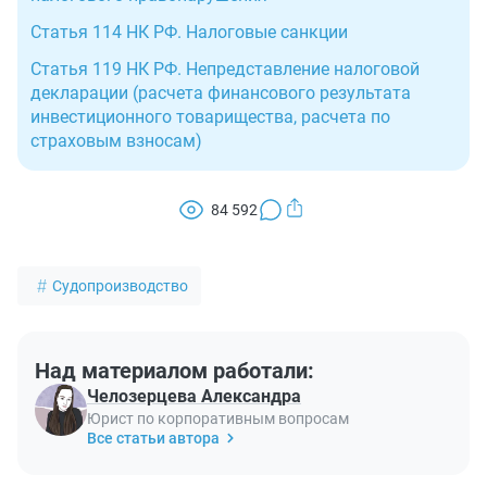
Статья 114 НК РФ. Налоговые санкции
Статья 119 НК РФ. Непредставление налоговой
декларации (расчета финансового результата
инвестиционного товарищества, расчета по
страховым взносам)
84 592
Судопроизводство
Над материалом работали:
Челозерцева Александра
Юрист по корпоративным вопросам
Все статьи автора