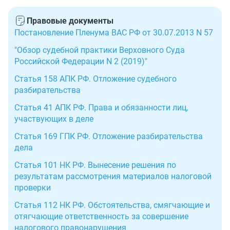
Правовые документы
Постановление Пленума ВАС РФ от 30.07.2013 N 57
"Обзор судебной практики Верховного Суда
Российской Федерации N 2 (2019)"
Статья 158 АПК РФ. Отложение судебного
разбирательства
Статья 41 АПК РФ. Права и обязанности лиц,
участвующих в деле
Статья 169 ГПК РФ. Отложение разбирательства
дела
Статья 101 НК РФ. Вынесение решения по
результатам рассмотрения материалов налоговой
проверки
Статья 112 НК РФ. Обстоятельства, смягчающие и
отягчающие ответственность за совершение
налогового правонарушения