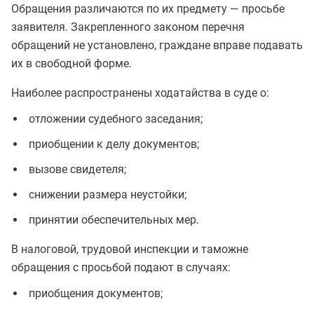
Обращения различаются по их предмету — просьбе
заявителя. Закрепленного законом перечня
обращений не установлено, граждане вправе подавать
их в свободной форме.
Наиболее распространены ходатайства в суде о:
отложении судебного заседания;
приобщении к делу документов;
вызове свидетеля;
снижении размера неустойки;
принятии обеспечительных мер.
В налоговой, трудовой инспекции и таможне
обращения с просьбой подают в случаях:
приобщения документов;