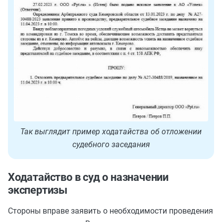
Так выглядит пример ходатайства об отложении
судебного заседания
Ходатайство в суд о назначении
экспертизы
Стороны вправе заявить о необходимости проведения