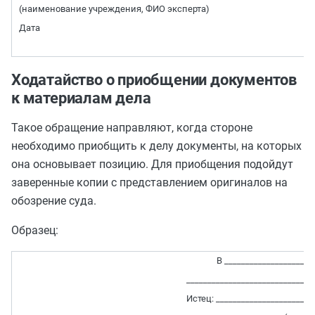
(наименование учреждения, ФИО эксперта)
Дата
Ходатайство о приобщении документов
к материалам дела
Такое обращение направляют, когда стороне
необходимо приобщить к делу документы, на которых
она основывает позицию. Для приобщения подойдут
заверенные копии с представлением оригиналов на
обозрение суда.
Образец:
В _____________________
______________________________
Истец: _______________________