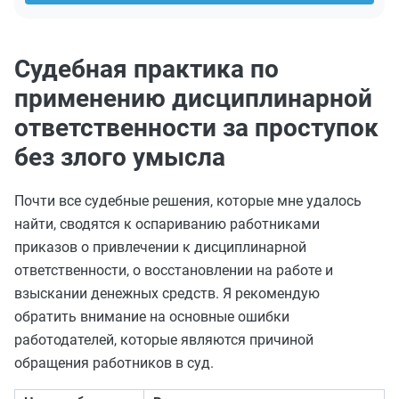
Судебная практика по
применению дисциплинарной
ответственности за проступок
без злого умысла
Почти все судебные решения, которые мне удалось
найти, сводятся к оспариванию работниками
приказов о привлечении к дисциплинарной
ответственности, о восстановлении на работе и
взыскании денежных средств. Я рекомендую
обратить внимание на основные ошибки
работодателей, которые являются причиной
обращения работников в суд.