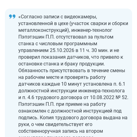
«Согласно записи с видеокамеры,
установленной в цехе (участок сварки и сборки
металлоконструкций), инженер-технолог
Пэпэтэшин П.П. отсутствовал за пультом
станка с числовым программным
управлением 25.10.2026 в 11 ч. 30 мин. и не
проверил показания датчиков, что привело к
остановке станка и браку продукции.
Обязанность присутствовать в течение смены
на рабочем месте и проверять работу
датчиков каждые 10 минут установлена п. 6.1
должностной инструкции инженера-технолога
и п. 4.6 трудового договора от 10.08.2022 № 52.
Пэпэтэшин П.П. при приеме на работу
ознакомлен с должностной инструкцией под
подпись. Копия трудового договора выдана на
руки, о чем свидетельствует его
собственноручная запись на втором