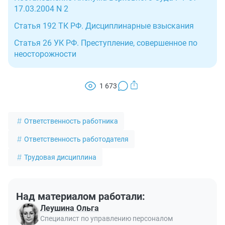
17.03.2004 N 2
Статья 192 ТК РФ. Дисциплинарные взыскания
Статья 26 УК РФ. Преступление, совершенное по
неосторожности
1 673
Ответственность работника
Ответственность работодателя
Трудовая дисциплина
Над материалом работали:
Леушина Ольга
Специалист по управлению персоналом