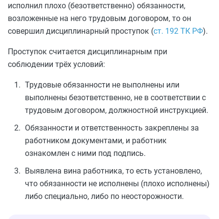
исполнил плохо (безответственно) обязанности,
возложенные на него трудовым договором, то он
совершил дисциплинарный проступок (
ст. 192 ТК РФ
).
Проступок считается дисциплинарным при
соблюдении трёх условий:
Трудовые обязанности не выполнены или
выполнены безответственно, не в соответствии с
трудовым договором, должностной инструкцией.
Обязанности и ответственность закреплены за
работником документами, и работник
ознакомлен с ними под подпись.
Выявлена вина работника, то есть установлено,
что обязанности не исполнены (плохо исполнены)
либо специально, либо по неосторожности.