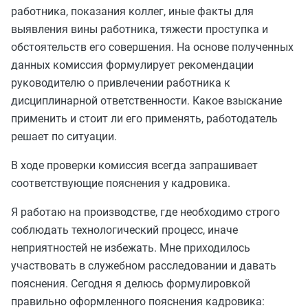
работника, показания коллег, иные факты для
выявления вины работника, тяжести проступка и
обстоятельств его совершения. На основе полученных
данных комиссия формулирует рекомендации
руководителю о привлечении работника к
дисциплинарной ответственности. Какое взыскание
применить и стоит ли его применять, работодатель
решает по ситуации.
В ходе проверки комиссия всегда запрашивает
соответствующие пояснения у кадровика.
Я работаю на производстве, где необходимо строго
соблюдать технологический процесс, иначе
неприятностей не избежать. Мне приходилось
участвовать в служебном расследовании и давать
пояснения. Сегодня я делюсь формулировкой
правильно оформленного пояснения кадровика: