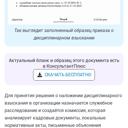
Так выглядит заполненный образец приказа о
дисциплинарном взыскании
Актуальный бланк и образец этого документа есть
в КонсультантПлюс
СКАЧАТЬ БЕСПЛАТНО
Для принятия решения о наложении дисциплинарного
взыскания в организации назначается служебное
расследование и создаётся комиссия, которая
анализирует кадровые документы, локальные
нормативные акты, письменные объяснения