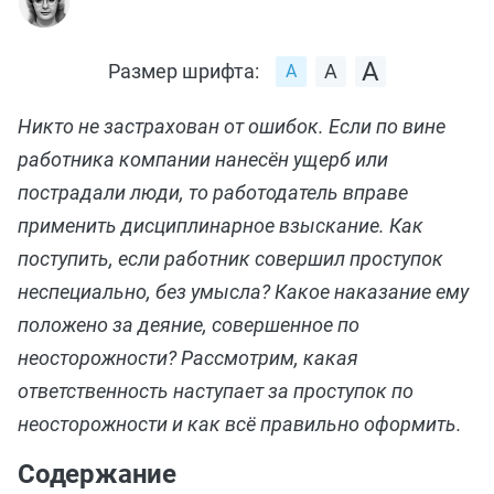
Размер шрифта:
Никто не застрахован от ошибок. Если по вине
работника компании нанесён ущерб или
пострадали люди, то работодатель вправе
применить дисциплинарное взыскание. Как
поступить, если работник совершил проступок
неспециально, без умысла? Какое наказание ему
положено за деяние, совершенное по
неосторожности? Рассмотрим, какая
ответственность наступает за проступок по
неосторожности и как всё правильно оформить.
Содержание