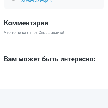
Все статьи автора
Комментарии
Что-то непонятно? Спрашивайте!
Вам может быть интересно: