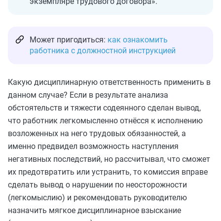
экземпляре трудового договора».
Может пригодиться:
как ознакомить
работника с должностной инструкцией
Какую дисциплинарную ответственность применить в
данном случае? Если в результате анализа
обстоятельств и тяжести содеянного сделан вывод,
что работник легкомысленно отнёсся к исполнению
возложенных на него трудовых обязанностей, а
именно предвидел возможность наступления
негативных последствий, но рассчитывал, что сможет
их предотвратить или устранить, то комиссия вправе
сделать вывод о нарушении по неосторожности
(легкомыслию) и рекомендовать руководителю
назначить мягкое дисциплинарное взыскание