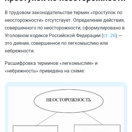
В трудовом законодательстве термин «проступок по
неосторожности» отсутствует. Определение действия,
совершенного по неосторожности, сформулировано в
Уголовном кодексе Российской Федерации (
ст. 26
) —
это деяние, совершенное по легкомыслию или
небрежности.
Расшифровка терминов «легкомыслие» и
«небрежность» приведена на схеме: