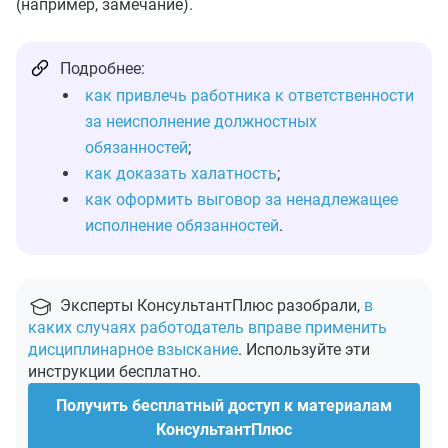
(например, замечание).
Подробнее:
как привлечь работника к ответственности
за неисполнение должностных
обязанностей
;
как доказать халатность
;
как оформить выговор за ненадлежащее
исполнение обязанностей
.
Эксперты КонсультантПлюс разобрали,
в
каких случаях работодатель вправе применить
дисциплинарное взыскание
. Используйте эти
инструкции бесплатно.
Получить бесплатный доступ к материалам
КонсультантПлюс