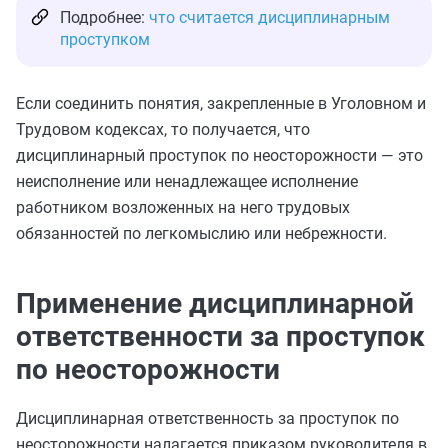
Подробнее:
что считается дисциплинарным
проступком
Если соединить понятия, закрепленные в Уголовном и
Трудовом кодексах, то получается, что
дисциплинарный проступок по неосторожности — это
неисполнение или ненадлежащее исполнение
работником возложенных на него трудовых
обязанностей по легкомыслию или небрежности.
Применение дисциплинарной
ответственности за проступок
по неосторожности
Дисциплинарная ответственность за проступок по
неосторожности налагается приказом руководителя в