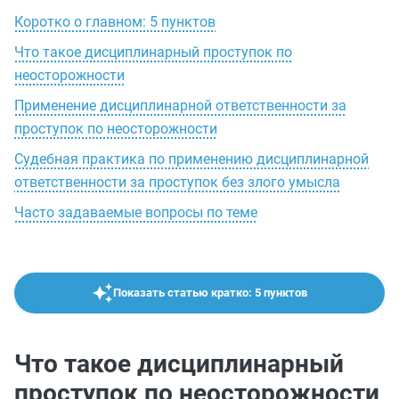
Коротко о главном: 5 пунктов
Что такое дисциплинарный проступок по
неосторожности
Применение дисциплинарной ответственности за
проступок по неосторожности
Судебная практика по применению дисциплинарной
ответственности за проступок без злого умысла
Часто задаваемые вопросы по теме
Показать статью кратко: 5 пунктов
Что такое дисциплинарный
проступок по неосторожности