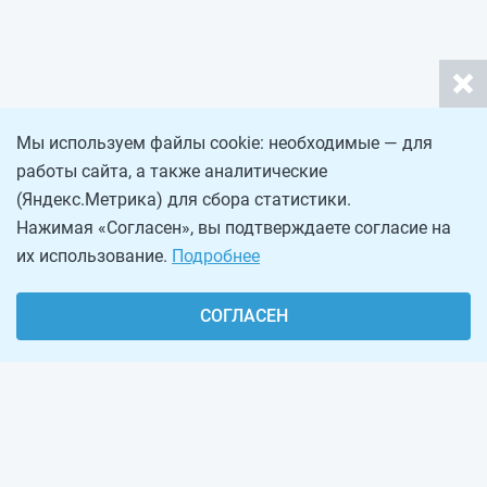
Мы используем файлы cookie: необходимые — для
работы сайта, а также аналитические
(Яндекс.Метрика) для сбора статистики.
Нажимая «Согласен», вы подтверждаете согласие на
их использование.
Подробнее
СОГЛАСЕН