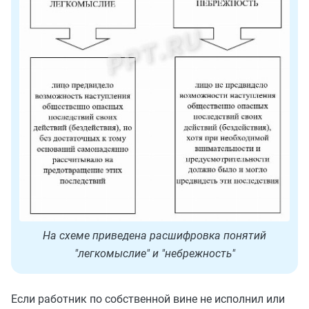
На схеме приведена расшифровка понятий
"легкомыслие" и "небрежность"
Если работник по собственной вине не исполнил или