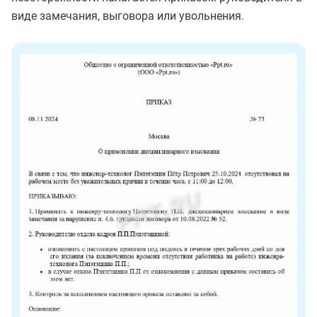
виде замечания, выговора или увольнения.