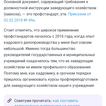
Основной документ, содержащий требования к
должностной инструкции заведующего хозяйством
(завхоза), — это профстандарт, утв.
Приказом от
02.02.2018 № 49н
.
Стоит отметить, что широкое применение
профстандартов началось с 2016 года, когда опыт
кадрового делопроизводства у меня был совсем
небольшой. Именно тогда большинство
руководителей государственных и муниципальных
учреждений озадачилось тем, что их заведующие
хозяйством не имели профильного образования.
Поэтому мне, как кадровику, в срочном порядке
пришлось организовать курсы профпереподготовки
для заведующего хозяйством нашего учреждения.
Советуем прочитать:
как составить
должностную инструкцию на основе