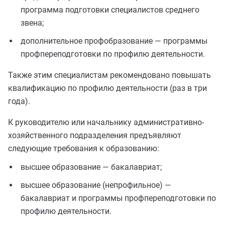
программа подготовки специалистов среднего
звена;
дополнительное профобразование — программы
профпереподготовки по профилю деятельности.
Также этим специалистам рекомендовано повышать
квалификацию по профилю деятельности (раз в три
года).
К руководителю или начальнику административно-
хозяйственного подразделения предъявляют
следующие требования к образованию:
высшее образование — бакалавриат;
высшее образование (непрофильное) —
бакалавриат и программы профпереподготовки по
профилю деятельности.