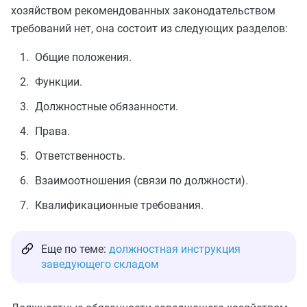
хозяйством рекомендованных законодательством
требований нет, она состоит из следующих разделов:
Общие положения.
Функции.
Должностные обязанности.
Права.
Ответственность.
Взаимоотношения (связи по должности).
Квалификационные требования.
Еще по теме:
должностная инструкция
заведующего складом