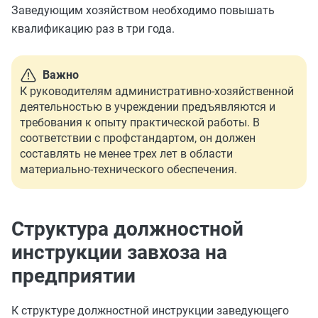
Заведующим хозяйством необходимо повышать
квалификацию раз в три года.
Важно
К руководителям административно-хозяйственной
деятельностью в учреждении предъявляются и
требования к опыту практической работы. В
соответствии с профстандартом, он должен
составлять не менее трех лет в области
материально-технического обеспечения.
Структура должностной
инструкции завхоза на
предприятии
К структуре должностной инструкции заведующего