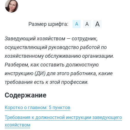
Размер шрифта:
Заведующий хозяйством — сотрудник,
осуществляющий руководство работой по
хозяйственному обслуживанию организации.
Разберем, как составить должностную
инструкцию (ДИ) для этого работника, какие
требования есть к этой профессии.
Содержание
Коротко о главном: 5 пунктов
Требования к должностной инструкции заведующего
хозяйством