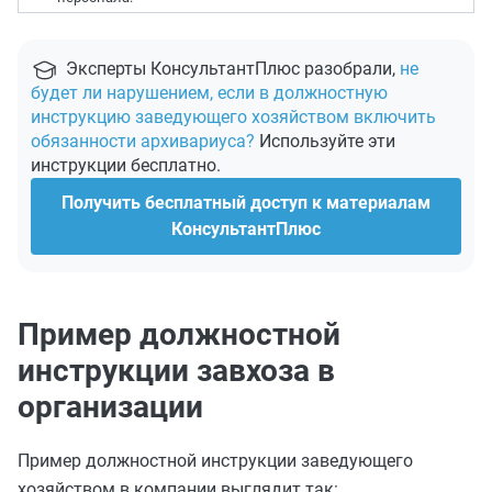
Эксперты КонсультантПлюс разобрали,
не
будет ли нарушением, если в должностную
инструкцию заведующего хозяйством включить
обязанности архивариуса?
Используйте эти
инструкции бесплатно.
Получить бесплатный доступ к материалам
КонсультантПлюс
Пример должностной
инструкции завхоза в
организации
Пример должностной инструкции заведующего
хозяйством в компании выглядит так: