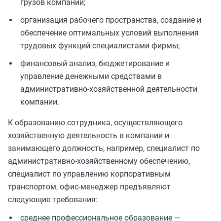
грузов компании;
организация рабочего пространства, создание и
обеспечение оптимальных условий выполнения
трудовых функций специалистами фирмы;
финансовый анализ, бюджетирование и
управление денежными средствами в
административно-хозяйственной деятельности
компании.
К образованию сотрудника, осуществляющего
хозяйственную деятельность в компании и
занимающего должность, например, специалист по
административно-хозяйственному обеспечению,
специалист по управлению корпоративным
транспортом, офис-менеджер предъявляют
следующие требования:
среднее профессиональное образование —