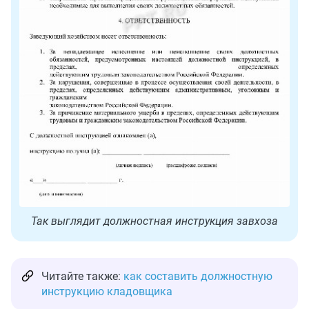
Так выглядит должностная инструкция завхоза
Читайте также:
как составить должностную
инструкцию кладовщика