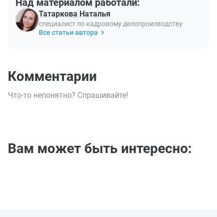
Над материалом работали:
Татаркова Наталья
специалист по кадровому делопроизводству
Все статьи автора
Комментарии
Что-то непонятно? Спрашивайте!
Вам может быть интересно: