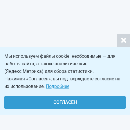
Мы используем файлы cookie: необходимые — для
работы сайта, а также аналитические
(Яндекс.Метрика) для сбора статистики.
Нажимая «Согласен», вы подтверждаете согласие на
их использование.
Подробнее
СОГЛАСЕН