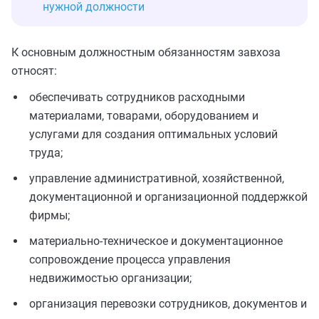
нужной должности
К основным должностным обязанностям завхоза
относят:
обеспечивать сотрудников расходными
материалами, товарами, оборудованием и
услугами для создания оптимальных условий
труда;
управление административной, хозяйственной,
документационной и организационной поддержкой
фирмы;
материально-техническое и документационное
сопровождение процесса управления
недвижимостью организации;
организация перевозки сотрудников, документов и