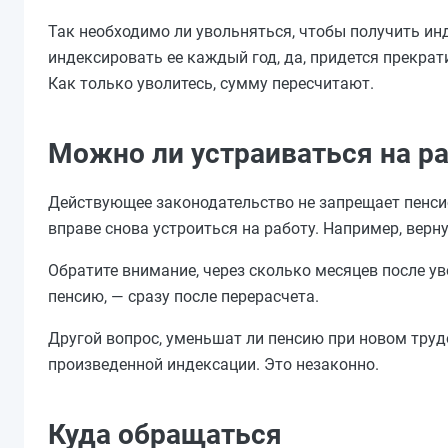
Так необходимо ли увольняться, чтобы получить и
индексировать ее каждый год, да, придется прекрат
Как только уволитесь, сумму пересчитают.
Можно ли устраиваться на р
Действующее законодательство не запрещает пенси
вправе снова устроиться на работу. Например, верн
Обратите внимание, через сколько месяцев после у
пенсию, — сразу после перерасчета.
Другой вопрос, уменьшат ли пенсию при новом труд
произведенной индексации. Это незаконно.
Куда обращаться