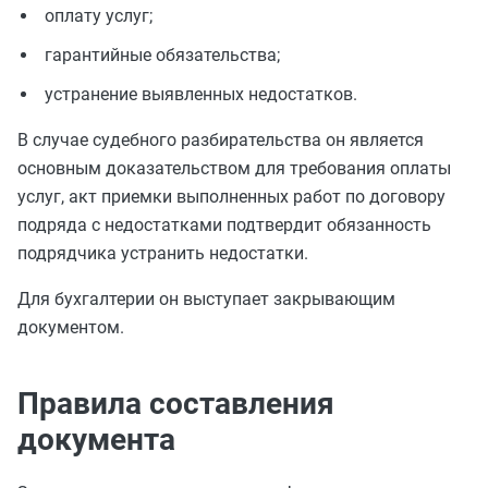
оплату услуг;
гарантийные обязательства;
устранение выявленных недостатков.
В случае судебного разбирательства он является
основным доказательством для требования оплаты
услуг, акт приемки выполненных работ по договору
подряда с недостатками подтвердит обязанность
подрядчика устранить недостатки.
Для бухгалтерии он выступает закрывающим
документом.
Правила составления
документа