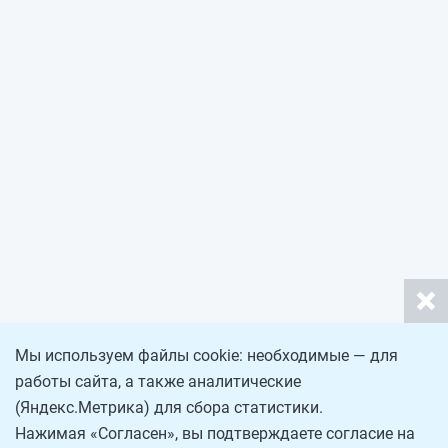
Мы используем файлы cookie: необходимые — для
работы сайта, а также аналитические
(Яндекс.Метрика) для сбора статистики.
Нажимая «Согласен», вы подтверждаете согласие на