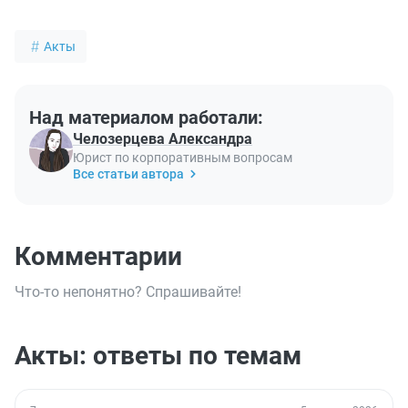
Акты
Над материалом работали:
Челозерцева Александра
Юрист по корпоративным вопросам
Все статьи автора
Комментарии
Что-то непонятно? Спрашивайте!
Акты: ответы по темам