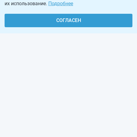
их использование.
Подробнее
СОГЛАСЕН