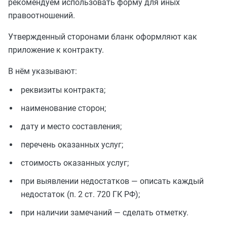
рекомендуем использовать форму для иных
правоотношений.
Утвержденный сторонами бланк оформляют как
приложение к контракту.
В нём указывают:
реквизиты контракта;
наименование сторон;
дату и место составления;
перечень оказанных услуг;
стоимость оказанных услуг;
при выявлении недостатков — описать каждый
недостаток (п. 2 ст. 720 ГК РФ);
при наличии замечаний — сделать отметку.