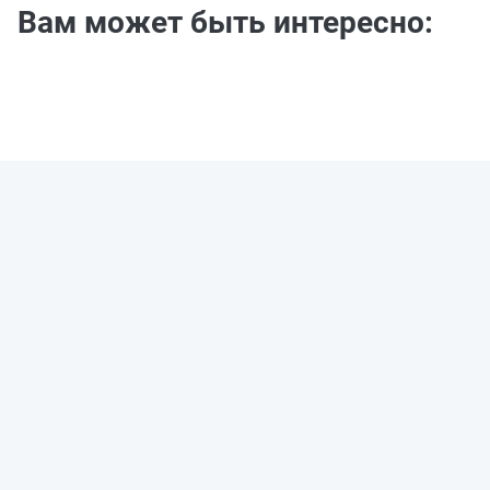
Вам может быть интересно: