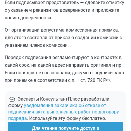
Если подписывает представитель — сделайте отметку
с указанием реквизитов доверенности и приложите
копию доверенности.
От организации допустима комиссионная приемка,
для этого составляют приказ о создании комиссии с
указанием членов комиссии.
Порядок подписания регламентируют в контракте: в
какой срок, на какой адрес направить оригинал и пр.
Если порядок не согласовали, документ подписывают
при приемке в соответствии с п. 1 ст. 720 ГК РФ.
Эксперты КонсультантПлюс разработали
форму
уведомления заказчика об отказе от
подписания акта выполненных работ по договору
подряда
. Используйте эту форму бесплатно.
Для чтения получите доступ в