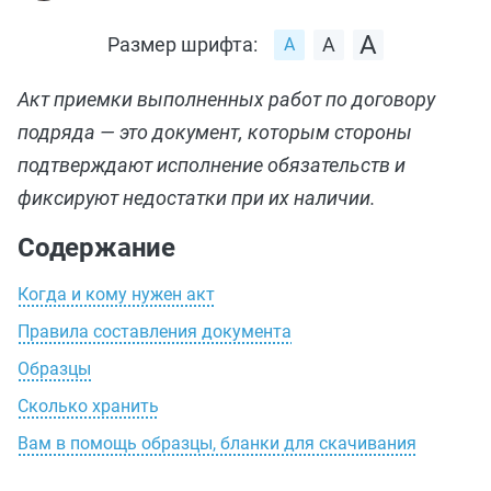
Размер шрифта:
Акт приемки выполненных работ по договору
подряда — это документ, которым стороны
подтверждают исполнение обязательств и
фиксируют недостатки при их наличии.
Содержание
Когда и кому нужен акт
Правила составления документа
Образцы
Сколько хранить
Вам в помощь образцы, бланки для скачивания