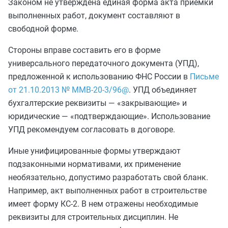
Законом не утверждена единая форма акта приемки
выполненных работ, документ составляют в
свободной форме.
Стороны вправе составить его в форме
универсального передаточного документа (УПД),
предложенной к использованию ФНС России в
Письме
от 21.10.2013 № ММВ-20-3/96@
. УПД объединяет
бухгалтерские реквизиты — «закрывающие» и
юридические — «подтверждающие». Использование
УПД рекомендуем согласовать в договоре.
Иные унифицированные формы утверждают
подзаконными нормативами, их применение
необязательно, допустимо разработать свой бланк.
Например, акт выполненных работ в строительстве
имеет форму КС-2. В нем отражены необходимые
реквизиты для строительных дисциплин. Не