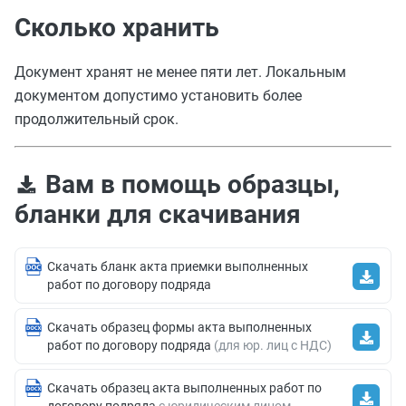
Сколько хранить
Документ хранят не менее пяти лет. Локальным
документом допустимо установить более
продолжительный срок.
Вам в помощь образцы,
бланки для скачивания
Скачать бланк акта приемки выполненных
работ по договору подряда
Скачать образец формы акта выполненных
работ по договору подряда
(для юр. лиц с НДС)
Скачать образец акта выполненных работ по