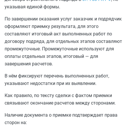
указывая единой формы.
По завершении оказания услуг заказчик и подрядчик
оформляют приемку результата, для этого
составляют итоговый акт выполненных работ по
договору подряда, для отдельных этапов составляют
промежуточные. Промежуточные используют для
оплаты отдельных этапов, итоговый — для
завершения расчетов.
В нём фиксируют перечень выполненных работ,
указывают недостатки при их выявлении.
Как правило, по тексту сделки с фактом приемки
связывают окончание расчетов между сторонами.
Наличие документа о приемке подтверждает права
сторон на: