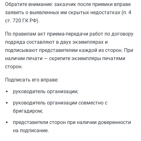
Обратите внимание: заказчик после приемки вправе
заявить о выявленных им скрытых недостатках (п. 4
ст. 720 ГК РФ).
По правилам акт приема-передачи работ по договору
подряда составляют в двух экземплярах и
подписывают представителем каждой из сторон. При
наличии печати — скрепите экземпляры печатями
сторон.
Подписать его вправе:
руководитель организации;
руководитель организации совместно с
бригадиром;
представители сторон при наличии доверенности
на подписание.