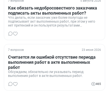
7 вопросов
5 августа 2026
Как обязать недобросовестного заказчика
подписать акты выполненных работ?
Что делать, если заказчик уже более полугода не
подписывает акт выполненных работ, при этом у него
нет претензий и он пользуется результатами
проделанной работы.
7 вопросов
23 июня 2026
Считается ли ошибкой отсутствие периода
выполнения работ в акте выполненных
работ
Обсуждаем, обязательно ли указывать период
выполнения работ в акте выполненных работ.
465