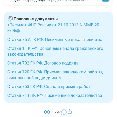
договору подряда
с юридическим лицом
Правовые документы
<Письмо> ФНС России от 21.10.2013 N ММВ-20-
3/96@
Статья 75 АПК РФ. Письменные доказательства
Статья 1 ГК РФ. Основные начала гражданского
законодательства
Статья 702 ГК РФ. Договор подряда
Статья 720 ГК РФ. Приемка заказчиком работы,
выполненной подрядчиком
Статья 753 ГК РФ. Сдача и приемка работ
Статья 71 ГПК РФ. Письменные доказательства
1 797