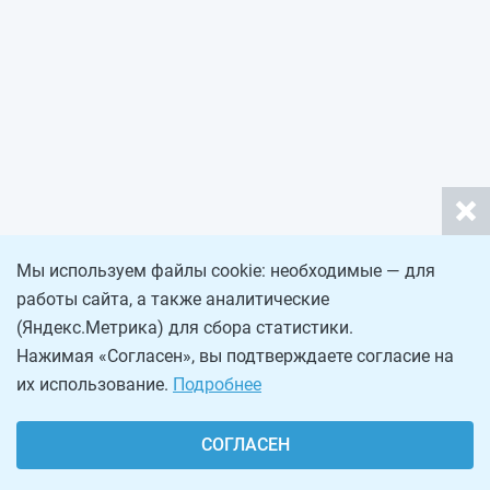
Мы используем файлы cookie: необходимые — для
работы сайта, а также аналитические
(Яндекс.Метрика) для сбора статистики.
Нажимая «Согласен», вы подтверждаете согласие на
их использование.
Подробнее
СОГЛАСЕН