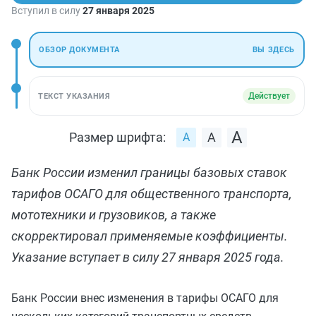
Вступил в силу
27 января 2025
ОБЗОР ДОКУМЕНТА
ВЫ ЗДЕСЬ
Действует
ТЕКСТ УКАЗАНИЯ
Размер шрифта:
Банк России изменил границы базовых ставок
тарифов ОСАГО для общественного транспорта,
мототехники и грузовиков, а также
скорректировал применяемые коэффициенты.
Указание вступает в силу 27 января 2025 года.
Банк России внес изменения в тарифы ОСАГО для