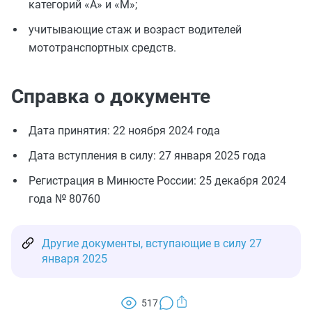
категорий «A» и «M»;
учитывающие стаж и возраст водителей
мототранспортных средств.
Справка о документе
Дата принятия: 22 ноября 2024 года
Дата вступления в силу: 27 января 2025 года
Регистрация в Минюсте России: 25 декабря 2024
года № 80760
Другие документы, вступающие в силу 27
января 2025
517