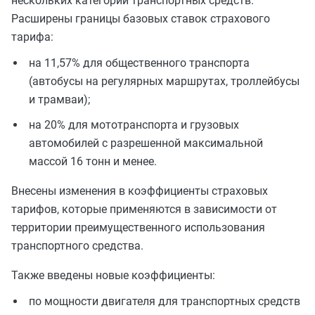
нескольких категорий транспортных средств.
Расширены границы базовых ставок страхового
тарифа:
на 11,57% для общественного транспорта
(автобусы на регулярных маршрутах, троллейбусы
и трамваи);
на 20% для мототранспорта и грузовых
автомобилей с разрешенной максимальной
массой 16 тонн и менее.
Внесены изменения в коэффициенты страховых
тарифов, которые применяются в зависимости от
территории преимущественного использования
транспортного средства.
Также введены новые коэффициенты:
по мощности двигателя для транспортных средств