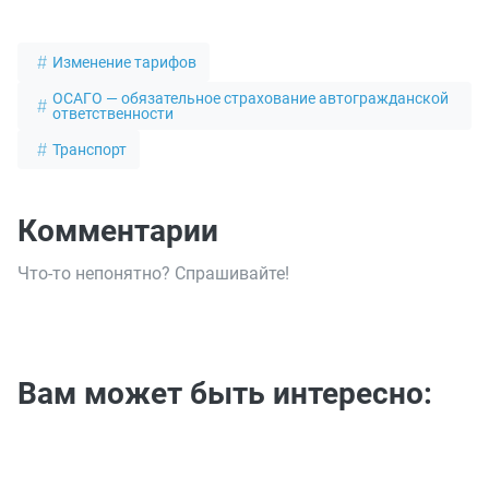
Изменение тарифов
ОСАГО — обязательное страхование автогражданской
ответственности
Транспорт
Комментарии
Что-то непонятно? Спрашивайте!
Вам может быть интересно: