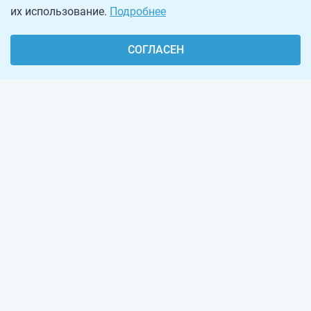
их использование.
Подробнее
СОГЛАСЕН