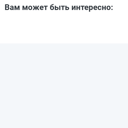
Вам может быть интересно: