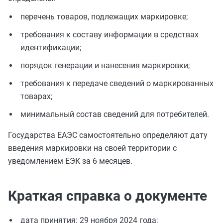
перечень товаров, подлежащих маркировке;
требования к составу информации в средствах
идентификации;
порядок генерации и нанесения маркировки;
требования к передаче сведений о маркированных
товарах;
минимальный состав сведений для потребителей.
Государства ЕАЭС самостоятельно определяют дату
введения маркировки на своей территории с
уведомлением ЕЭК за 6 месяцев.
Краткая справка о документе
дата принятия: 29 ноября 2024 года;