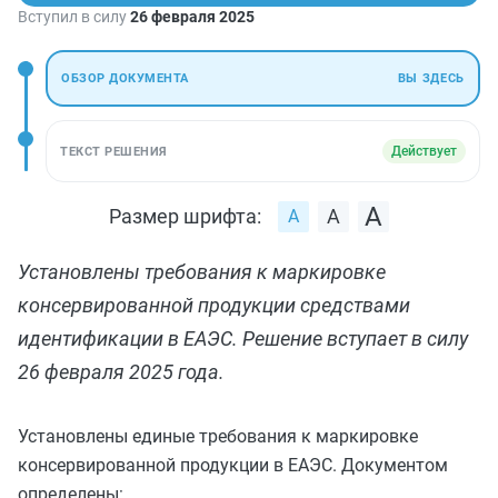
Вступил в силу
26 февраля 2025
ОБЗОР ДОКУМЕНТА
ВЫ ЗДЕСЬ
Действует
ТЕКСТ РЕШЕНИЯ
Размер шрифта:
Установлены требования к маркировке
консервированной продукции средствами
идентификации в ЕАЭС. Решение вступает в силу
26 февраля 2025 года.
Установлены единые требования к маркировке
консервированной продукции в ЕАЭС. Документом
определены: