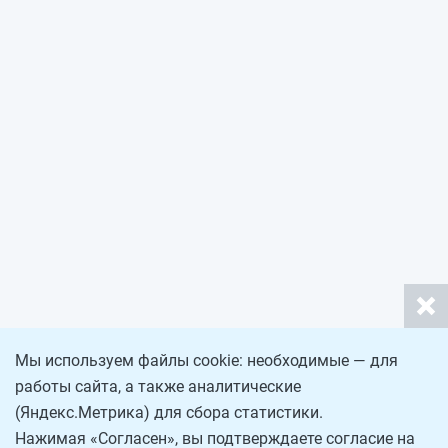
Мы используем файлы cookie: необходимые — для
работы сайта, а также аналитические
(Яндекс.Метрика) для сбора статистики.
Нажимая «Согласен», вы подтверждаете согласие на