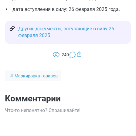
дата вступления в силу: 26 февраля 2025 года.
Другие документы, вступающие в силу 26
февраля 2025
240
Маркировка товаров
Комментарии
Что-то непонятно? Спрашивайте!