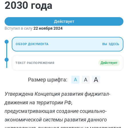
2030 года
Действует
Вступил в силу
22 ноября 2024
ОБЗОР ДОКУМЕНТА
ВЫ ЗДЕСЬ
Действует
ТЕКСТ РАСПОРЯЖЕНИЯ
Размер шрифта:
Утверждена Концепция развития фиджитал-
движения на территории РФ,
предусматривающая создание социально-
экономической системы развития данного