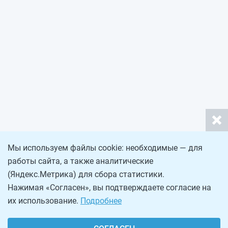
Мы используем файлы cookie: необходимые — для
работы сайта, а также аналитические
(Яндекс.Метрика) для сбора статистики.
Нажимая «Согласен», вы подтверждаете согласие на
их использование.
Подробнее