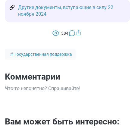
Другие документы, вступающие в силу 22
ноября 2024
384
Государственная поддержка
Комментарии
Что-то непонятно? Спрашивайте!
Вам может быть интересно: