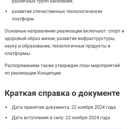
различных групп населения;
развитие отечественных технологических
платформ.
Основные направления реализации включают: спорт и
здоровый образ жизни, развитие инфраструктуры,
науку и образование, технологичные продукты и
платформы.
Распоряжением также утвержден план мероприятий
по реализации Концепции.
Краткая справка о документе
Дата принятия документа: 22 ноября 2024 года
Дата вступления в силу: 22 ноября 2024 года