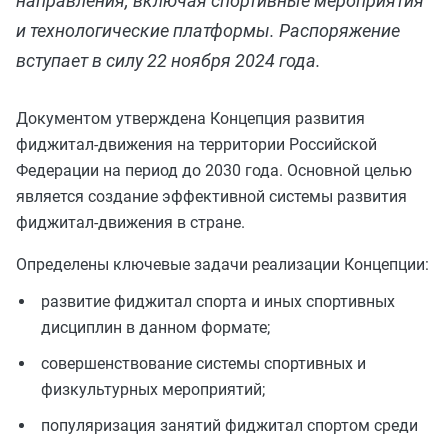
направления, включая спортивные мероприятия
и технологические платформы. Распоряжение
вступает в силу 22 ноября 2024 года.
Документом утверждена Концепция развития
фиджитал-движения на территории Российской
Федерации на период до 2030 года. Основной целью
является создание эффективной системы развития
фиджитал-движения в стране.
Определены ключевые задачи реализации Концепции:
развитие фиджитал спорта и иных спортивных
дисциплин в данном формате;
совершенствование системы спортивных и
физкультурных мероприятий;
популяризация занятий фиджитал спортом среди