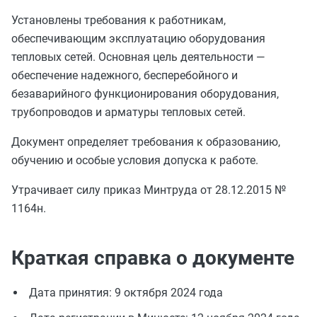
Установлены требования к работникам,
обеспечивающим эксплуатацию оборудования
тепловых сетей. Основная цель деятельности —
обеспечение надежного, бесперебойного и
безаварийного функционирования оборудования,
трубопроводов и арматуры тепловых сетей.
Документ определяет требования к образованию,
обучению и особые условия допуска к работе.
Утрачивает силу приказ Минтруда от 28.12.2015 №
1164н.
Краткая справка о документе
Дата принятия: 9 октября 2024 года