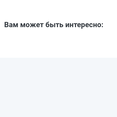
Вам может быть интересно: