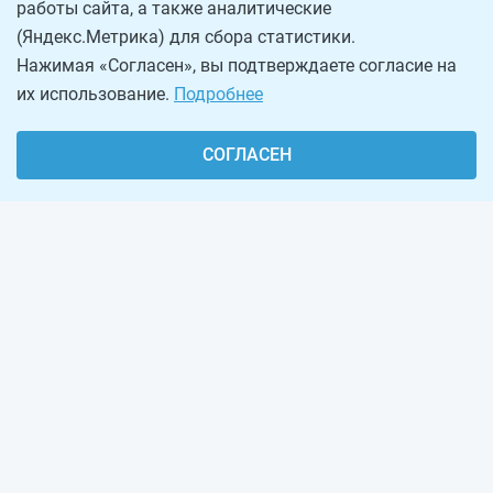
работы сайта, а также аналитические
(Яндекс.Метрика) для сбора статистики.
Нажимая «Согласен», вы подтверждаете согласие на
их использование.
Подробнее
СОГЛАСЕН