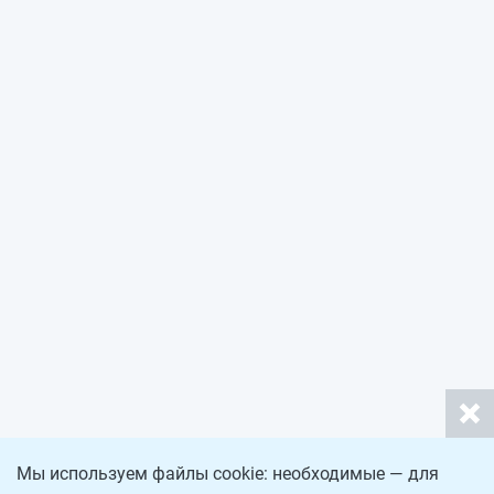
Мы используем файлы cookie: необходимые — для