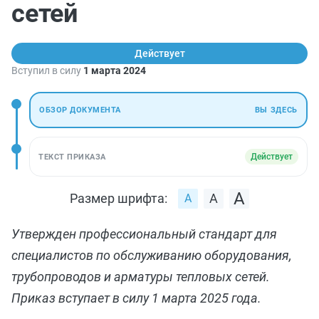
сетей
Действует
Вступил в силу
1 марта 2024
ОБЗОР ДОКУМЕНТА
ВЫ ЗДЕСЬ
Действует
ТЕКСТ ПРИКАЗА
Размер шрифта:
Утвержден профессиональный стандарт для
специалистов по обслуживанию оборудования,
трубопроводов и арматуры тепловых сетей.
Приказ вступает в силу 1 марта 2025 года.