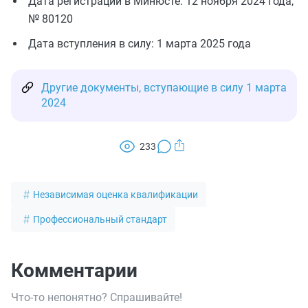
Дата регистрации в Минюсте: 12 ноября 2024 года,
№ 80120
Дата вступления в силу: 1 марта 2025 года
Другие документы, вступающие в силу 1 марта
2024
233
Независимая оценка квалификации
Профессиональный стандарт
Комментарии
Что-то непонятно? Спрашивайте!