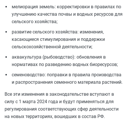
мелиорация земель: корректировки в правилах по
улучшению качества почвы и водных ресурсов для
сельского хозяйства;
развитие сельского хозяйства: изменения,
касающиеся стимулирования и поддержки
сельскохозяйственной деятельности;
аквакультура (рыбоводство): обновления в
нормативах по разведению водных биоресурсов;
семеноводство: поправки в правила производства
и распространения семенного материала растений.
Все эти изменения в законодательстве вступают в
силу с 1 марта 2024 года и будут применяться для
регулирования соответствующих сфер деятельности
на новых территориях, вошедших в состав РФ.