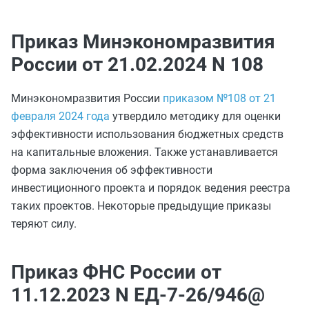
Приказ Минэкономразвития
России от 21.02.2024 N 108
Минэкономразвития России
приказом №108 от 21
февраля 2024 года
утвердило методику для оценки
эффективности использования бюджетных средств
на капитальные вложения. Также устанавливается
форма заключения об эффективности
инвестиционного проекта и порядок ведения реестра
таких проектов. Некоторые предыдущие приказы
теряют силу.
Приказ ФНС России от
11.12.2023 N ЕД-7-26/946@