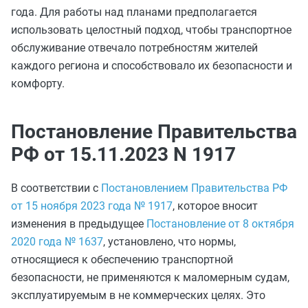
года. Для работы над планами предполагается
использовать целостный подход, чтобы транспортное
обслуживание отвечало потребностям жителей
каждого региона и способствовало их безопасности и
комфорту.
Постановление Правительства
РФ от 15.11.2023 N 1917
В соответствии с
Постановлением Правительства РФ
от 15 ноября 2023 года № 1917
, которое вносит
изменения в предыдущее
Постановление от 8 октября
2020 года № 1637
, установлено, что нормы,
относящиеся к обеспечению транспортной
безопасности, не применяются к маломерным судам,
эксплуатируемым в не коммерческих целях. Это