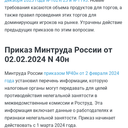
декабря 2023 года №1029/23 и №1193
. Новые
требования касаются объема продуктов для торгов, а
также правил проведения этих торгов для
доминирующих игроков на рынке. Утрачены действие
предыдущих приказов по этим вопросам.
Приказ Минтруда России от
02.02.2024 N 40н
Минтруда России
приказом №40н от 2 февраля 2024
года
установил перечень информации, которую
налоговые органы могут передавать для целей
противодействия нелегальной занятости в
межведомственные комиссии и Роструд. Эта
информация включает данные о работодателях и
признаки нелегальной занятости. Приказ начинает
действовать с 1 марта 2024 года.