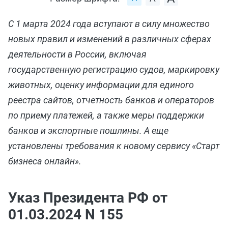
С 1 марта 2024 года вступают в силу множество
новых правил и изменений в различных сферах
деятельности в России, включая
государственную регистрацию судов, маркировку
животных, оценку информации для единого
реестра сайтов, отчетность банков и операторов
по приему платежей, а также меры поддержки
банков и экспортные пошлины. А еще
установлены требования к новому сервису «Старт
бизнеса онлайн».
Указ Президента РФ от
01.03.2024 N 155