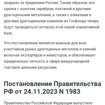
проданы за пределами России. Таким образом, все
сделки с золотом, серебром, платиной и другими
драгоценными металлами, а также с алмазами и
другими драгоценными камнями из Госфонда теперь
будут проводиться согласно этой новой нормативной
базе.
Это постановление является важным для всех
участников рынка драгоценных металлов и камней,
включая экспортеров и инвесторов, и обеспечивает
юридическую четкость в сфере международной
торговли ценными ресурсами.
Постановление Правительства
РФ от 24.11.2023 N 1983
Правительство Российской Федерации выпустило