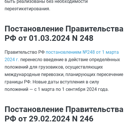
быть реализованы без необходимости
переэтикетирования.
Постановление Правительства
РФ от 01.03.2024 N 248
Правительство РФ
постановлением №248 от 1 марта
2024 г.
перенесло введение в действие определённых
положений для грузовиков, осуществляющих
международные перевозки, планирующих пересечение
границы РФ. Новые даты вступления в силу
положений — с 1 марта по 1 сентября 2024 года.
Постановление Правительства
РФ от 29.02.2024 N 246