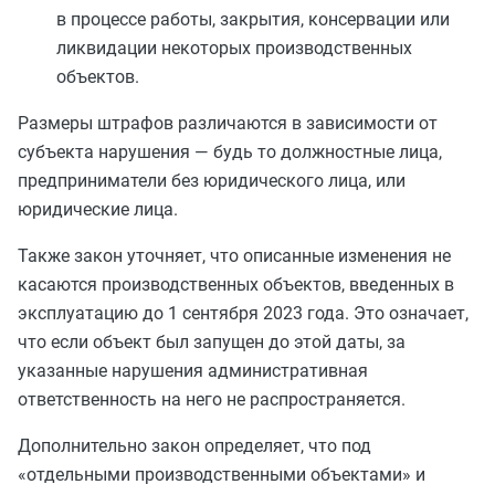
в процессе работы, закрытия, консервации или
ликвидации некоторых производственных
объектов.
Размеры штрафов различаются в зависимости от
субъекта нарушения — будь то должностные лица,
предприниматели без юридического лица, или
юридические лица.
Также закон уточняет, что описанные изменения не
касаются производственных объектов, введенных в
эксплуатацию до 1 сентября 2023 года. Это означает,
что если объект был запущен до этой даты, за
указанные нарушения административная
ответственность на него не распространяется.
Дополнительно закон определяет, что под
«отдельными производственными объектами» и