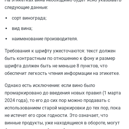
следующие данные:
сорт винограда;
вид вина;
наименование производителя.
Требования к шрифту ужесточаются: текст должен
быть контрастным по отношению к фону и размер
шрифта должен быть не меньше 8 пунктов, что
обеспечит легкость чтения информации на этикетке.
Однако есть исключение: если вино было
промаркировано до введения новых правил (1 марта
2024 года), то его до сих пор можно продавать с
использованием старой маркировки до тех пор, пока
не истечет его срок годности. Это означает, что
винные продукты, уже находящиеся в обороте, могут