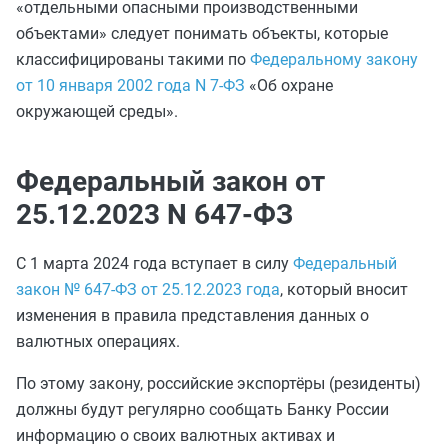
«отдельными опасными производственными
объектами» следует понимать объекты, которые
классифицированы такими по
Федеральному закону
от 10 января 2002 года N 7-ФЗ
«Об охране
окружающей среды».
Федеральный закон от
25.12.2023 N 647-ФЗ
С 1 марта 2024 года вступает в силу
Федеральный
закон № 647-ФЗ от 25.12.2023 года
, который вносит
изменения в правила представления данных о
валютных операциях.
По этому закону, российские экспортёры (резиденты)
должны будут регулярно сообщать Банку России
информацию о своих валютных активах и