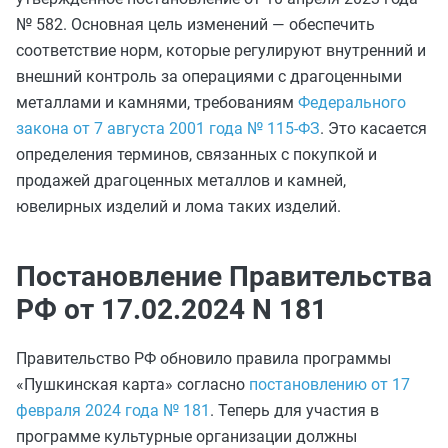
№ 582. Основная цель изменений — обеспечить
соответствие норм, которые регулируют внутренний и
внешний контроль за операциями с драгоценными
металлами и камнями, требованиям
Федерального
закона от 7 августа 2001 года № 115-ФЗ
. Это касается
определения терминов, связанных с покупкой и
продажей драгоценных металлов и камней,
ювелирных изделий и лома таких изделий.
Постановление Правительства
РФ от 17.02.2024 N 181
Правительство РФ обновило правила программы
«Пушкинская карта» согласно
постановлению от 17
февраля 2024 года № 181
. Теперь для участия в
программе культурные организации должны