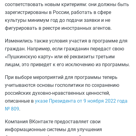
соответствовать новым критериям: они должны быть
зарегистрированы в России, работать в сфере
культуры минимум год до подачи заявки и не
фигурировать в реестре иностранных агентов.
Изменились также условия участия в программе для
граждан. Например, если гражданин передаст свою
«Пушкинскую карту» или её реквизиты третьим
лицам, это приведет к его исключению из программы.
При выборе мероприятий для программы теперь
учитываются основы госполитики по сохранению
российских духовно-нравственных ценностей,
описанные в
указе Президента от 9 ноября 2022 года
№ 809
.
Компания ВКонтакте предоставляет свои
информационные системы для улучшения