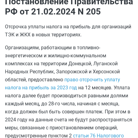
Постановление Правительства
РФ от 21.02.2024 N 205
Отсрочка уплаты налога на прибыль для организаций
ТЭК и ЖКХ в новых территориях.
Организациям, работающим в топливно-
энергетическом и жилищно-коммунальном
комплексах на территории Донецкой, Луганской
Народных Республик, Запорожской и Херсонской
областей, предоставлено
право отсрочить уплату
налога на прибыль за 2023 год
на 12 месяцев. Уплата
налога далее будет производиться равными долями
каждый месяц, до 28-го числа, начиная с месяца,
когда должен был быть совершен платеж. При этом в
2024 году на данные счета не будут распространяться
меры, связанные с приостановлением операций,
предусмотренные пунктом 2
статьи 76 Налогового