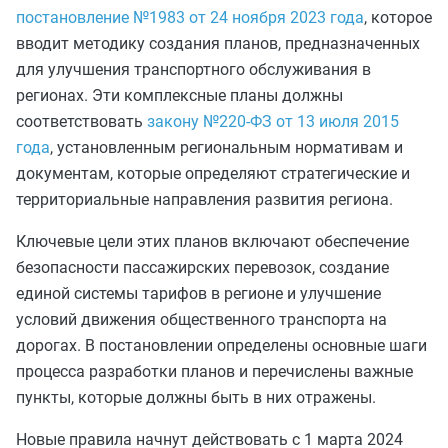
постановление №1983 от 24 ноября 2023 года
, которое
вводит методику создания планов, предназначенных
для улучшения транспортного обслуживания в
регионах. Эти комплексные планы должны
соответствовать
закону №220-ФЗ от 13 июля 2015
года
, установленным региональным нормативам и
документам, которые определяют стратегические и
территориальные направления развития региона.
Ключевые цели этих планов включают обеспечение
безопасности пассажирских перевозок, создание
единой системы тарифов в регионе и улучшение
условий движения общественного транспорта на
дорогах. В постановлении определены основные шаги
процесса разработки планов и перечислены важные
пункты, которые должны быть в них отражены.
Новые правила начнут действовать с 1 марта 2024