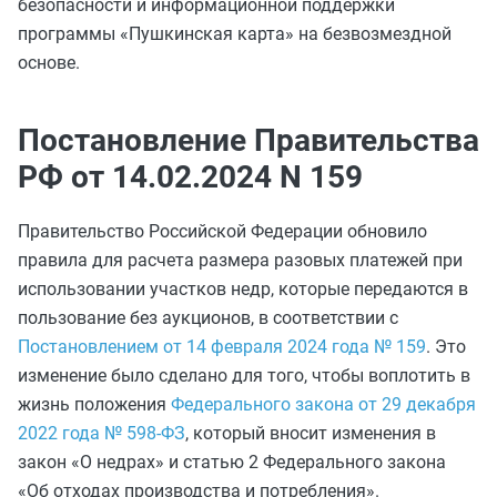
безопасности и информационной поддержки
программы «Пушкинская карта» на безвозмездной
основе.
Постановление Правительства
РФ от 14.02.2024 N 159
Правительство Российской Федерации обновило
правила для расчета размера разовых платежей при
использовании участков недр, которые передаются в
пользование без аукционов, в соответствии с
Постановлением от 14 февраля 2024 года № 159
. Это
изменение было сделано для того, чтобы воплотить в
жизнь положения
Федерального закона от 29 декабря
2022 года № 598-ФЗ
, который вносит изменения в
закон «О недрах» и статью 2 Федерального закона
«Об отходах производства и потребления».