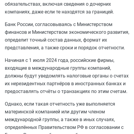
обязательствах, включая сведения о дочерних
компаниях, даже если те находятся за границей.
Банк России, согласовываясь с Министерством
финансов и Министерством экономического развития,
определит точный состав данных, формат их
представления, а также сроки и порядок отчетности.
Начиная с 1 июля 2024 года, российские фирмы,
входящие в международные группы компаний,
должны будут уведомлять налоговые органы о счетах
их нерезидентных партнёров в иностранных банках и
предоставлять отчёты о транзакциях по этим счетам.
Однако, если такая отчетность уже выполняется
материнской компанией или другим членом
международной группы, а также в иных случаях,
определённых Правительством РФ в согласовании с