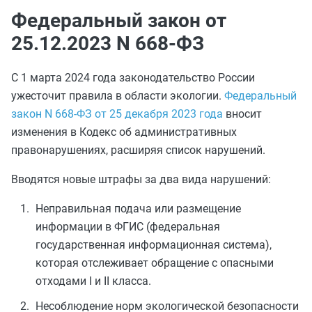
Федеральный закон от
25.12.2023 N 668-ФЗ
С 1 марта 2024 года законодательство России
ужесточит правила в области экологии.
Федеральный
закон N 668-ФЗ от 25 декабря 2023 года
вносит
изменения в Кодекс об административных
правонарушениях, расширяя список нарушений.
Вводятся новые штрафы за два вида нарушений:
Неправильная подача или размещение
информации в ФГИС (федеральная
государственная информационная система),
которая отслеживает обращение с опасными
отходами I и II класса.
Несоблюдение норм экологической безопасности