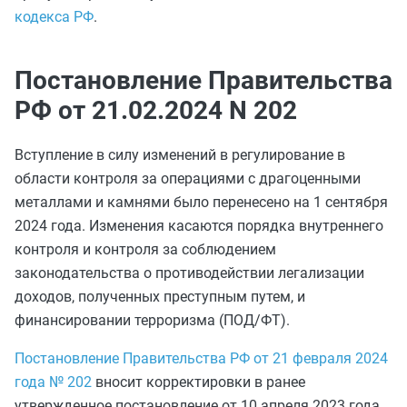
кодекса РФ
.
Постановление Правительства
РФ от 21.02.2024 N 202
Вступление в силу изменений в регулирование в
области контроля за операциями с драгоценными
металлами и камнями было перенесено на 1 сентября
2024 года. Изменения касаются порядка внутреннего
контроля и контроля за соблюдением
законодательства о противодействии легализации
доходов, полученных преступным путем, и
финансировании терроризма (ПОД/ФТ).
Постановление Правительства РФ от 21 февраля 2024
года № 202
вносит корректировки в ранее
утвержденное постановление от 10 апреля 2023 года