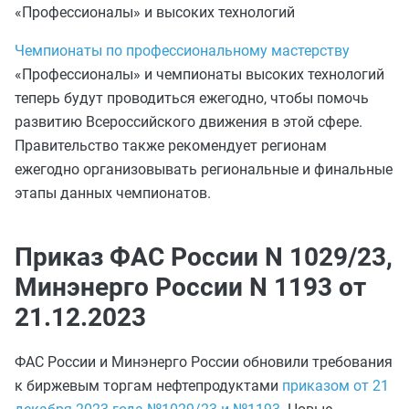
«Профессионалы» и высоких технологий
Чемпионаты по профессиональному мастерству
«Профессионалы» и чемпионаты высоких технологий
теперь будут проводиться ежегодно, чтобы помочь
развитию Всероссийского движения в этой сфере.
Правительство также рекомендует регионам
ежегодно организовывать региональные и финальные
этапы данных чемпионатов.
Приказ ФАС России N 1029/23,
Минэнерго России N 1193 от
21.12.2023
ФАС России и Минэнерго России обновили требования
к биржевым торгам нефтепродуктами
приказом от 21