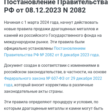
Постановление Правительства
РФ от 08.12.2023 N 2082
Начиная с 1 марта 2024 года, начнут действовать
новые правила продажи драгоценных металлов и
камней из российского Государственного фонда на
международном рынке. Эти правила были
официально установлены
Постановлением
Правительства РФ № 2082 от 8 декабря 2023 года
.
Документ создан в соответствии с изменениями в
российском законодательстве, в частности, на основе
Федерального закона № 607-ФЗ от 29 декабря 2022
года
, который вносит коррективы в различные
законодательные акты страны.
Эти правила определяют процедуру и условия, по
которым драгоценные металлы и камни могут быть