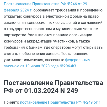
Постановление Правительства РФ №246 от 29
февраля 2024 г.
обозначает требования к проведению
открытых конкурсов в электронной форме на право
заключения концессионных соглашений и соглашений
о государственно-частном и муниципально-частном
партнерстве. Указываются правила организации
конкурсов и аккредитации участников, а также
требования к банкам, где операторы могут открывать
счета для обеспечения заявок. Постановление
учитывает изменения, внесенные
федеральным
законом от 10 июля 2023 года №296-ФЗ.
Постановление Правительства
РФ от 01.03.2024 N 249
Принято
постановление Правительства РФ №249 от 1