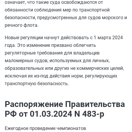
означает, что такие суда освобождаются от
обязанности соблюдения мер по транспортной
безопасности, предусмотренных для судов морского и
речного флота.
Новые регуляции начнут действовать с 1 марта 2024
года. Это изменение призвано облегчить
регуляторные требования для владельцев
маломерных судов, используемых для личных,
образовательных или других не коммерческих целей,
исключая их из-под действия норм, регулирующих
транспортную безопасность.
Распоряжение Правительства
РФ от 01.03.2024 N 483-р
Ежегодное проведение чемпионатов