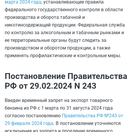
марта 2024 года
, устанавливающее правила
федерального государственного контроля в области
производства и оборота табачной и
никотинсодержащей продукции. Федеральная служба
по контролю за алкогольным и табачным рынками и
ее территориальные органы будут следить за
производством и оборотом продукции, а также
применять профилактические и контрольные меры.
Постановление Правительства
РФ от 29.02.2024 N 243
Введен временный запрет на экспорт товарного
бензина из РФ с 1 марта по 31 августа 2024 года
согласно постановлению
Правительства РФ №243 от
29 февраля 2024 года
. В постановлении уточняются
исключения из запрета и продление временного