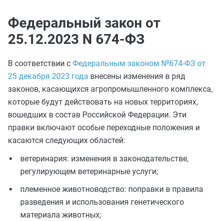
Федеральный закон от
25.12.2023 N 674-ФЗ
В соответствии с
Федеральным законом №674-ФЗ от
25 декабря 2023 года
внесены изменения в ряд
законов, касающихся агропромышленного комплекса,
которые будут действовать на новых территориях,
вошедших в состав Российской Федерации. Эти
правки включают особые переходные положения и
касаются следующих областей:
ветеринария: изменения в законодательстве,
регулирующем ветеринарные услуги;
племенное животноводство: поправки в правила
разведения и использования генетического
материала животных;