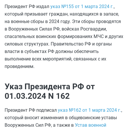
Президент РФ издал
указ №155 от 1 марта 2024 г.
,
который призывает граждан, находящихся в запасе,
на военные сборы в 2024 году. Эти сборы проводятся
в Вооруженных Силах РФ, войсках Росгвардии,
спасательных воинских формированиях МЧС и других
силовых структурах. Правительство РФ и органы
власти в субъектах РФ должны обеспечить
выполнение всех мероприятий, связанных с их
проведением.
Указ Президента РФ от
01.03.2024 N 162
Президент РФ подписал
указ №162 от 1 марта 2024 г.
,
который вносит изменения в общевоинские уставы
Вооруженных Сил РФ, а также в
Устав военной