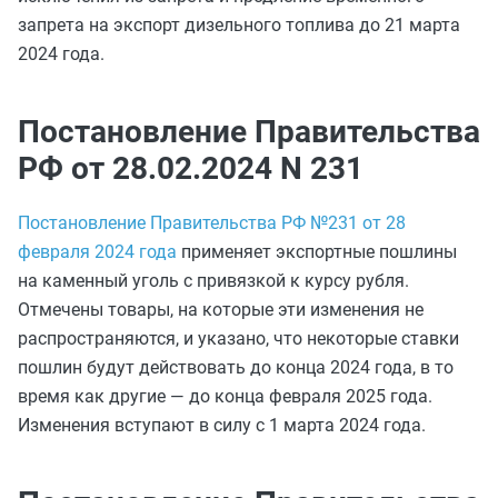
запрета на экспорт дизельного топлива до 21 марта
2024 года.
Постановление Правительства
РФ от 28.02.2024 N 231
Постановление Правительства РФ №231 от 28
февраля 2024 года
применяет экспортные пошлины
на каменный уголь с привязкой к курсу рубля.
Отмечены товары, на которые эти изменения не
распространяются, и указано, что некоторые ставки
пошлин будут действовать до конца 2024 года, в то
время как другие — до конца февраля 2025 года.
Изменения вступают в силу с 1 марта 2024 года.