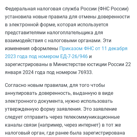
Федеральная налоговая служба России (ФНС России)
установила новые правила для отмены доверенности
в электронной форме, которая используется
представителями налогоплательщика для
взаимодействия с налоговыми органами. Эти
изменения оформлены
Приказом ФНС от 11 декабря
2023 года под номером ЕД-7-26/946
и
зарегистрированы в Министерстве юстиции России 22
января 2024 года под номером 76933.
Согласно новым правилам, для того чтобы
аннулировать доверенность, выданную в виде
электронного документа, нужно использовать
утвержденную форму заявления. Это заявление
следует отправить через телекоммуникационные
каналы связи (например, через интернет) в тот же
налоговый орган, где ранее была зарегистрирована