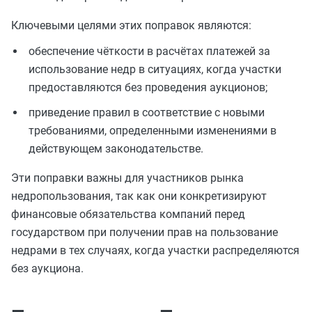
Ключевыми целями этих поправок являются:
обеспечение чёткости в расчётах платежей за
использование недр в ситуациях, когда участки
предоставляются без проведения аукционов;
приведение правил в соответствие с новыми
требованиями, определенными изменениями в
действующем законодательстве.
Эти поправки важны для участников рынка
недропользования, так как они конкретизируют
финансовые обязательства компаний перед
государством при получении прав на пользование
недрами в тех случаях, когда участки распределяются
без аукциона.