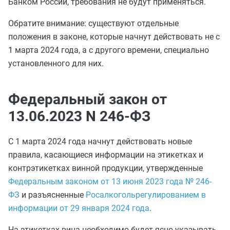
Банком России, требования не будут применяться.
Обратите внимание: существуют отдельные
положения в законе, которые начнут действовать не с
1 марта 2024 года, а с другого времени, специально
установленного для них.
Федеральный закон от
13.06.2023 N 246-ФЗ
С 1 марта 2024 года начнут действовать новые
правила, касающиеся информации на этикетках и
контрэтикетках винной продукции, утвержденные
Федеральным законом от 13 июня 2023 года № 246-
ФЗ
и разъясненные
Росалкогольрегулированием в
информации от 29 января 2024 года
.
На этикетках вина необходимо будет ясно указывать