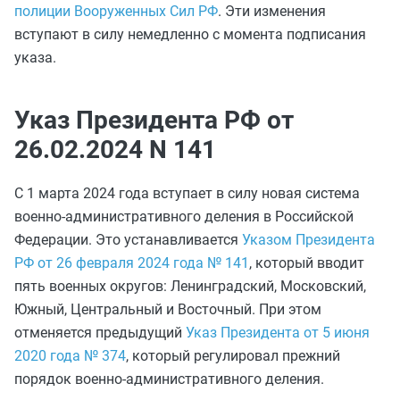
полиции Вооруженных Сил РФ
. Эти изменения
вступают в силу немедленно с момента подписания
указа.
Указ Президента РФ от
26.02.2024 N 141
С 1 марта 2024 года вступает в силу новая система
военно-административного деления в Российской
Федерации. Это устанавливается
Указом Президента
РФ от 26 февраля 2024 года № 141
, который вводит
пять военных округов: Ленинградский, Московский,
Южный, Центральный и Восточный. При этом
отменяется предыдущий
Указ Президента от 5 июня
2020 года № 374
, который регулировал прежний
порядок военно-административного деления.