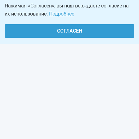
Нажимая «Согласен», вы подтверждаете согласие на
их использование.
Подробнее
СОГЛАСЕН