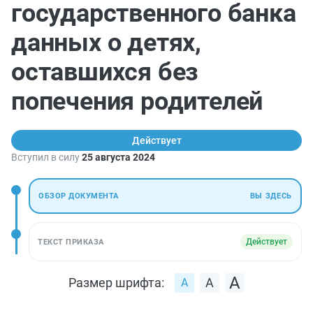
государственного банка
данных о детях,
оставшихся без
попечения родителей
Действует
Вступил в силу
25 августа 2024
ОБЗОР ДОКУМЕНТА
ВЫ ЗДЕСЬ
Действует
ТЕКСТ ПРИКАЗА
Размер шрифта: