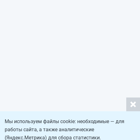
Мы используем файлы cookie: необходимые — для
работы сайта, а также аналитические
(Яндекс.Метрика) для сбора статистики.