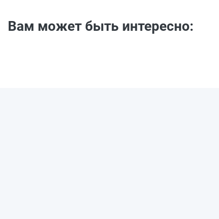
Вам может быть интересно: