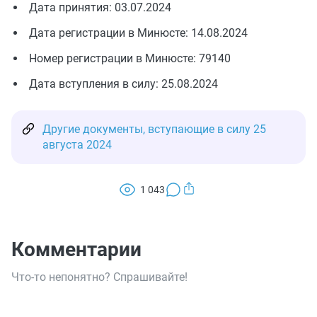
Дата принятия: 03.07.2024
Дата регистрации в Минюсте: 14.08.2024
Номер регистрации в Минюсте: 79140
Дата вступления в силу: 25.08.2024
Другие документы, вступающие в силу 25
августа 2024
1 043
Комментарии
Что-то непонятно? Спрашивайте!