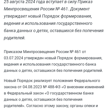
25 августа 2024 года вступает в силу Приказ
Минпросвещения России № 461. Документ
утверждает новый Порядок формирования,
ведения и использования государственного
банка данных о детях, оставшихся без попечения
родителей.
Приказом Минпросвещения России № 461 от
03.07.2024 утвержден новый Порядок формирования,
ведения и использования государственного банка
данных о детях, оставшихся без попечения родителей.
Новый Порядок реализует положения Федерального
закона от 04.08.2023 № 488-ФЗ «О внесении изменений
в Федеральный закон «О государственном банке
данных о детях, оставшихся без попечения
родителей». Согласно этому закону, органы опеки и