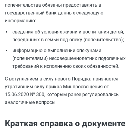
попечительства обязаны предоставлять в
государственный банк данных следующую
информацию:
сведения об условиях жизни и воспитания детей,
переданных в семьи под опеку (попечительство);
информацию о выполнении опекунами
(попечителями) несовершеннолетних подопечных
требований к исполнению своих обязанностей.
С вступлением в силу нового Порядка признается
утратившим силу приказ Минпросвещения от
15.06.2020 № 300, которым ранее регулировались
аналогичные вопросы.
Краткая справка о документе