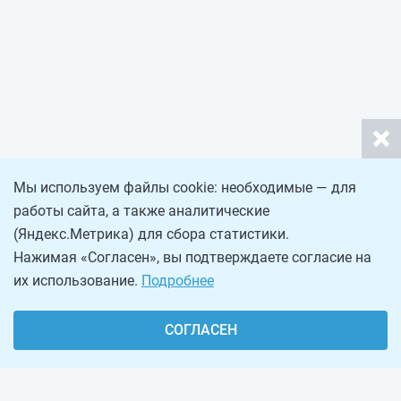
Мы используем файлы cookie: необходимые — для
работы сайта, а также аналитические
(Яндекс.Метрика) для сбора статистики.
Нажимая «Согласен», вы подтверждаете согласие на
их использование.
Подробнее
СОГЛАСЕН