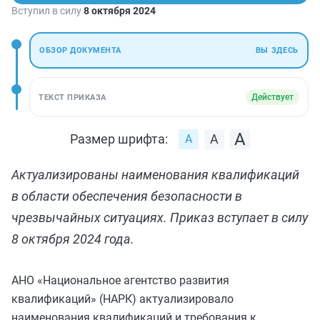
Вступил в силу
8 октября 2024
ОБЗОР ДОКУМЕНТА
ВЫ ЗДЕСЬ
Действует
ТЕКСТ ПРИКАЗА
Размер шрифта:
Актуализированы наименования квалификаций
в области обеспечения безопасности в
чрезвычайных ситуациях. Приказ вступает в силу
8 октября 2024 года.
АНО «Национальное агентство развития
квалификаций» (НАРК) актуализировало
наименования квалификаций и требования к