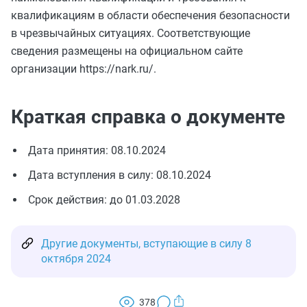
квалификациям в области обеспечения безопасности
в чрезвычайных ситуациях. Соответствующие
сведения размещены на официальном сайте
организации https://nark.ru/.
Краткая справка о документе
Дата принятия: 08.10.2024
Дата вступления в силу: 08.10.2024
Срок действия: до 01.03.2028
Другие документы, вступающие в силу 8
октября 2024
378