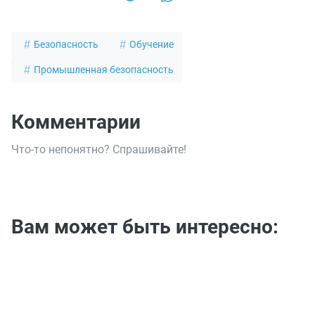
Безопасность
Обучение
Промышленная безопасность
Комментарии
Что-то непонятно? Спрашивайте!
Вам может быть интересно: