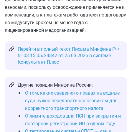
взносами, поскольку освобождение применяется не к
компенсации, а к платежам работодателя по договору
на медуслуги сроком не менее года с
лицензированной медорганизацией.
Перейти в полный текст Письма Минфина РФ
№ 03-15-05/24342 от 25.03.2026 в системе
Консультант Плюс
Другие позиции Минфина России:
О том, какие сведения о правах на водные
суда нужно передавать налоговикам для
корректного транспортного налога
О лимите доходов для ПСН при закрытии и
повторной регистрации ИП в одном году
О тестировании системы СПОТ — как и