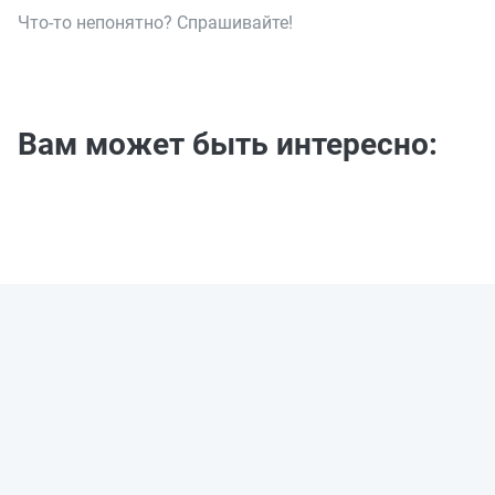
Что-то непонятно? Спрашивайте!
Вам может быть интересно: