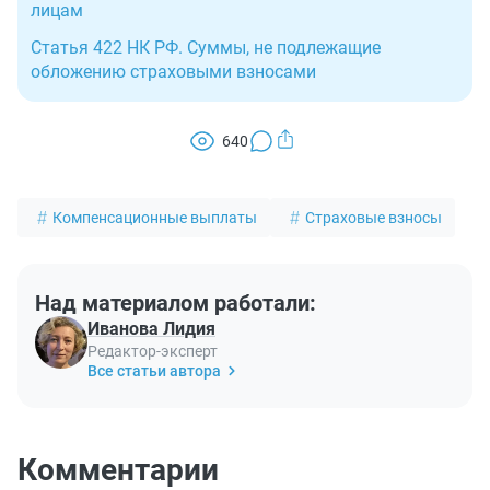
лицам
Статья 422 НК РФ. Суммы, не подлежащие
обложению страховыми взносами
640
Компенсационные выплаты
Страховые взносы
Над материалом работали:
Иванова Лидия
Редактор-эксперт
Все статьи автора
Комментарии