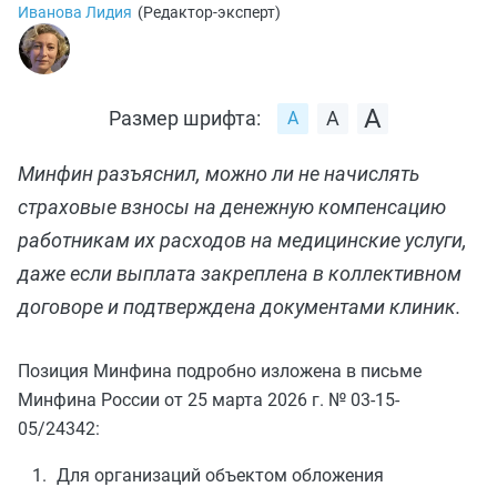
Иванова Лидия
(
Редактор-эксперт
)
Размер шрифта:
Минфин разъяснил, можно ли не начислять
страховые взносы на денежную компенсацию
работникам их расходов на медицинские услуги,
даже если выплата закреплена в коллективном
договоре и подтверждена документами клиник.
Позиция Минфина подробно изложена в письме
Минфина России от 25 марта 2026 г. № 03-15-
05/24342:
Для организаций объектом обложения