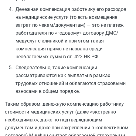
Денежная компенсация работнику его расходов
на медицинские услуги (то есть возмещение
затрат по чекам/документам) — это не платеж
работодателя по «годовому» договору ДМС/
медуслуг с клиникой и при этом такая
компенсация прямо не названа среди
необлагаемых сумм в ст. 422 НК РФ.
Следовательно, такие компенсации
рассматриваются как выплаты в рамках
трудовых отношений и облагаются страховыми
взносами в общем порядке.
Таким образом, денежную компенсацию работнику
стоимости медицинских услуг (даже «экстренно
необходимых», даже по подтверждающим
документам и даже при закреплении в коллективном
договоре) Минфин считает облагаемой страховыми