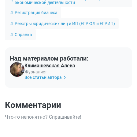
экономической деятельности
Регистрация бизнеса
Реестры юридических лиц и ИП (ЕГРЮЛ и ЕГРИП)
Справка
Над материалом работали:
Климашевская Алена
Журналист
Все статьи автора
Комментарии
Что-то непонятно? Спрашивайте!