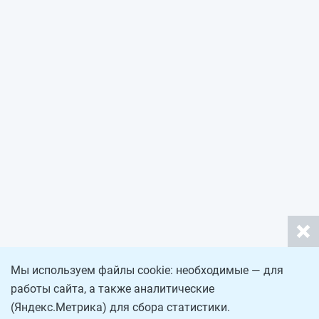
Мы используем файлы cookie: необходимые — для
работы сайта, а также аналитические
(Яндекс.Метрика) для сбора статистики.