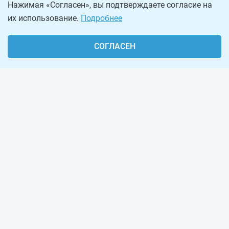
Нажимая «Согласен», вы подтверждаете согласие на
их использование.
Подробнее
СОГЛАСЕН