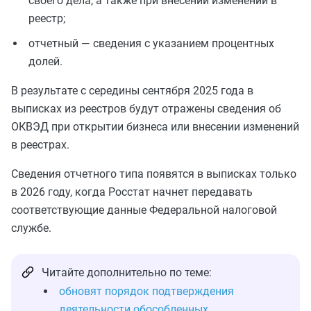
своего дела, а также при внесении изменений в
реестр;
отчетный — сведения с указанием процентных
долей.
В результате с середины сентября 2025 года в
выписках из реестров будут отражены сведения об
ОКВЭД при открытии бизнеса или внесении изменений
в реестрах.
Сведения отчетного типа появятся в выписках только
в 2026 году, когда Росстат начнет передавать
соответствующие данные Федеральной налоговой
службе.
Читайте дополнительно по теме:
обновят порядок подтверждения
деятельности обособленных