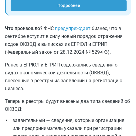
Подробнее
Что произошло?
ФНС
предупреждает
бизнес, что в
сентябре вступит в силу новый порядок отражения
кодов ОКВЭД в выписках из ЕГРЮЛ и ЕГРИП
(Федеральный закон от 28.12.2024 № 529-ФЗ).
Ранее в ЕГРЮЛ и ЕГРИП содержались сведения о
видах экономической деятельности (ОКВЭД),
внесенные в реестры из заявлений на регистрацию
бизнеса.
Теперь в реестры будут внесены два типа сведений об
ОКВЭД:
заявительный — сведения, которые организация
или предприниматель указали при регистрации