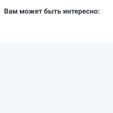
Вам может быть интересно: