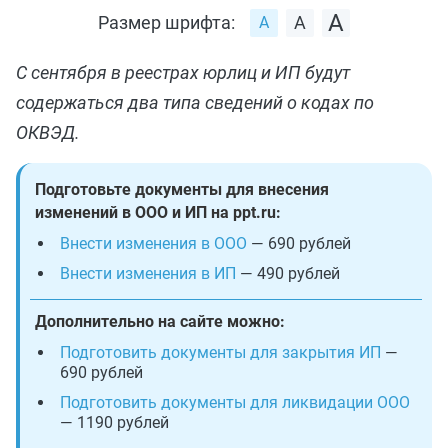
Размер шрифта:
С сентября в реестрах юрлиц и ИП будут
содержаться два типа сведений о кодах по
ОКВЭД.
Подготовьте документы для внесения
изменений в ООО и ИП на ppt.ru:
Внести изменения в ООО
— 690 рублей
Внести изменения в ИП
— 490 рублей
Дополнительно на сайте можно:
Подготовить документы для закрытия ИП
—
690 рублей
Подготовить документы для ликвидации ООО
— 1190 рублей