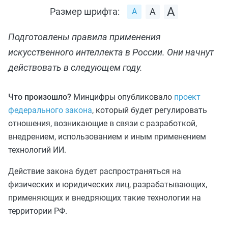
Размер шрифта:
Подготовлены правила применения
искусственного интеллекта в России. Они начнут
действовать в следующем году.
Что произошло?
Минцифры опубликовало
проект
федерального закона
, который будет регулировать
отношения, возникающие в связи с разработкой,
внедрением, использованием и иным применением
технологий ИИ.
Действие закона будет распространяться на
физических и юридических лиц, разрабатывающих,
применяющих и внедряющих такие технологии на
территории РФ.