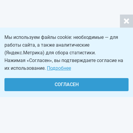
Мы используем файлы cookie: необходимые — для
работы сайта, а также аналитические
(Яндекс.Метрика) для сбора статистики.
Нажимая «Согласен», вы подтверждаете согласие на
их использование.
Подробнее
СОГЛАСЕН