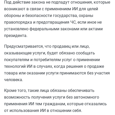
Под действие закона не подпадут отношения, которые
возникают в связи с применением ИИ для целей
обороны и безопасности государства, охраны
правопорядка и предотвращения ЧС, если иное не
установлено федеральными законами или актами
президента.
Предусматривается, что продавец или лицо,
оказывающее услуги, будет обязано сообщать
покупателям и потребителям услуг о применении
технологий ИИ в случаях, когда решения о продаже
товара или оказании услуги принимаются без участия
человека.
Кроме того, такие лица обязаны обеспечивать
возможность получения услуги без автономного
применения ИИ тем гражданам, которые отказались
от использования ИИ в отношении себя.