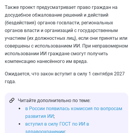
Также проект предусматривает право граждан на
досудебное обжалование решений и действий
(бездействия) органов госвласти, региональных
органов власти и организаций с государственным
участием (их должностных лиц), если они приняты или
совершены с использованием ИИ. При неправомерном
использовании ИИ граждане смогут получить
компенсацию нанесённого им вреда.
Ожидается, что закон вступит в силу 1 сентября 2027
года.
Читайте дополнительно по теме:
в России появилась комиссия по вопросам
развития ИИ
;
вступил в силу ГОСТ по ИИ в
здравоохранении
;