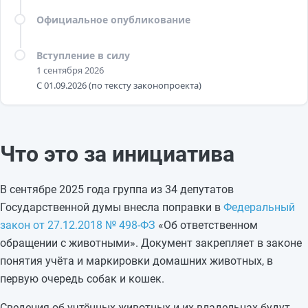
Официальное опубликование
Вступление в силу
1 сентября 2026
С 01.09.2026 (по тексту законопроекта)
Что это за инициатива
В сентябре 2025 года группа из 34 депутатов
Государственной думы внесла поправки в
Федеральный
закон от 27.12.2018 № 498-ФЗ
«Об ответственном
обращении с животными». Документ закрепляет в законе
понятия учёта и маркировки домашних животных, в
первую очередь собак и кошек.
Сведения об учтённых животных и их владельцах будут