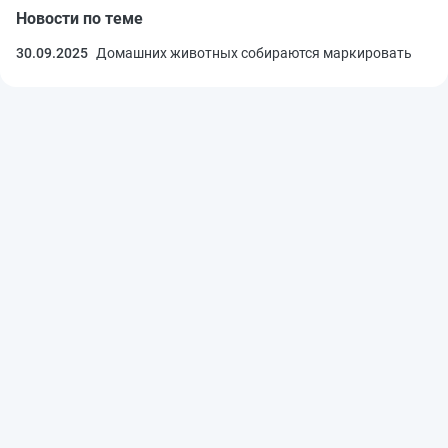
Новости по теме
30.09.2025
Домашних животных собираются маркировать