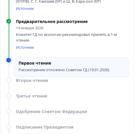
(КПРФ), С. Г. Хамзаев (ЕР) и Ш. В. Кара-оол (ЕР)
Источник
Предварительное рассмотрение
✓
14 января 2026
Комитет ГД по экологии рекомендовал принять в 1-м
чтении
Источник
Первое чтение
Рассмотрение отложено Советом ГД (19.01.2026)
Второе чтение
Третье чтение
Одобрение Советом Федерации
Подписание Президентом