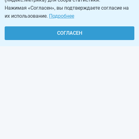
Нажимая «Согласен», вы подтверждаете согласие на
их использование.
Подробнее
СОГЛАСЕН