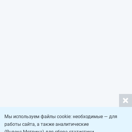
Мы используем файлы cookie: необходимые — для
работы сайта, а также аналитические
(Яндекс.Метрика) для сбора статистики.