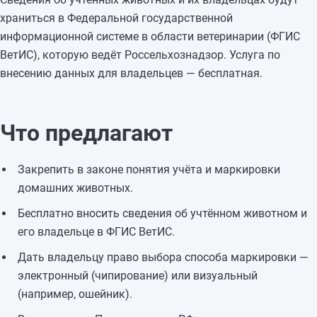
храниться в Федеральной государственной
информационной системе в области ветеринарии (ФГИС
ВетИС), которую ведёт Россельхознадзор. Услуга по
внесению данных для владельцев — бесплатная.
Что предлагают
Закрепить в законе понятия учёта и маркировки
домашних животных.
Бесплатно вносить сведения об учтённом животном и
его владельце в ФГИС ВетИС.
Дать владельцу право выбора способа маркировки —
электронный (чипирование) или визуальный
(например, ошейник).