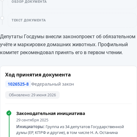
ОБЗОР ДОКУМЕНТА
ТЕКСТ ДОКУМЕНТА
Депутаты Госдумы внесли законопроект об обязательном
учёте и маркировке домашних животных. Профильный
комитет рекомендовал принять его в первом чтении.
Ход принятия документа
1026525-8
Федеральный закон
Обновлено: 29 июня 2026
Законодательная инициатива
✓
29 сентября 2025
Инициаторы:
Группа из 34 депутатов Государственной
думы (ЕР, КПРФ и другие), в том числе Н. А. Останина