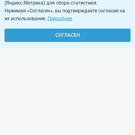
(Яндекс.Метрика) для сбора статистики.
Нажимая «Согласен», вы подтверждаете согласие на
их использование.
Подробнее
СОГЛАСЕН