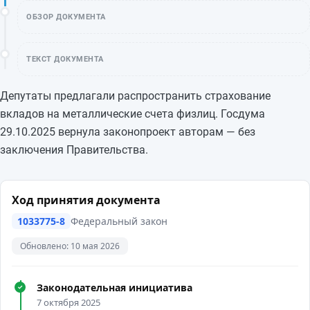
ОБЗОР ДОКУМЕНТА
ТЕКСТ ДОКУМЕНТА
Депутаты предлагали распространить страхование
вкладов на металлические счета физлиц. Госдума
29.10.2025 вернула законопроект авторам — без
заключения Правительства.
Ход принятия документа
1033775-8
Федеральный закон
Обновлено: 10 мая 2026
Законодательная инициатива
✓
7 октября 2025