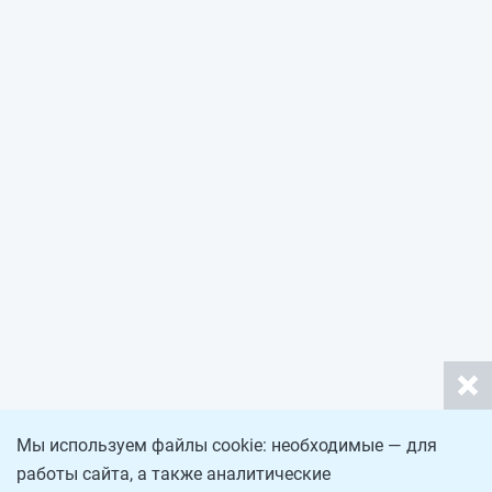
Мы используем файлы cookie: необходимые — для
работы сайта, а также аналитические