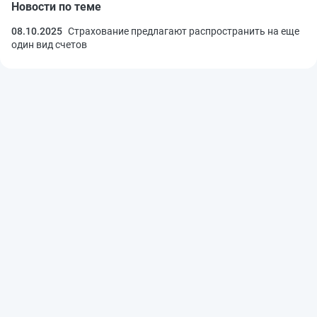
Новости по теме
08.10.2025
Страхование предлагают распространить на еще
один вид счетов