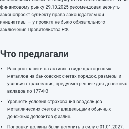
финансовому рынку 29.10.2025 рекомендовал вернуть
законопроект субъекту права законодательной
инициативы — у проекта не было обязательного
заключения Правительства РФ.
Что предлагали
Распространить на активы в виде драгоценных
металлов на банковских счетах порядок, размеры и
условия страхования, предусмотренные для денежных
вкладов по 177-ФЗ.
Уравнять условия страхования владельцев
металлических счетов с владельцами обычных
денежных депозитов физлиц.
Поправки должны были вступить в силу с 01.01.2027.