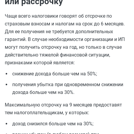
или рассрочку
Чаще всего налоговики говорят об отсрочке по
страховым взносам и налогам на срок до 6 месяцев.
Для ее получения не требуется дополнительных
гарантий. В случае необходимости организации и ИП
могут получить отсрочку на год, но только в случае
действительно тяжелой финансовой ситуации,
признаками которой является:
снижение дохода больше чем на 50%;
получения убытка при одновременном снижении
дохода больше чем на 30%.
Максимальную отсрочку на 9 месяцев предоставят
тем налогоплательщикам, у которых:
доход снизился больше чем на 30%;