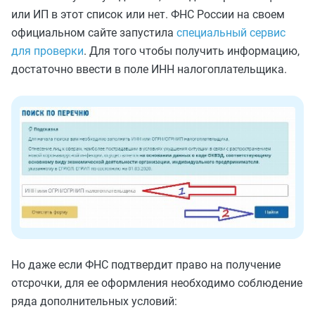
или ИП в этот список или нет. ФНС России на своем
официальном сайте запустила
специальный сервис
для проверки
. Для того чтобы получить информацию,
достаточно ввести в поле ИНН налогоплательщика.
Но даже если ФНС подтвердит право на получение
отсрочки, для ее оформления необходимо соблюдение
ряда дополнительных условий: