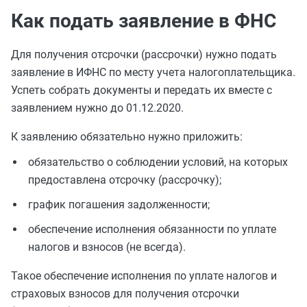
Как подать заявление в ФНС
Для получения отсрочки (рассрочки) нужно подать
заявление в ИФНС по месту учета налогоплательщика.
Успеть собрать документы и передать их вместе с
заявлением нужно до 01.12.2020.
К заявлению обязательно нужно приложить:
обязательство о соблюдении условий, на которых
предоставлена отсрочку (рассрочку);
график погашения задолженности;
обеспечение исполнения обязанности по уплате
налогов и взносов (не всегда).
Такое обеспечение исполнения по уплате налогов и
страховых взносов для получения отсрочки