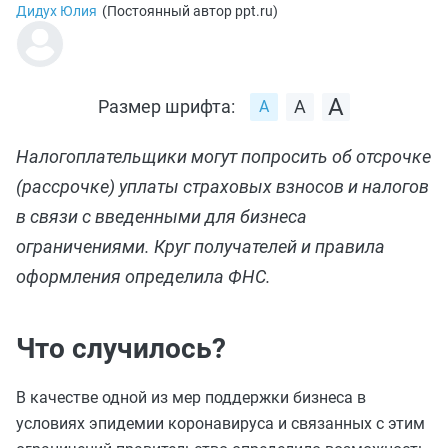
Дидух Юлия
(
Постоянный автор ppt.ru
)
Размер шрифта:
Налогоплательщики могут попросить об отсрочке
(рассрочке) уплаты страховых взносов и налогов
в связи с введенными для бизнеса
ограничениями. Круг получателей и правила
оформления определила ФНС.
Что случилось?
В качестве одной из мер поддержки бизнеса в
условиях эпидемии коронавируса и связанных с этим