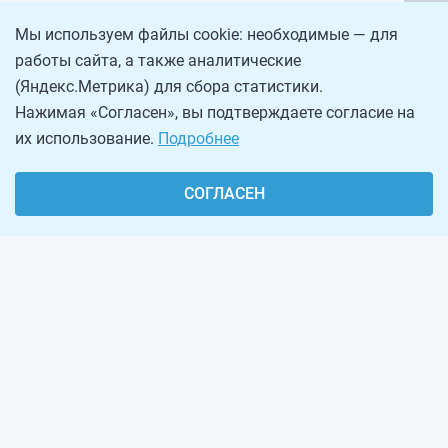
Мы используем файлы cookie: необходимые — для
работы сайта, а также аналитические
(Яндекс.Метрика) для сбора статистики.
Нажимая «Согласен», вы подтверждаете согласие на
их использование.
Подробнее
СОГЛАСЕН