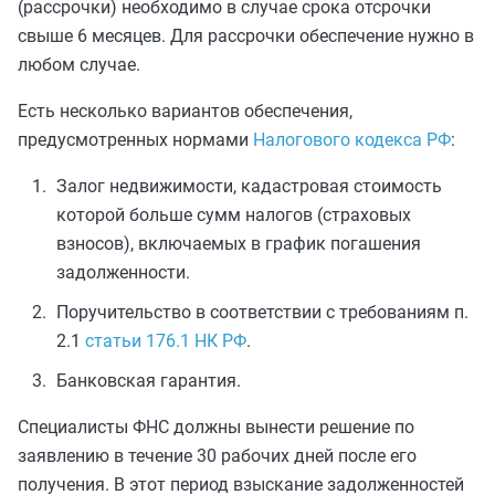
(рассрочки) необходимо в случае срока отсрочки
свыше 6 месяцев. Для рассрочки обеспечение нужно в
любом случае.
Есть несколько вариантов обеспечения,
предусмотренных нормами
Налогового кодекса РФ
:
Залог недвижимости, кадастровая стоимость
которой больше сумм налогов (страховых
взносов), включаемых в график погашения
задолженности.
Поручительство в соответствии с требованиям п.
2.1
статьи 176.1 НК РФ
.
Банковская гарантия.
Специалисты ФНС должны вынести решение по
заявлению в течение 30 рабочих дней после его
получения. В этот период взыскание задолженностей