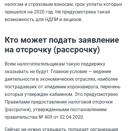
налогам и страховым взносам, срок уплаты которых
пришелся на 2020 год. Не предусмотрена такая
возможность для НДПИ и акцизов.
Кто может подать заявление
на отсрочку (рассрочку)
Всем налогоплательщикам такую поддержку
оказывать не будут. Главное условие — ведение
деятельности в экономических отраслях, наиболее
пострадавших от эпидемии коронавируса, перечень
которых утвержден кабмином. Это предусмотрено
Правилами предоставления налоговой отсрочки
(рассрочки), утвержденными постановлением
правительства № 409 от 02.04.2020.
Сейчас не нужно угадывать, попадает организация