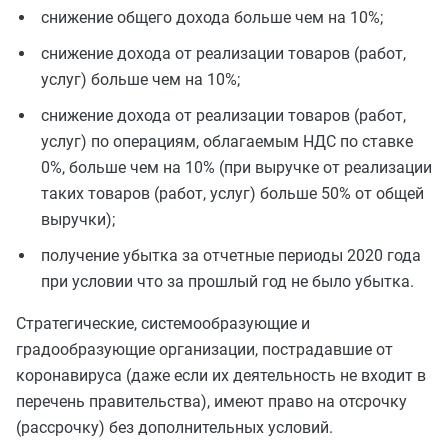
снижение общего дохода больше чем на 10%;
снижение дохода от реализации товаров (работ,
услуг) больше чем на 10%;
снижение дохода от реализации товаров (работ,
услуг) по операциям, облагаемым НДС по ставке
0%, больше чем на 10% (при выручке от реализации
таких товаров (работ, услуг) больше 50% от общей
выручки);
получение убытка за отчетные периоды 2020 года
при условии что за прошлый год не было убытка.
Стратегические, системообразующие и
градообразующие организации, пострадавшие от
коронавируса (даже если их деятельность не входит в
перечень правительства), имеют право на отсрочку
(рассрочку) без дополнительных условий.