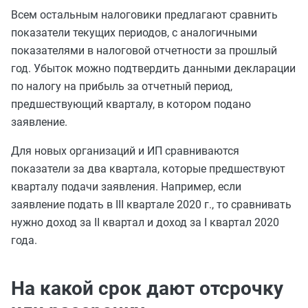
Всем остальным налоговики предлагают сравнить
показатели текущих периодов, с аналогичными
показателями в налоговой отчетности за прошлый
год. Убыток можно подтвердить данными декларации
по налогу на прибыль за отчетный период,
предшествующий кварталу, в котором подано
заявление.
Для новых организаций и ИП сравниваются
показатели за два квартала, которые предшествуют
кварталу подачи заявления. Например, если
заявление подать в III квартале 2020 г., то сравнивать
нужно доход за II квартал и доход за I квартал 2020
года.
На какой срок дают отсрочку