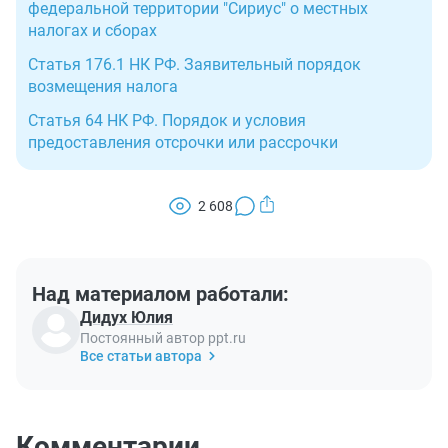
федеральной территории "Сириус" о местных
налогах и сборах
Статья 176.1 НК РФ. Заявительный порядок
возмещения налога
Статья 64 НК РФ. Порядок и условия
предоставления отсрочки или рассрочки
2 608
Над материалом работали:
Дидух Юлия
Постоянный автор ppt.ru
Все статьи автора
Комментарии