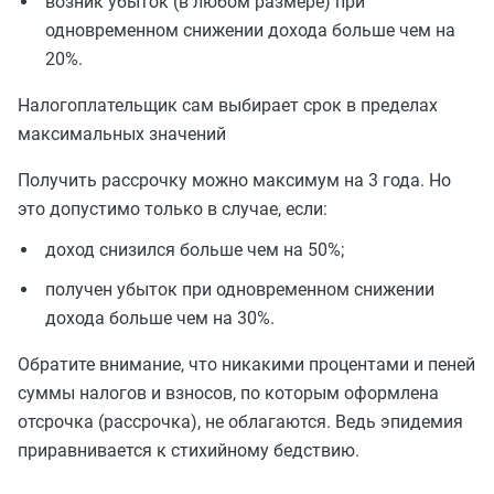
возник убыток (в любом размере) при
одновременном снижении дохода больше чем на
20%.
Налогоплательщик сам выбирает срок в пределах
максимальных значений
Получить рассрочку можно максимум на 3 года. Но
это допустимо только в случае, если:
доход снизился больше чем на 50%;
получен убыток при одновременном снижении
дохода больше чем на 30%.
Обратите внимание, что никакими процентами и пеней
суммы налогов и взносов, по которым оформлена
отсрочка (рассрочка), не облагаются. Ведь эпидемия
приравнивается к стихийному бедствию.