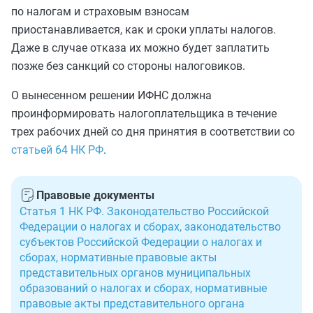
по налогам и страховым взносам
приостанавливается, как и сроки уплаты налогов.
Даже в случае отказа их можно будет заплатить
позже без санкций со стороны налоговиков.
О вынесенном решении ИФНС должна
проинформировать налогоплательщика в течение
трех рабочих дней со дня принятия в соответствии со
статьей 64 НК РФ
.
Правовые документы
Статья 1 НК РФ. Законодательство Российской
Федерации о налогах и сборах, законодательство
субъектов Российской Федерации о налогах и
сборах, нормативные правовые акты
представительных органов муниципальных
образований о налогах и сборах, нормативные
правовые акты представительного органа