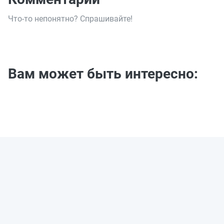
Что-то непонятно? Спрашивайте!
Вам может быть интересно: