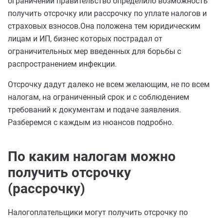
ограничений правительство определило возможность
получить отсрочку или рассрочку по уплате налогов и
страховых взносов.Она положена тем юридическим
лицам и ИП, бизнес которых пострадал от
ограничительных мер введенных для борьбы с
распространением инфекции.
Отсрочку дадут далеко не всем желающим, не по всем
налогам, на ограниченный срок и с соблюдением
требований к документам и подаче заявления.
Разберемся с каждым из нюансов подробно.
По каким налогам можно
получить отсрочку
(рассрочку)
Налогоплательщики могут получить отсрочку по