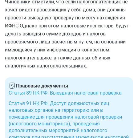
Чиновники отметили, что если налогоплательщик не
хочет видет проверяющих у себя дома, они должны
провести выездную проверку по месту нахождения
ИФНС.Однако при этом налоговые инспекторы будут
делать выводы о сумме доходов и налогов
проверяемого лица расчетным путем, на основании
имеющейся у них информации о конкретном
налогоплательщике, а также данных об иных
аналогичных налогоплательщиках.
Правовые документы
Статья 89 НК РФ. Выездная налоговая проверка
Статья 91 НК РФ. Доступ должностных лиц
налоговых органов на территорию или в
помещение для проведения налоговой проверки
(налогового мониторинга), проведения
дополнительных мероприятий налогового
контроля при рассмотрении материалов налоговой