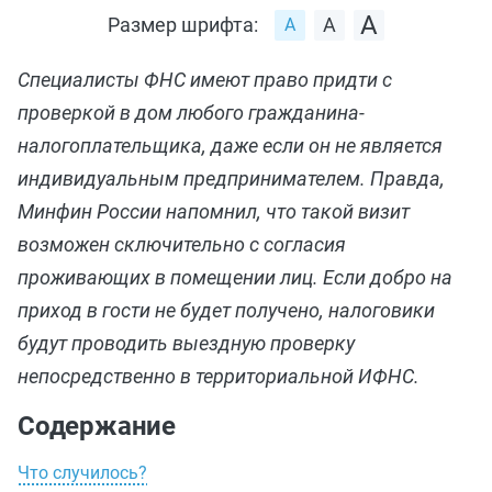
Размер шрифта:
Специалисты ФНС имеют право придти с
проверкой в дом любого гражданина-
налогоплательщика, даже если он не является
индивидуальным предпринимателем. Правда,
Минфин России напомнил, что такой визит
возможен сключительно с согласия
проживающих в помещении лиц. Если добро на
приход в гости не будет получено, налоговики
будут проводить выездную проверку
непосредственно в территориальной ИФНС.
Содержание
Что случилось?