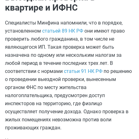
квартире и ИФНС
Специалисты Минфина напомнили, что в порядке,
установленном
статьей 89 НК РФ
они имеют право
проверить любого гражданина, в том числе не
являющегося ИП. Такая проверка может быть
назначена по одному или нескольким налогам за
любой период в течение последних трех лет. В
соответствии с нормами
статьи 91 НК РФ
по решению
о проведении выездной проверки, вынесенным
органом ФНС по месту жительства
налогоплательщика, предусмотрен доступ
инспекторов на территорию, где физлицо
осуществляет получение дохода. Однако проверка в
жилых помещениях невозможна против воли
проживающих граждан.