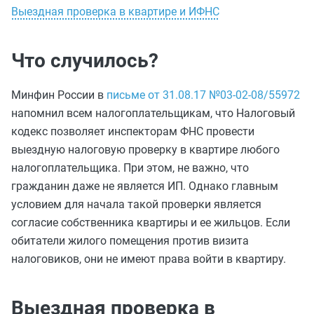
Выездная проверка в квартире и ИФНС
Что случилось?
Минфин России в
письме от 31.08.17 №03-02-08/55972
напомнил всем налогоплательщикам, что Налоговый
кодекс позволяет инспекторам ФНС провести
выездную налоговую проверку в квартире любого
налогоплательщика. При этом, не важно, что
гражданин даже не является ИП. Однако главным
условием для начала такой проверки является
согласие собственника квартиры и ее жильцов. Если
обитатели жилого помещения против визита
налоговиков, они не имеют права войти в квартиру.
Выездная проверка в