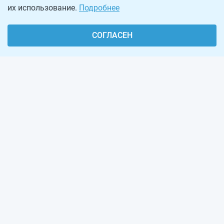
их использование.
Подробнее
СОГЛАСЕН