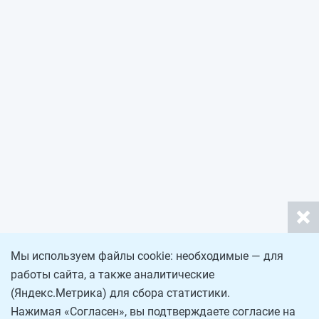
Мы используем файлы cookie: необходимые — для
работы сайта, а также аналитические
(Яндекс.Метрика) для сбора статистики.
Нажимая «Согласен», вы подтверждаете согласие на