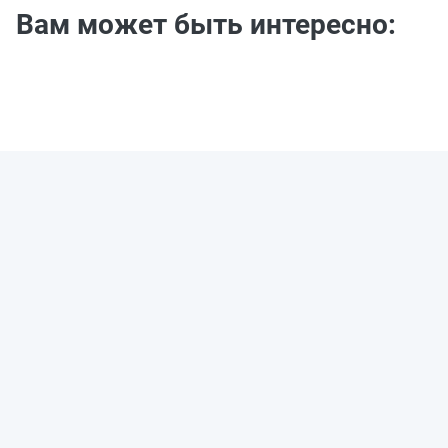
Вам может быть интересно: