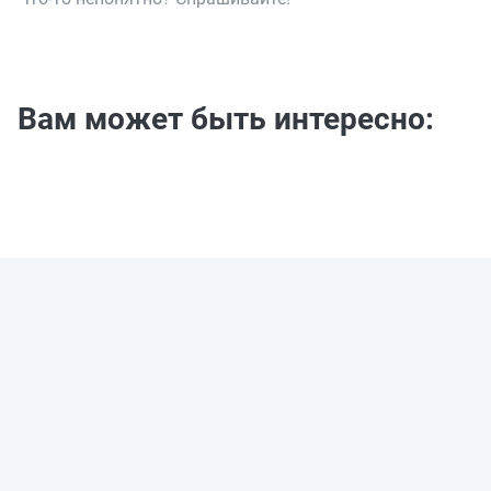
Вам может быть интересно: