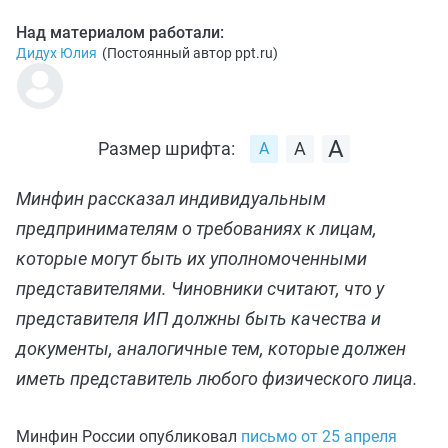
Над материалом работали:
Дидух Юлия
(
Постоянный автор ppt.ru
)
Размер шрифта:
Минфин рассказал индивидуальным
предпринимателям о требованиях к лицам,
которые могут быть их уполномоченными
представителями. Чиновники считают, что у
представителя ИП должны быть качества и
документы, аналогичные тем, которые должен
иметь представитель любого физического лица.
Минфин России опубликовал
письмо от 25 апреля