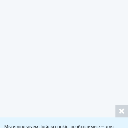
Мы используем файлы cookie: необходимые — для