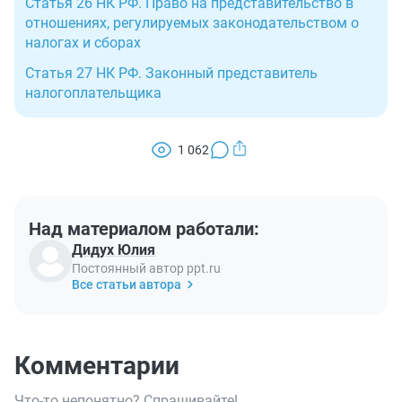
Статья 26 НК РФ. Право на представительство в
отношениях, регулируемых законодательством о
налогах и сборах
Статья 27 НК РФ. Законный представитель
налогоплательщика
1 062
Над материалом работали:
Дидух Юлия
Постоянный автор ppt.ru
Все статьи автора
Комментарии
Что-то непонятно? Спрашивайте!