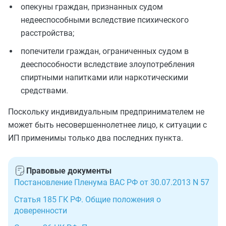
опекуны граждан, признанных судом
недееспособными вследствие психического
расстройства;
попечители граждан, ограниченных судом в
дееспособности вследствие злоупотребления
спиртными напитками или наркотическими
средствами.
Поскольку индивидуальным предпринимателем не
может быть несовершеннолетнее лицо, к ситуации с
ИП применимы только два последних пункта.
Правовые документы
Постановление Пленума ВАС РФ от 30.07.2013 N 57
Статья 185 ГК РФ. Общие положения о
доверенности