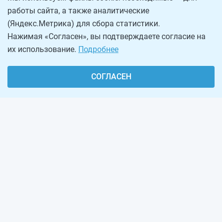
работы сайта, а также аналитические
(Яндекс.Метрика) для сбора статистики.
Нажимая «Согласен», вы подтверждаете согласие на
их использование.
Подробнее
СОГЛАСЕН