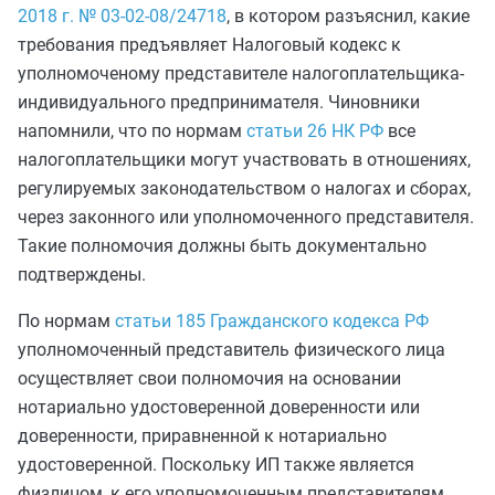
2018 г. № 03-02-08/24718
, в котором разъяснил, какие
требования предъявляет Налоговый кодекс к
уполномоченому представителе налогоплательщика-
индивидуального предпринимателя. Чиновники
напомнили, что по нормам
статьи 26 НК РФ
все
налогоплательщики могут участвовать в отношениях,
регулируемых законодательством о налогах и сборах,
через законного или уполномоченного представителя.
Такие полномочия должны быть документально
подтверждены.
По нормам
статьи 185 Гражданского кодекса РФ
уполномоченный представитель физического лица
осуществляет свои полномочия на основании
нотариально удостоверенной доверенности или
доверенности, приравненной к нотариально
удостоверенной. Поскольку ИП также является
физлицом, к его уполномоченным представителям