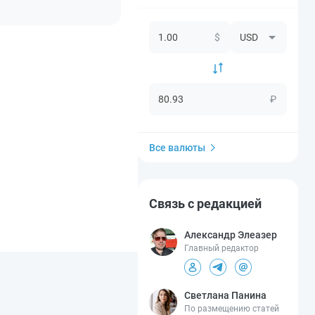
$
₽
Все валюты
Связь с редакцией
Александр Элеазер
Главный редактор
Светлана Панина
По размещению статей