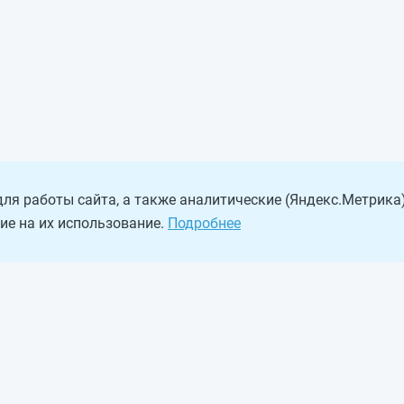
ля работы сайта, а также аналитические (Яндекс.Метрика)
ие на их использование.
Подробнее