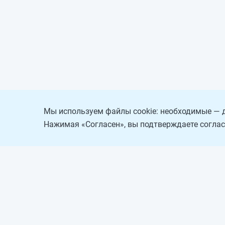
Мы используем файлы cookie: необходимые — д
Нажимая «Согласен», вы подтверждаете соглас