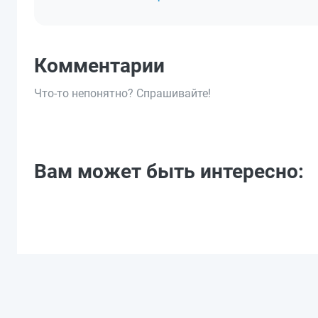
Комментарии
Что-то непонятно? Спрашивайте!
Вам может быть интересно: