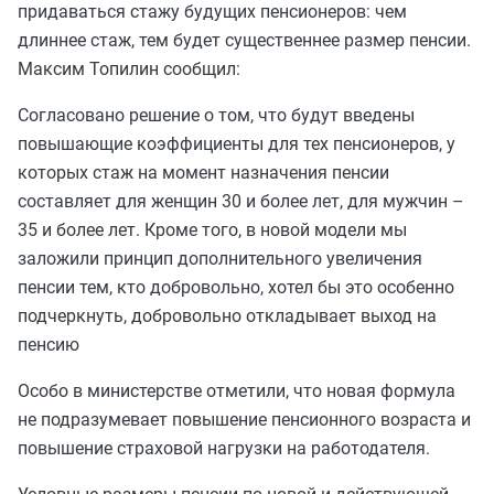
придаваться стажу будущих пенсионеров: чем
длиннее стаж, тем будет существеннее размер пенсии.
Максим Топилин сообщил:
Согласовано решение о том, что будут введены
повышающие коэффициенты для тех пенсионеров, у
которых стаж на момент назначения пенсии
составляет для женщин 30 и более лет, для мужчин –
35 и более лет. Кроме того, в новой модели мы
заложили принцип дополнительного увеличения
пенсии тем, кто добровольно, хотел бы это особенно
подчеркнуть, добровольно откладывает выход на
пенсию
Особо в министерстве отметили, что новая формула
не подразумевает повышение пенсионного возраста и
повышение страховой нагрузки на работодателя.