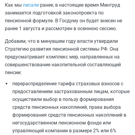
Как мы
писали
ранее, в настоящее время Минтруд
занимается подготовкой законопроекта по
пенсионной формуле. В Госдуму он будет внесен не
ранее 1 августа и рассмотрен в осеннюю сессию.
Добавим, что в минувшем году власти утвердили
Стратегию развития пенсионной системы РФ. Она
предусматривает комплекс мер, направленных на
совершенствование накопительной составляющей
пенсии:
перераспределение тарифа страховых взносов с
предоставлением застрахованным лицам, которые
осуществили выбор в пользу формирования
средств пенсионных накоплений, права выбора
формирования средств пенсионных накоплений в
негосударственном пенсионном фонде или
управляющей компании в размере 2% или 6%