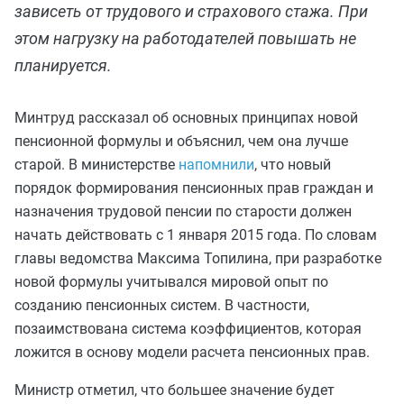
зависеть от трудового и страхового стажа. При
этом нагрузку на работодателей повышать не
планируется.
Минтруд рассказал об основных принципах новой
пенсионной формулы и объяснил, чем она лучше
старой. В министерстве
напомнили
, что новый
порядок формирования пенсионных прав граждан и
назначения трудовой пенсии по старости должен
начать действовать с 1 января 2015 года. По словам
главы ведомства Максима Топилина, при разработке
новой формулы учитывался мировой опыт по
созданию пенсионных систем. В частности,
позаимствована система коэффициентов, которая
ложится в основу модели расчета пенсионных прав.
Министр отметил, что большее значение будет