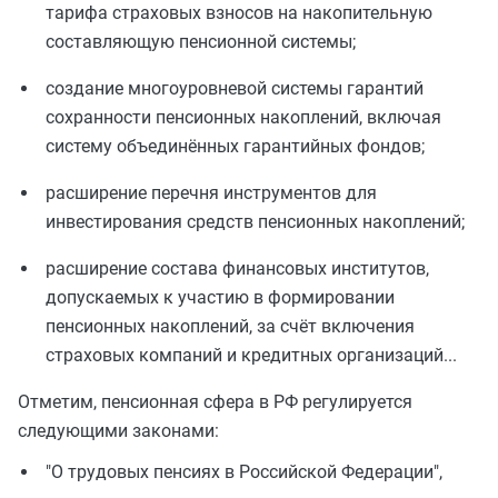
тарифа страховых взносов на накопительную
составляющую пенсионной системы;
создание многоуровневой системы гарантий
сохранности пенсионных накоплений, включая
систему объединённых гарантийных фондов;
расширение перечня инструментов для
инвестирования средств пенсионных накоплений;
расширение состава финансовых институтов,
допускаемых к участию в формировании
пенсионных накоплений, за счёт включения
страховых компаний и кредитных организаций...
Отметим, пенсионная сфера в РФ регулируется
следующими законами:
"О трудовых пенсиях в Российской Федерации",