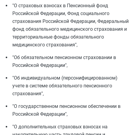
"О страховых взносах в Пенсионный фонд
Российской Федерации, Фонд социального
страхования Российской Федерации, Федеральный
фонд обязательного медицинского страхования и
территориальные фонды обязательного
медицинского страхования",
"Об обязательном пенсионном страховании в
Российской Федерации",
"Об индивидуальном (персонифицированном)
учете в системе обязательного пенсионного
страхования",
"О государственном пенсионном обеспечении в
Российской Федерации",
"О дополнительных страховых взносах на
накопительную часть трудовой пенсии и