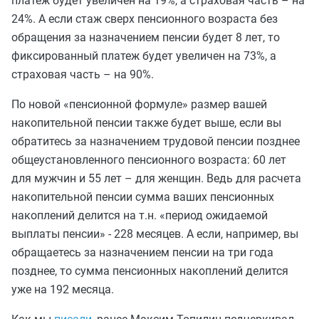
платеж будет увеличен на 19%, а страховая часть – на
24%. А если стаж сверх пенсионного возраста без
обращения за назначением пенсии будет 8 лет, то
фиксированный платеж будет увеличен на 73%, а
страховая часть – на 90%.
По новой «пенсионной формуле» размер вашей
накопительной пенсии также будет выше, если вы
обратитесь за назначением трудовой пенсии позднее
общеустановленного пенсионного возраста: 60 лет
для мужчин и 55 лет – для женщин. Ведь для расчета
накопительной пенсии сумма ваших пенсионных
накоплений делится на т.н. «период ожидаемой
выплаты пенсии» - 228 месяцев. А если, например, вы
обращаетесь за назначением пенсии на три года
позднее, то сумма пенсионных накоплений делится
уже на 192 месяца.