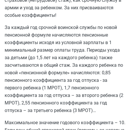
страховой (нетрудовой) стаж), как срочную службу в
армии и уход за ребенком. За них присваиваются
особые коэффициенты!
За каждый год срочной воинской службы по новой
пенсионной формуле начисляются пенсионные
коэффициенты исходя из условной зарплаты в 1
минимальный размер оплаты труда. Периоды ухода
за детьми (до 1,5 лет на каждого ребенка) также
засчитываются в общий стаж. За каждого ребенка по
новой «пенсионной формуле» начисляются: 0,85
пенсионного коэффициента за год отпуска - за
первого ребенка (1 МРОТ), 1,7 пенсионного
коэффициента за год отпуска – за второго ребенка (2
МРОТ), 2,55 пенсионного коэффициента за год
отпуска – за третьего ребенка (3 МРОТ)…
Максимальное значение годового коэффициента – 10.