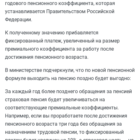
годового пенсионного коэффициента, которая
устанавливается Правительством Российской
Федерации.
К полученному значению прибавляется
фиксированный платеж, увеличенный на размер
премиального коэффициента за работу после
достижения пенсионного возраста.
В министерстве подчеркнули, что по новой пенсионной
формуле выходить на пенсию поздно будет выгодно:
За каждый год более позднего обращения за пенсией
страховая пенсия будет увеличиваться на
соответствующие премиальные коэффициенты.
Например, если вы проработаете после достижения
пенсионного возраста три года без обращения за
назначением трудовой пенсии, то фиксированный