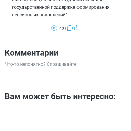
государственной поддержке формирования
пенсионных накоплений".
481
Комментарии
Что-то непонятно? Спрашивайте!
Вам может быть интересно: