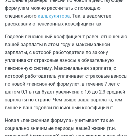
Условные размеры пенсии по новой и действующей
формулам можно рассчитать с помощью
специального
калькулятора
. Так, в ведомстве
рассказали о пенсионных коэффициентах:
Годовой пенсионный коэффициент равен отношению
вашей зарплаты в этом году и максимальной
зарплаты, с которой работодатели по закону
уплачивают страховые взносы в обязательную
пенсионную систему. Максимальная зарплата, с
которой работодатель уплачивает страховые взносы
по новой «пенсионной формуле», в течение 7 лет с
шагом 0,1 в год будет увеличена с 1,6 до 2,3 средней
зарплаты по стране. Чем выше ваша зарплата, тем
выше и ваш годовой пенсионный коэффициент…
Новая «пенсионная формула» учитывает такие
социально значимые периоды вашей жизни (т.н.