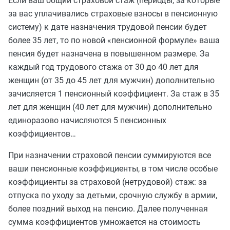
Если ваш общий страховой стаж (периоды, за которые
за вас уплачивались страховые взносы в пенсионную
систему) к дате назначения трудовой пенсии будет
более 35 лет, то по новой «пенсионной формуле» ваша
пенсия будет назначена в повышенном размере. За
каждый год трудового стажа от 30 до 40 лет для
женщин (от 35 до 45 лет для мужчин) дополнительно
зачисляется 1 пенсионный коэффициент. За стаж в 35
лет для женщин (40 лет для мужчин) дополнительно
единоразово начисляются 5 пенсионных
коэффициентов…
При назначении страховой пенсии суммируются все
ваши пенсионные коэффициенты, в том числе особые
коэффициенты за страховой (нетрудовой) стаж: за
отпуска по уходу за детьми, срочную службу в армии,
более поздний выход на пенсию. Далее полученная
сумма коэффициентов умножается на стоимость