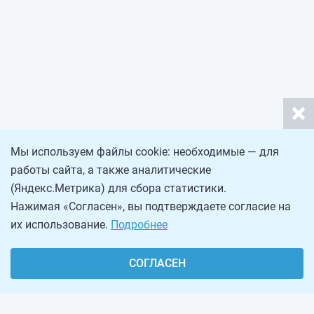
Мы используем файлы cookie: необходимые — для
работы сайта, а также аналитические
(Яндекс.Метрика) для сбора статистики.
Нажимая «Согласен», вы подтверждаете согласие на
их использование.
Подробнее
СОГЛАСЕН