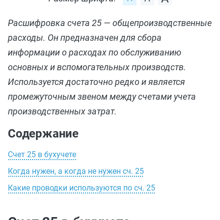
Расшифровка счета 25 — общепроизводственные
расходы. Он предназначен для сбора
информации о расходах по обслуживанию
основных и вспомогательных производств.
Используется достаточно редко и является
промежуточным звеном между счетами учета
производственных затрат.
Содержание
Счет 25 в бухучете
Когда нужен, а когда не нужен сч. 25
Какие проводки используются по сч. 25