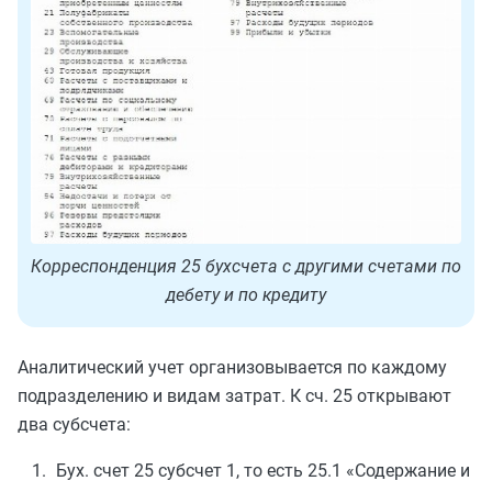
Корреспонденция 25 бухсчета с другими счетами по
дебету и по кредиту
Аналитический учет организовывается по каждому
подразделению и видам затрат. К сч. 25 открывают
два субсчета:
Бух. счет 25 субсчет 1, то есть 25.1 «Содержание и