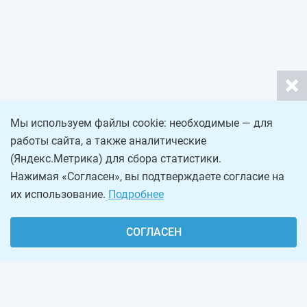
Мы используем файлы cookie: необходимые — для
работы сайта, а также аналитические
(Яндекс.Метрика) для сбора статистики.
Нажимая «Согласен», вы подтверждаете согласие на
их использование.
Подробнее
СОГЛАСЕН