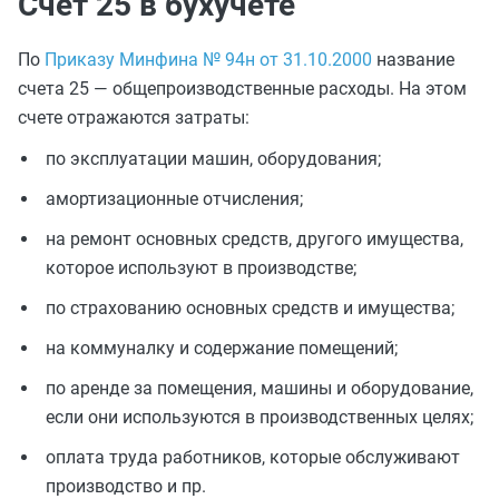
Счет 25 в бухучете
По
Приказу Минфина № 94н от 31.10.2000
название
счета 25 — общепроизводственные расходы. На этом
счете отражаются затраты:
по эксплуатации машин, оборудования;
амортизационные отчисления;
на ремонт основных средств, другого имущества,
которое используют в производстве;
по страхованию основных средств и имущества;
на коммуналку и содержание помещений;
по аренде за помещения, машины и оборудование,
если они используются в производственных целях;
оплата труда работников, которые обслуживают
производство и пр.