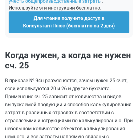
учесть общепроизводственные затраты
.
Используйте эти инструкции бесплатно.
Для чтения получите доступ в
КонсультантПлюс (бесплатно на 2 дня)
Когда нужен, а когда не нужен
сч. 25
В приказе № 94н разъясняется, зачем нужен 25 счет,
если используются 20 и 26 и другие бухсчета.
Применение сч. 25 зависит от количества и видов
выпускаемой продукции и способов калькулирования
затрат в различных отраслях в соответствии с
отраслевыми инструкциями по калькулированию. При
небольшом количестве объектов калькулирования
немного, и все затраты напрямую связаны с