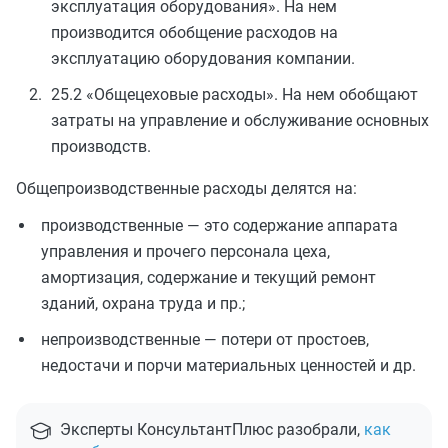
эксплуатация оборудования». На нем
производится обобщение расходов на
эксплуатацию оборудования компании.
25.2 «Общецеховые расходы». На нем обобщают
затраты на управление и обслуживание основных
производств.
Общепроизводственные расходы делятся на:
производственные — это содержание аппарата
управления и прочего персонала цеха,
амортизация, содержание и текущий ремонт
зданий, охрана труда и пр.;
непроизводственные — потери от простоев,
недостачи и порчи материальных ценностей и др.
Эксперты КонсультантПлюс разобрали,
как