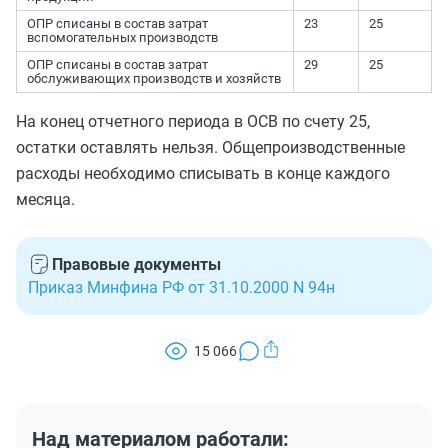
ОПР списаны в состав затрат
23
25
вспомогательных производств
ОПР списаны в состав затрат
29
25
обслуживающих производств и хозяйств
На конец отчетного периода в ОСВ по счету 25,
остатки оставлять нельзя. Общепроизводственные
расходы необходимо списывать в конце каждого
месяца.
Правовые документы
Приказ Минфина РФ от 31.10.2000 N 94н
15 066
Над материалом работали: