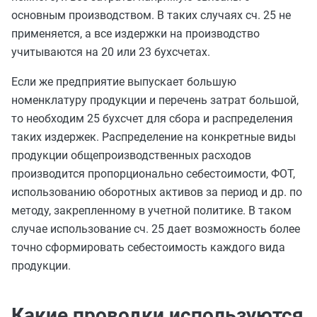
основным производством. В таких случаях сч. 25 не
применяется, а все издержки на производство
учитываются на 20 или 23 бухсчетах.
Если же предприятие выпускает большую
номенклатуру продукции и перечень затрат большой,
то необходим 25 бухсчет для сбора и распределения
таких издержек. Распределение на конкретные виды
продукции общепроизводственных расходов
производится пропорционально себестоимости, ФОТ,
использованию оборотных активов за период и др. по
методу, закрепленному в учетной политике. В таком
случае использование сч. 25 дает возможность более
точно сформировать себестоимость каждого вида
продукции.
Какие проводки используются