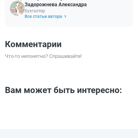
Задорожнева Александра
Бухгалтер
Все статьи автора
Комментарии
Что-то непонятно? Спрашивайте!
Вам может быть интересно: