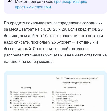
Может пригодиться:
про амортизацию
простыми словами
По кредиту показывается распределение собранных
за месяц затрат на сч. 20, 23 и 29. Если кредит сч. 25
больше, чем дебет в 1С, то это означает, что остатки
надо списать, поскольку 25 бухсчет — активный и
бессальдовый. Он относится к собирательно-
распределительным бухсчетам и не имеет остатков на
начало и на конец месяца.