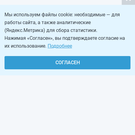
Мы используем файлы cookie: необходимые — для
работы сайта, а также аналитические
(Яндекс.Метрика) для сбора статистики.
Нажимая «Согласен», вы подтверждаете согласие на
их использование.
Подробнее
СОГЛАСЕН