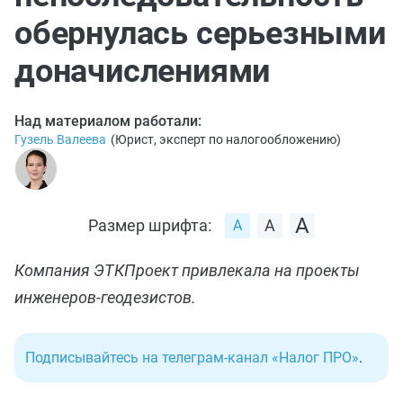
обернулась серьезными
доначислениями
Над материалом работали:
Гузель Валеева
(
Юрист, эксперт по налогообложению
)
Размер шрифта:
Компания ЭТКПроект привлекала на проекты
инженеров-геодезистов.
Подписывайтесь на телеграм-канал «Налог ПРО»
.