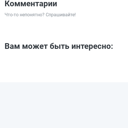
Комментарии
Что-то непонятно? Спрашивайте!
Вам может быть интересно: