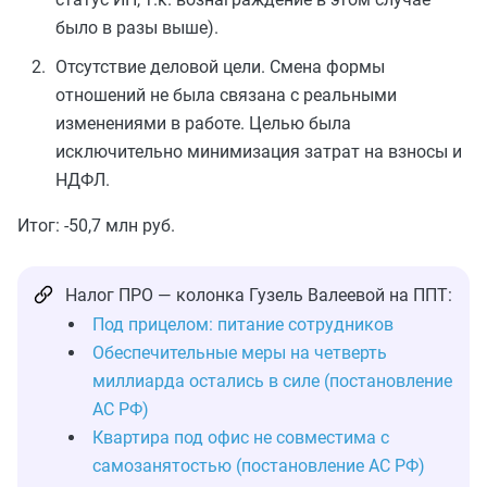
было в разы выше).
Отсутствие деловой цели. Смена формы
отношений не была связана с реальными
изменениями в работе. Целью была
исключительно минимизация затрат на взносы и
НДФЛ.
Итог: -50,7 млн руб.
Налог ПРО — колонка Гузель Валеевой на ППТ:
Под прицелом: питание сотрудников
Обеспечительные меры на четверть
миллиарда остались в силе (постановление
АС РФ)
Квартира под офис не совместима с
самозанятостью (постановление АС РФ)