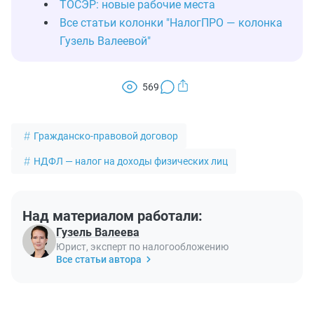
ТОСЭР: новые рабочие места
Все статьи колонки "НалогПРО — колонка
Гузель Валеевой"
569
Гражданско-правовой договор
НДФЛ — налог на доходы физических лиц
Над материалом работали:
Гузель Валеева
Юрист, эксперт по налогообложению
Все статьи автора