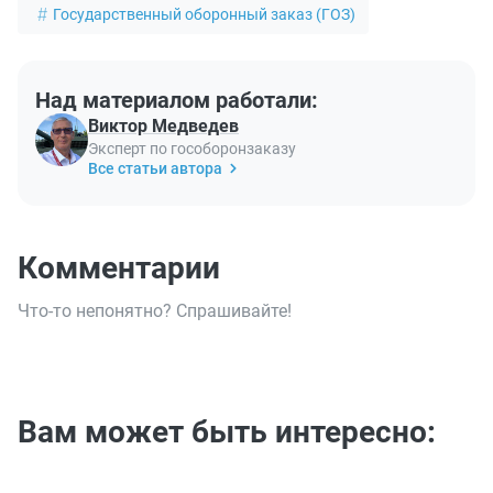
Государственный оборонный заказ (ГОЗ)
Над материалом работали:
Виктор Медведев
Эксперт по гособоронзаказу
Все статьи автора
Комментарии
Что-то непонятно? Спрашивайте!
Вам может быть интересно: