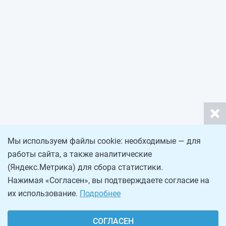
Мы используем файлы cookie: необходимые — для
работы сайта, а также аналитические
(Яндекс.Метрика) для сбора статистики.
Нажимая «Согласен», вы подтверждаете согласие на
их использование.
Подробнее
СОГЛАСЕН