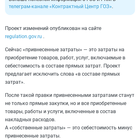
телеграм-канале «Контрактный Центр ГОЗ»
.
Проект изменений опубликован на сайте
regulation.gov.ru
.
Сейчас «привнесенные затраты» — это затраты на
приобретение товаров, работ, услуг, включаемые в
себестоимость в составе прямых затрат. Проект
предлагает исключить слова «в составе прямых
затрат».
После такой правки привнесенными затратами станут
не только прямые закупки, но и все приобретенные
товары, работы и услуги, включенные в состав
накладных расходов.
А «собственные затраты» — это себестоимость минус
привнесенные затраты.