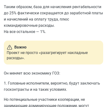
Таким образом, база для начисления рентабельности
до 25% фактически сокращается до заработной платы
и начислений на оплату труда, плюс
командировочные расходы.
На все остальное — 1%.
Важно
Проект не просто «разагрегирует накладные
расходы».
Он меняет всю экономику ГОЗ:
1. Головные исполнители, вероятно, будут заключать
госконтракты и на таких условиях.
Но потенциальные участники кооперации, не
занимающие доминирующее положение, могут