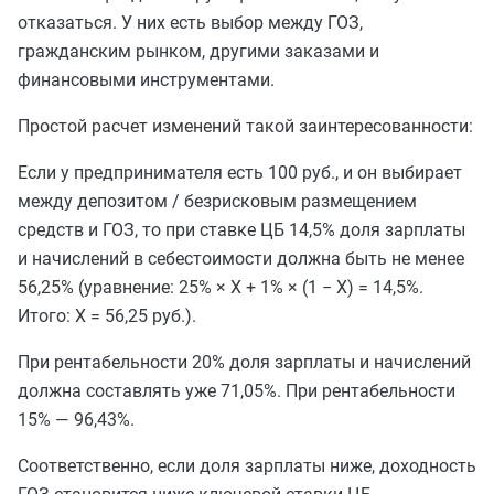
отказаться. У них есть выбор между ГОЗ,
гражданским рынком, другими заказами и
финансовыми инструментами.
Простой расчет изменений такой заинтересованности:
Если у предпринимателя есть 100 руб., и он выбирает
между депозитом / безрисковым размещением
средств и ГОЗ, то при ставке ЦБ 14,5% доля зарплаты
и начислений в себестоимости должна быть не менее
56,25% (уравнение: 25% × X + 1% × (1 − X) = 14,5%.
Итого: X = 56,25 руб.).
При рентабельности 20% доля зарплаты и начислений
должна составлять уже 71,05%. При рентабельности
15% — 96,43%.
Соответственно, если доля зарплаты ниже, доходность