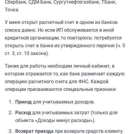
Сбербанк, СДМ-Банк, Сургутнефтегазбанк, ТБанк,
Точка.
У меня открыт расчетный счет в одном из банков
списка давно. Но если ИП обслуживается в иной
кредитной организации, то повторюсь: потребуется
открыть счет в банке из утвержденного перечня (ч. 5
ст. 3, ст. 10 закона).
Также для работы необходим личный кабинет, в
котором отражается то, как банк размечает каждую
операцию расчетного счета для ФНС. Каждой
операции присваиваются специальные признаки:
Приход
для учитываемых доходов.
Расход
для учитываемых затрат (только для
объекта «Доходы минус расходы»).
Возврат прихода
при возврате средств клиенту.