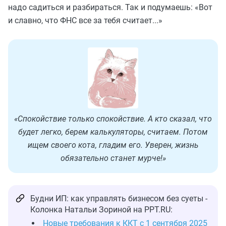
надо садиться и разбираться. Так и подумаешь: «Вот
и славно, что ФНС все за тебя считает...»
«Спокойствие только спокойствие. А кто сказал, что
будет легко, берем калькуляторы, считаем. Потом
ищем своего кота, гладим его. Уверен, жизнь
обязательно станет мурче!»
Будни ИП: как управлять бизнесом без суеты -
Колонка Натальи Зориной на PPT.RU:
Новые требования к ККТ с 1 сентября 2025