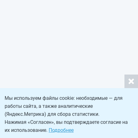
Мы используем файлы cookie: необходимые — для
работы сайта, а также аналитические
(Яндекс.Метрика) для сбора статистики.
Нажимая «Согласен», вы подтверждаете согласие на
их использование.
Подробнее