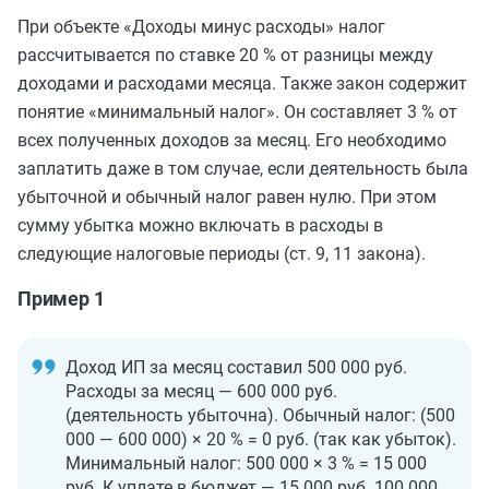
При объекте «Доходы минус расходы» налог
рассчитывается по ставке 20 % от разницы между
доходами и расходами месяца. Также закон содержит
понятие «минимальный налог». Он составляет 3 % от
всех полученных доходов за месяц. Его необходимо
заплатить даже в том случае, если деятельность была
убыточной и обычный налог равен нулю. При этом
сумму убытка можно включать в расходы в
следующие налоговые периоды (ст. 9, 11 закона).
Пример 1
Доход ИП за месяц составил 500 000 руб.
Расходы за месяц — 600 000 руб.
(деятельность убыточна). Обычный налог: (500
000 — 600 000) × 20 % = 0 руб. (так как убыток).
Минимальный налог: 500 000 × 3 % = 15 000
руб. К уплате в бюджет — 15 000 руб. 100 000