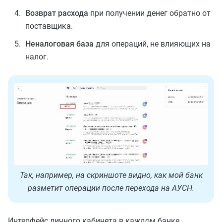
Возврат расхода
при получении денег обратно от
поставщика.
Неналоговая база
для операций, не влияющих на
налог.
Так, например, на скриншоте видно, как мой банк
разметит операции после перехода на АУСН.
Интерфейс личного кабинета в каждом банке