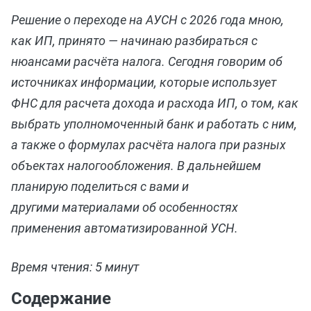
Решение о переходе на АУСН с 2026 года мною,
как ИП, принято — начинаю разбираться с
нюансами расчёта налога. Сегодня говорим об
источниках информации, которые использует
ФНС для расчета дохода и расхода ИП, о том, как
выбрать уполномоченный банк и работать с ним,
а также о формулах расчёта налога при разных
объектах налогообложения. В дальнейшем
планирую поделиться с вами и
другими материалами об особенностях
применения автоматизированной УСН.
Время чтения: 5 минут
Содержание