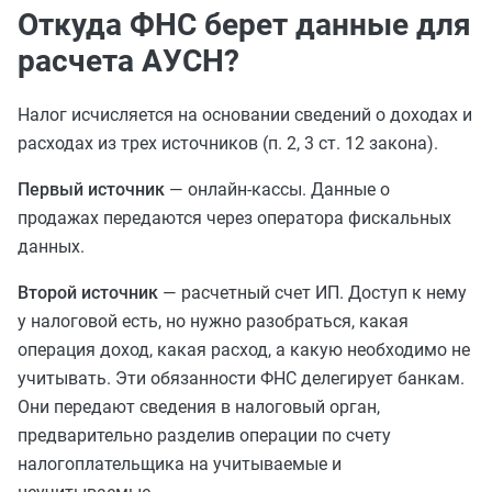
Откуда ФНС берет данные для
расчета АУСН?
Налог исчисляется на основании сведений о доходах и
расходах из трех источников (п. 2, 3 ст. 12 закона).
Первый источник
— онлайн-кассы. Данные о
продажах передаются через оператора фискальных
данных.
Второй источник
— расчетный счет ИП. Доступ к нему
у налоговой есть, но нужно разобраться, какая
операция доход, какая расход, а какую необходимо не
учитывать. Эти обязанности ФНС делегирует банкам.
Они передают сведения в налоговый орган,
предварительно разделив операции по счету
налогоплательщика на учитываемые и