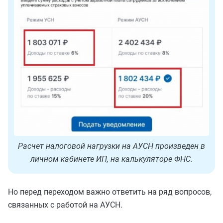
Расчет налоговой нагрузки на АУСН произведен в
личном кабинете ИП, на калькуляторе ФНС.
Но перед переходом важно ответить на ряд вопросов,
связанных с работой на АУСН.