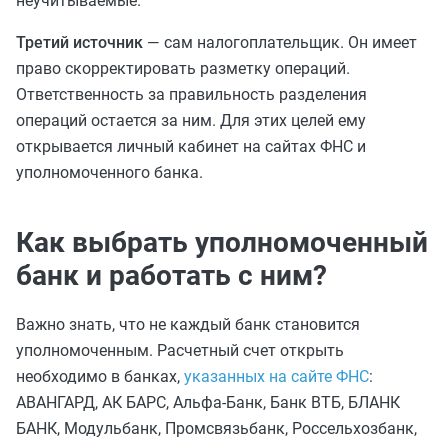
неучитываемые.
Третий источник
— сам налогоплательщик. Он имеет
право скорректировать разметку операций.
Ответственность за правильность разделения
операций остается за ним. Для этих целей ему
открывается личный кабинет на сайтах ФНС и
уполномоченного банка.
Как выбрать уполномоченный
банк и работать с ним?
Важно знать, что не каждый банк становится
уполномоченным. Расчетный счет открыть
необходимо в банках,
указанных на сайте ФНС
:
АВАНГАРД, АК БАРС, Альфа-Банк, Банк ВТБ, БЛАНК
БАНК, Модульбанк, Промсвязьбанк, Россельхозбанк,