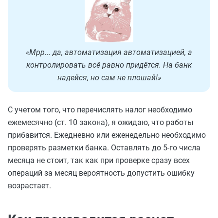
«Мрр... да, автоматизация автоматизацией, а
контролировать всё равно придётся. На банк
надейся, но сам не плошай!»
С учетом того, что перечислять налог необходимо
ежемесячно (ст. 10 закона), я ожидаю, что работы
прибавится. Ежедневно или еженедельно необходимо
проверять разметки банка. Оставлять до 5-го числа
месяца не стоит, так как при проверке сразу всех
операций за месяц вероятность допустить ошибку
возрастает.