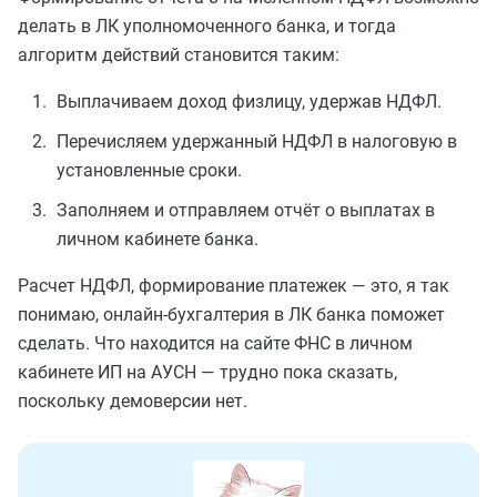
делать в ЛК уполномоченного банка, и тогда
алгоритм действий становится таким:
Выплачиваем доход физлицу, удержав НДФЛ.
Перечисляем удержанный НДФЛ в налоговую в
установленные сроки.
Заполняем и отправляем отчёт о выплатах в
личном кабинете банка.
Расчет НДФЛ, формирование платежек — это, я так
понимаю, онлайн-бухгалтерия в ЛК банка поможет
сделать. Что находится на сайте ФНС в личном
кабинете ИП на АУСН — трудно пока сказать,
поскольку демоверсии нет.