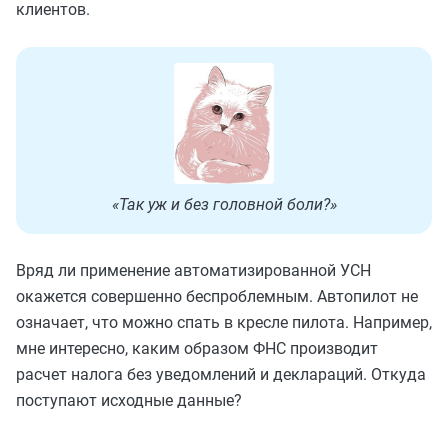
клиентов.
«Так уж и без головной боли?»
Вряд ли применение автоматизированной УСН
окажется совершенно беспроблемным. Автопилот не
означает, что можно спать в кресле пилота. Например,
мне интересно, каким образом ФНС производит
расчет налога без уведомлений и деклараций. Откуда
поступают исходные данные?