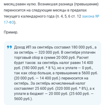
месяц равен нулю. Возникшая разница (превышение)
переносится на следующие месяцы в пределах
текущего календарного года (п. 4, 5, 6 ст. 12
закона №
17-ФЗ
).
Пример.
Доход ИП за сентябрь составил 180 000 руб., а
за октябрь — 320 000 руб. В сентябре уплачен
торговый сбор в сумме 20 000 руб. Расчет
будет таков: за сентябрь налог равен 14 400
руб. (180 000 руб. * 8 %), но к уплате — 0 руб.,
так как сбор больше, а превышение в 5600 руб.
(20 000 руб. — 14 400 руб.) переносится на
октябрь. За октябрь исчисленный налог
составляет 25 600 руб. (320 000 руб. * 8%), а к
уплате в бюджет — 20 000 руб. (25 600 руб. —
5600 руб.).