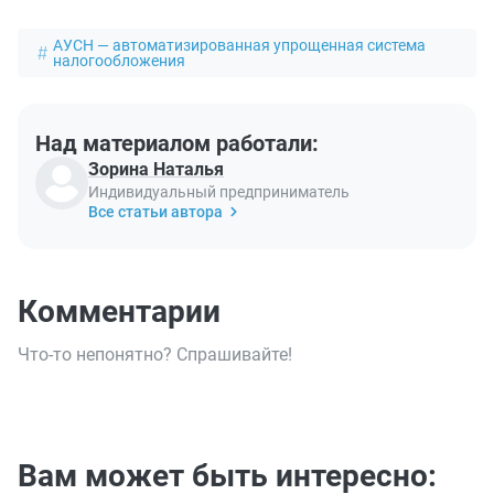
АУСН — автоматизированная упрощенная система
налогообложения
Над материалом работали:
Зорина Наталья
Индивидуальный предприниматель
Все статьи автора
Комментарии
Что-то непонятно? Спрашивайте!
Вам может быть интересно: