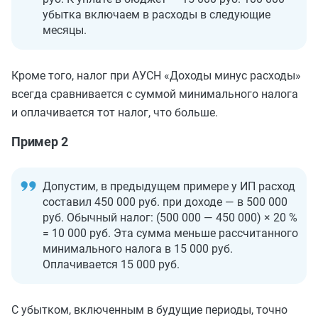
убытка включаем в расходы в следующие
месяцы.
Кроме того, налог при АУСН «Доходы минус расходы»
всегда сравнивается с суммой минимального налога
и оплачивается тот налог, что больше.
Пример 2
Допустим, в предыдущем примере у ИП расход
составил 450 000 руб. при доходе — в 500 000
руб. Обычный налог: (500 000 — 450 000) × 20 %
= 10 000 руб. Эта сумма меньше рассчитанного
минимального налога в 15 000 руб.
Оплачивается 15 000 руб.
С убытком, включенным в будущие периоды, точно