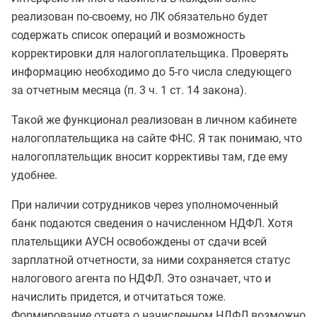
реализован по-своему, но ЛК обязательно будет
содержать список операций и возможность
корректировки для налогоплательщика. Проверять
информацию необходимо до 5-го числа следующего
за отчетным месяца (п. 3 ч. 1 ст. 14 закона).
Такой же функционал реализован в личном кабинете
налогоплательщика на сайте ФНС. Я так понимаю, что
налогоплательщик вносит коррективы там, где ему
удобнее.
При наличии сотрудников через уполномоченный
банк подаются сведения о начисленном НДФЛ. Хотя
плательщики АУСН освобождены от сдачи всей
зарплатной отчетности, за ними сохраняется статус
налогового агента по НДФЛ. Это означает, что и
начислить придется, и отчитаться тоже.
Формирование отчета о начисленном НДФЛ возможно