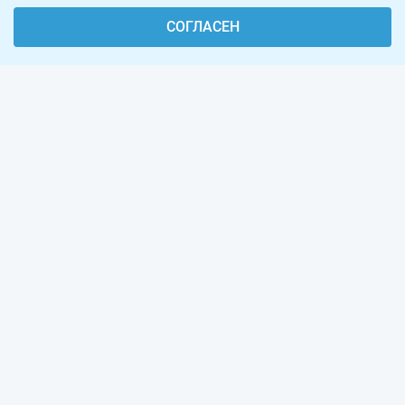
СОГЛАСЕН