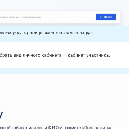
хнем углу страницы имеется кнопка входа
брать вид личного кабинета — кабинет участника.