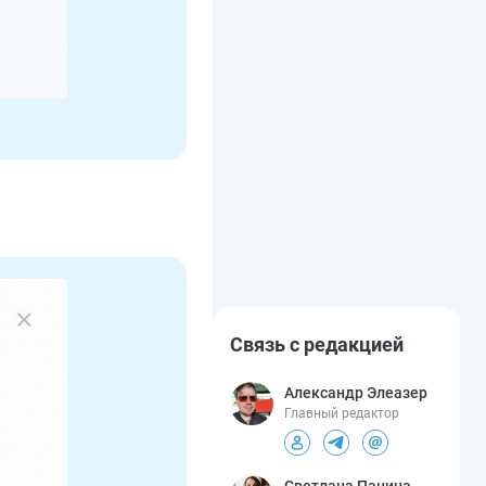
Связь с редакцией
Александр Элеазер
Главный редактор