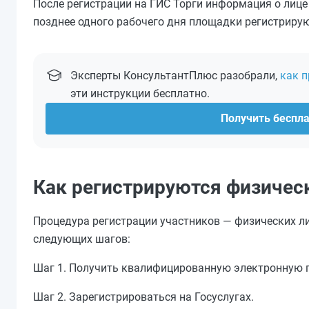
После регистрации на ГИС Торги информация о лиц
позднее одного рабочего дня площадки регистрируют
Эксперты КонсультантПлюс разобрали,
как 
эти инструкции бесплатно.
Получить беспл
Как регистрируются физичес
Процедура регистрации участников — физических лиц
следующих шагов:
Шаг 1. Получить квалифицированную электронную 
Шаг 2. Зарегистрироваться на Госуслугах.