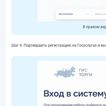
В правом вер
Шаг 4. Подтвердить регистрацию на Госуслугах и вы