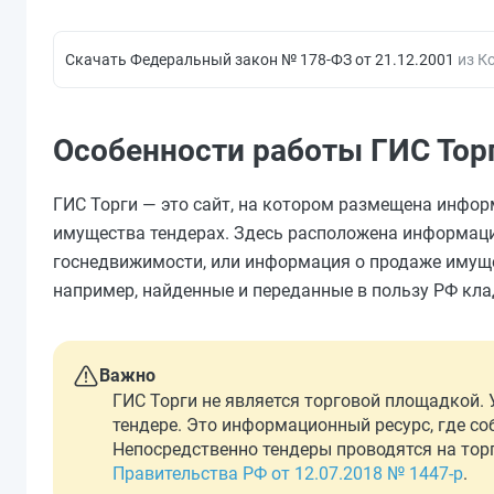
Скачать Федеральный закон № 178-ФЗ от 21.12.2001
из К
Особенности работы ГИС Тор
ГИС Торги — это сайт, на котором размещена инфо
имущества тендерах. Здесь расположена информаци
госнедвижимости, или информация о продаже имущес
например, найденные и переданные в пользу РФ кла
Важно
ГИС Торги не является торговой площадкой. 
тендере. Это информационный ресурс, где со
Непосредственно тендеры проводятся на тор
Правительства РФ от 12.07.2018 № 1447-р
.