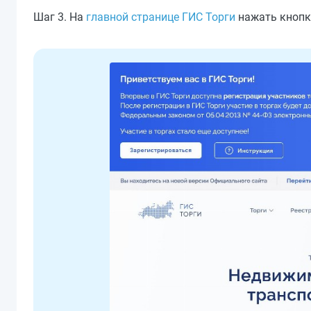
Шаг 3. На
главной странице ГИС Торги
нажать кнопк