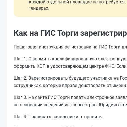
каждой отдельной площадке не потребуется. 
тендерах.
Как на ГИС Торги зарегистри
Пошаговая инструкция регистрации на ГИС Торги д
Шаг 1. Оформить квалифицированную электронную 
оформить КЭП в удостоверяющем центре ФНС. Если 
Шаг 2. Зарегистрировать будущего участника на Го
сотрудниках, которые вправе действовать от имени
Шаг 3. На сайте ГИС Торги подать электронное заяв
на основании сведений из госреестров. Юридическ
Шаг 4. Подписать заявление и отправить.