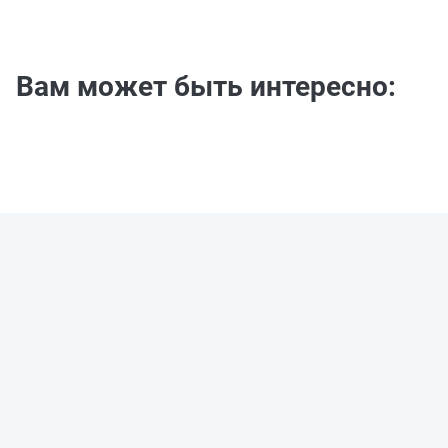
Вам может быть интересно: