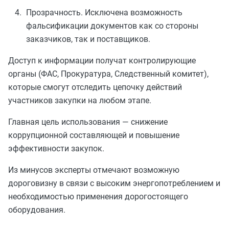
Прозрачность. Исключена возможность
фальсификации документов как со стороны
заказчиков, так и поставщиков.
Доступ к информации получат контролирующие
органы (ФАС, Прокуратура, Следственный комитет),
которые смогут отследить цепочку действий
участников закупки на любом этапе.
Главная цель использования — снижение
коррупционной составляющей и повышение
эффективности закупок.
Из минусов эксперты отмечают возможную
дороговизну в связи с высоким энергопотреблением и
необходимостью применения дорогостоящего
оборудования.