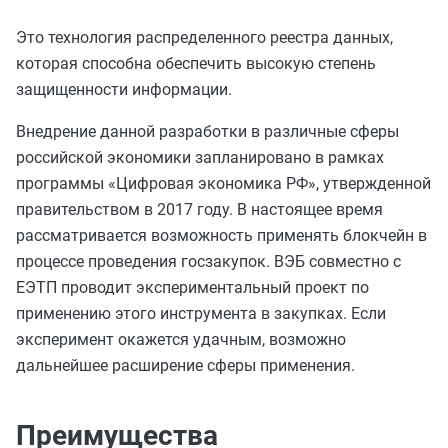
Это технология распределенного реестра данных,
которая способна обеспечить высокую степень
защищенности информации.
Внедрение данной разработки в различные сферы
российской экономики запланировано в рамках
программы «Цифровая экономика РФ», утвержденной
правительством в 2017 году. В настоящее время
рассматривается возможность применять блокчейн в
процессе проведения госзакупок. ВЭБ совместно с
ЕЭТП проводит экспериментальный проект по
применению этого инструмента в закупках. Если
эксперимент окажется удачным, возможно
дальнейшее расширение сферы применения.
Преимущества