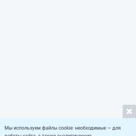
Мы используем файлы cookie: необходимые — для
работы сайта, а также аналитические