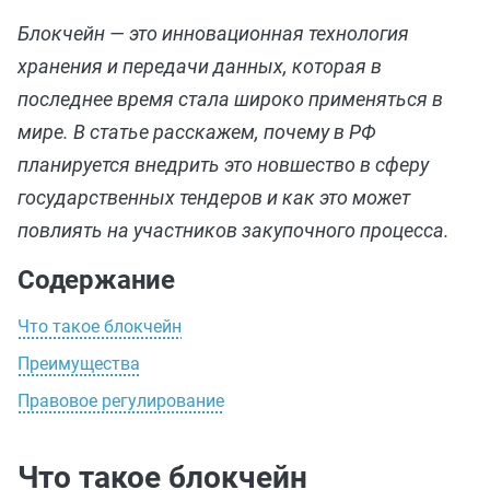
Блокчейн — это инновационная технология
хранения и передачи данных, которая в
последнее время стала широко применяться в
мире. В статье расскажем, почему в РФ
планируется внедрить это новшество в сферу
государственных тендеров и как это может
повлиять на участников закупочного процесса.
Содержание
Что такое блокчейн
Преимущества
Правовое регулирование
Что такое блокчейн