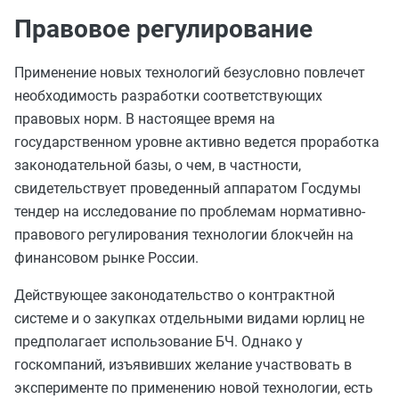
Правовое регулирование
Применение новых технологий безусловно повлечет
необходимость разработки соответствующих
правовых норм. В настоящее время на
государственном уровне активно ведется проработка
законодательной базы, о чем, в частности,
свидетельствует проведенный аппаратом Госдумы
тендер на исследование по проблемам нормативно-
правового регулирования технологии блокчейн на
финансовом рынке России.
Действующее законодательство о контрактной
системе и о закупках отдельными видами юрлиц не
предполагает использование БЧ. Однако у
госкомпаний, изъявивших желание участвовать в
эксперименте по применению новой технологии, есть