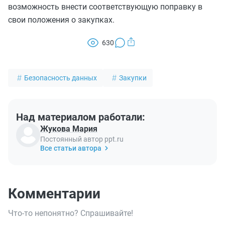
возможность внести соответствующую поправку в
свои положения о закупках.
630
Безопасность данных
Закупки
Над материалом работали:
Жукова Мария
Постоянный автор ppt.ru
Все статьи автора
Комментарии
Что-то непонятно? Спрашивайте!