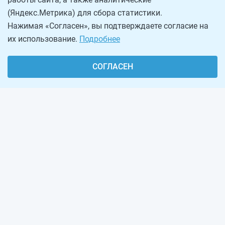
(Яндекс.Метрика) для сбора статистики.
Нажимая «Согласен», вы подтверждаете согласие на
их использование.
Подробнее
СОГЛАСЕН