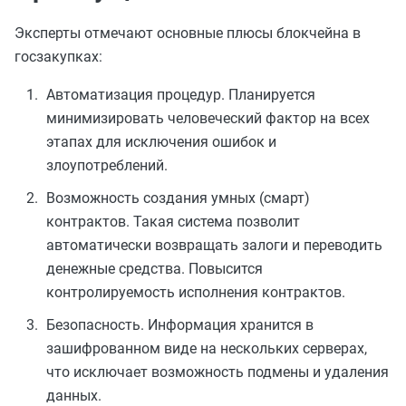
Эксперты отмечают основные плюсы блокчейна в
госзакупках:
Автоматизация процедур. Планируется
минимизировать человеческий фактор на всех
этапах для исключения ошибок и
злоупотреблений.
Возможность создания умных (смарт)
контрактов. Такая система позволит
автоматически возвращать залоги и переводить
денежные средства. Повысится
контролируемость исполнения контрактов.
Безопасность. Информация хранится в
зашифрованном виде на нескольких серверах,
что исключает возможность подмены и удаления
данных.