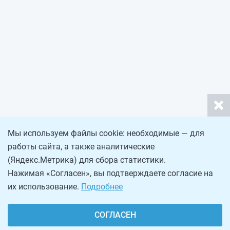
Мы используем файлы cookie: необходимые — для
работы сайта, а также аналитические
(Яндекс.Метрика) для сбора статистики.
Нажимая «Согласен», вы подтверждаете согласие на
их использование.
Подробнее
СОГЛАСЕН