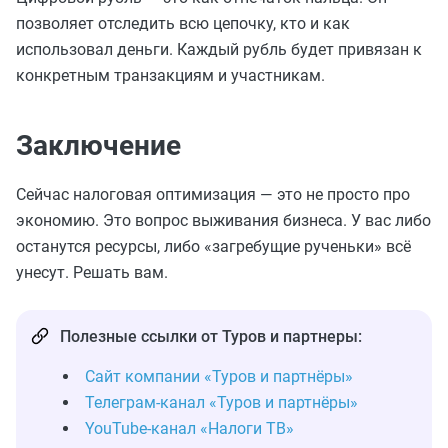
позволяет отследить всю цепочку, кто и как
использовал деньги. Каждый рубль будет привязан к
конкретным транзакциям и участникам.
Заключение
Сейчас налоговая оптимизация — это не просто про
экономию. Это вопрос выживания бизнеса. У вас либо
останутся ресурсы, либо «загребущие рученьки» всё
унесут. Решать вам.
Полезные ссылки от Туров и партнеры:
Сайт компании «Туров и партнёры»
Телеграм-канал «Туров и партнёры»
YouTube-канал «Налоги ТВ»