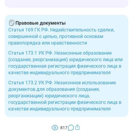
Правовые документы
Статья 169 ГК РФ. Недействительность сделки,
совершенной с целью, противной основам
правопорядка или нравственности
Статья 173.1 УК РФ. Незаконные образование
(создание, реорганизация) юридического лица или
государственная регистрация физического лица в
качестве индивидуального предпринимателя
Статья 173.2 УК РФ. Незаконное использование
документов для образования (создания,
реорганизации) юридического лица,
государственной регистрации физического лица в
качестве индивидуального предпринимателя
817