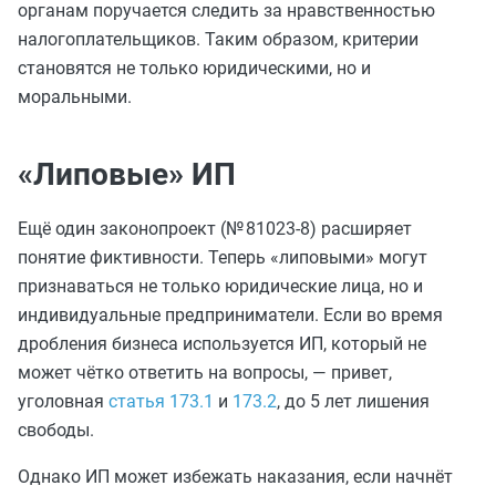
органам поручается следить за нравственностью
налогоплательщиков. Таким образом, критерии
становятся не только юридическими, но и
моральными.
«Липовые» ИП
Ещё один законопроект (№ 81023-8) расширяет
понятие фиктивности. Теперь «липовыми» могут
признаваться не только юридические лица, но и
индивидуальные предприниматели. Если во время
дробления бизнеса используется ИП, который не
может чётко ответить на вопросы, — привет,
уголовная
статья 173.1
и
173.2
, до 5 лет лишения
свободы.
Однако ИП может избежать наказания, если начнёт