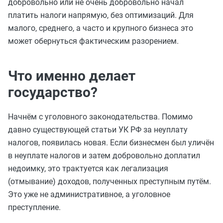
добровольно или не очень добровольно начал
платить налоги напрямую, без оптимизаций. Для
малого, среднего, а часто и крупного бизнеса это
может обернуться фактическим разорением.
Что именно делает
государство?
Начнём с уголовного законодательства. Помимо
давно существующей статьи УК РФ за неуплату
налогов, появилась новая. Если бизнесмен был уличён
в неуплате налогов и затем добровольно доплатил
недоимку, это трактуется как легализация
(отмывание) доходов, полученных преступным путём.
Это уже не административное, а уголовное
преступление.