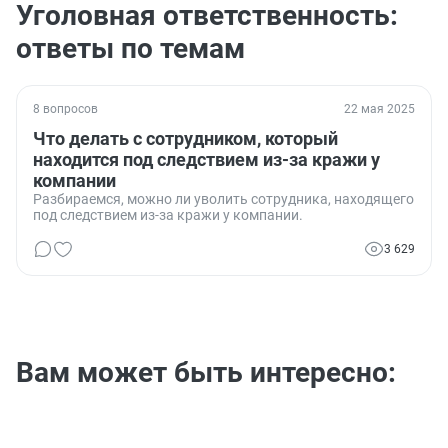
Уголовная ответственность:
ответы по темам
8 вопросов
22 мая 2025
Что делать с сотрудником, который
находится под следствием из-за кражи у
компании
Разбираемся, можно ли уволить сотрудника, находящего
под следствием из-за кражи у компании.
3 629
Вам может быть интересно: