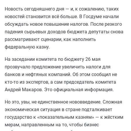
Новость сегодняшнего дня — и, к сожалению, таких
новостей становится всё больше. В Госдуме начали
обсуждать новое повышение налогов. После резкого
падения сырьевых доходов бюджета депутаты снова
рассматривают сценарии, как наполнить
федеральную казну.
На заседании комитета по бюджету 26 мая
прозвучало предложение увеличить налоги для
банков и нефтяных компаний. Об этом сообщил не
кто-то из экспертов, а сам председатель комитета
Андрей Макаров. Это официальная информация.
Но это, увы, не единственное нововведение. Сложная
экономическая ситуация в стране подталкивает
государство к «показательным казням» — к жёстким
мерам, направленным на то, чтобы бизнес