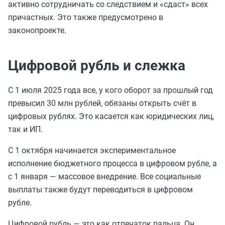
активно сотрудничать со следствием и «сдаст» всех
причастных. Это также предусмотрено в
законопроекте.
Цифровой рубль и слежка
С 1 июля 2025 года все, у кого оборот за прошлый год
превысил 30 млн рублей, обязаны открыть счёт в
цифровых рублях. Это касается как юридических лиц,
так и ИП.
С 1 октября начинается экспериментальное
исполнение бюджетного процесса в цифровом рубле, а
с 1 января — массовое внедрение. Все социальные
выплаты также будут переводиться в цифровом
рубле.
Цифровой рубль — это как отпечаток пальца. Он