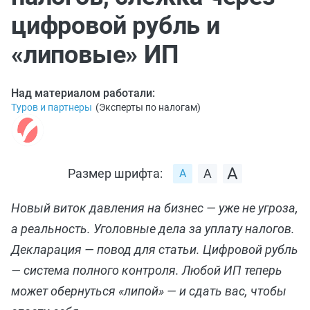
цифровой рубль и
«липовые» ИП
Над материалом работали:
Туров и партнеры
(
Эксперты по налогам
)
Размер шрифта:
Новый виток давления на бизнес — уже не угроза,
а реальность. Уголовные дела за уплату налогов.
Декларация — повод для статьи. Цифровой рубль
— система полного контроля. Любой ИП теперь
может обернуться «липой» — и сдать вас, чтобы