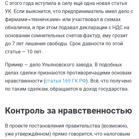
С этого года вступила в силу ещё одна новая статья
УК. Если выяснится, что предприниматель имел дело с
фирмами-«техничками» или участвовал в схемах
обналички, и при этом подавал декларации с НДС на
основании сомнительных счетов-фактур, ему грозит
до 7 лет лишения свободы. Срок давности по этой
статье — 10 лет.
Пример — дело Ульяновского завода. В подобных
делах сделки признаются противоречащими основам
нравственности (
статья 169 ГК РФ
). Всё, что получено
по таким сделкам, обращается в доход государства.
Контроль за нравственностью
В проекте постановления правительства (возможно,
уже утверждённом) прямо говорится, что налоговым