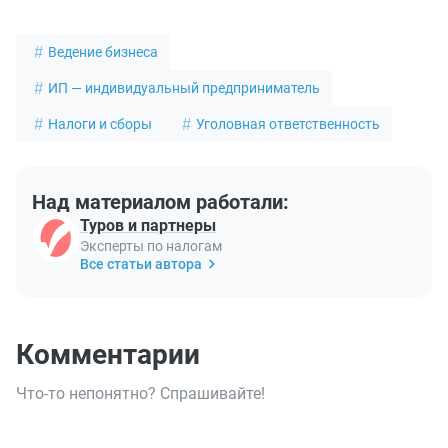
Ведение бизнеса
ИП — индивидуальный предприниматель
Налоги и сборы
Уголовная ответственность
Над материалом работали:
Туров и партнеры
Эксперты по налогам
Все статьи автора
Комментарии
Что-то непонятно? Спрашивайте!