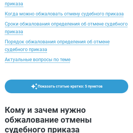
приказа
Когда можно обжаловать отмену судебного приказа
Сроки обжалования определения об отмене судебного
приказа
Порядок обжалования определения об отмене
судебного приказа
Актуальные вопросы по теме
Показать статью кратко: 5 пунктов
Кому и зачем нужно
обжалование отмены
судебного приказа