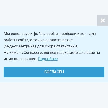
Мы используем файлы cookie: необходимые — для
работы сайта, а также аналитические
(Яндекс.Метрика) для сбора статистики.
Нажимая «Согласен», вы подтверждаете согласие на
их использование.
Подробнее
СОГЛАСЕН