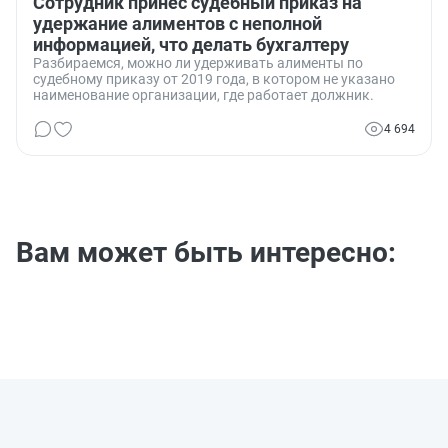
Сотрудник принес судебный приказ на
удержание алиментов с неполной
информацией, что делать бухгалтеру
Разбираемся, можно ли удерживать алименты по
судебному приказу от 2019 года, в котором не указано
наименование организации, где работает должник.
4 694
Вам может быть интересно: