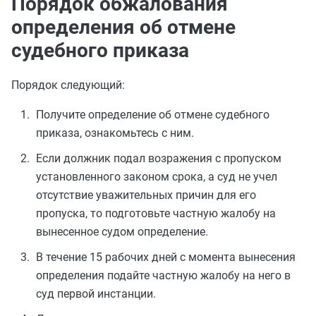
Порядок обжалования
определения об отмене
судебного приказа
Порядок следующий:
Получите определение об отмене судебного
приказа, ознакомьтесь с ним.
Если должник подал возражения с пропуском
установленного законом срока, а суд не учел
отсутствие уважительных причин для его
пропуска, то подготовьте частную жалобу на
вынесенное судом определение.
В течение 15 рабочих дней с момента вынесения
определения подайте частную жалобу на него в
суд первой инстанции.