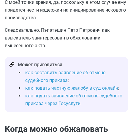
С моей точки зрения, да, поскольку в этом случае ему
придется нести издержки на инициирование искового
производства.
Следовательно, Пэпэтэшин Петр Петрович как
взыскатель заинтересован в обжаловании
вынесенного акта.
Может пригодиться:
как составить заявление об отмене
судебного приказа
;
как подать частную жалобу в суд онлайн
;
как подать заявление об отмене судебного
приказа через Госуслуги
.
Когда можно обжаловать