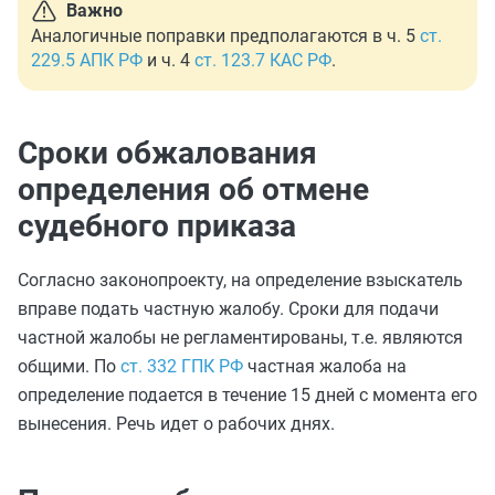
Важно
Аналогичные поправки предполагаются в ч. 5
ст.
229.5 АПК РФ
и ч. 4
ст. 123.7 КАС РФ
.
Сроки обжалования
определения об отмене
судебного приказа
Согласно законопроекту, на определение взыскатель
вправе подать частную жалобу. Сроки для подачи
частной жалобы не регламентированы, т.е. являются
общими. По
ст. 332 ГПК РФ
частная жалоба на
определение подается в течение 15 дней с момента его
вынесения. Речь идет о рабочих днях.