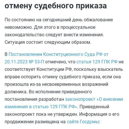
отмену судебного приказа
По состоянию на сегодняшний день обжалование
невозможно. Для этого в процессуальное
законодательство следует внести изменения.
Ситуация состоит следующим образом.
В
Постановлении Конституционного Суда РФ от
20.11.2023 № 53-П
отмечено, что
статья 129 ГПК РФ
не
соответствует Конституции РФ, поскольку взыскатель
вправе оспорить отмену судебного приказа, если она
произошла из-за несвоевременных возражений
должника. Во исполнение приведенного
постановления разработан
законопроект «О внесении
изменения в статью 129 ГПК РФ»
. Приведенный
законопроект пока не утвержден. Информация о его
продвижении размещена на
сайте Госдумы
: