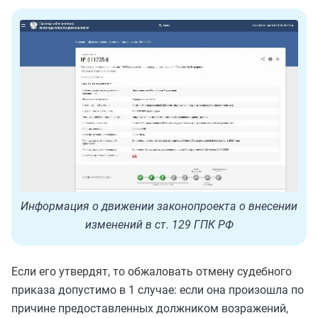
Информация о движении законопроекта о внесении
изменений в ст. 129 ГПК РФ
Если его утвердят, то обжаловать отмену судебного
приказа допустимо в 1 случае: если она произошла по
причине предоставленных должником возражений,