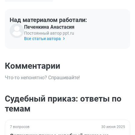
Над материалом работали:
Печенкина Анастасия
Постоянный автор ppt.ru
Все статьи автора
Комментарии
Что-то непонятно? Спрашивайте!
Судебный приказ: ответы по
темам
7 вопросов
30 июня 2025