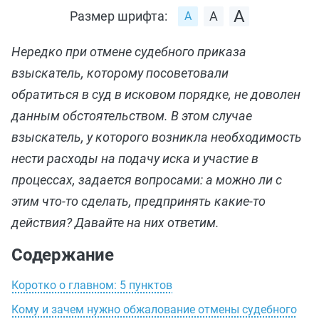
Размер шрифта:
Нередко при отмене судебного приказа
взыскатель, которому посоветовали
обратиться в суд в исковом порядке, не доволен
данным обстоятельством. В этом случае
взыскатель, у которого возникла необходимость
нести расходы на подачу иска и участие в
процессах, задается вопросами: а можно ли с
этим что-то сделать, предпринять какие-то
действия? Давайте на них ответим.
Содержание
Коротко о главном: 5 пунктов
Кому и зачем нужно обжалование отмены судебного