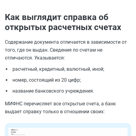
Как выглядит справка об
открытых расчетных счетах
Содержание документа отличается в зависимости от
того, где он выдан. Сведения по счетам не
отличаются. Указывается:
расчетный, кредитный, валютный, иной;
номер, состоящий из 20 цифр;
название банковского учреждения.
МИФНС перечисляет все открытые счета, а банк
выдает справку только в отношении своих: