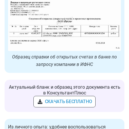
Образец справки об открытых счетах в банке по
запросу компании в ИФНС
Актуальный бланк и образец этого документа есть
в КонсультантПлюс
СКАЧАТЬ БЕСПЛАТНО
Из личного опыта: удобнее воспользоваться