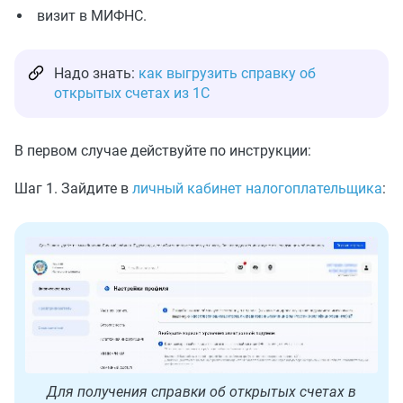
визит в МИФНС.
Надо знать:
как выгрузить справку об
открытых счетах из 1С
В первом случае действуйте по инструкции:
Шаг 1. Зайдите в
личный кабинет налогоплательщика
:
Для получения справки об открытых счетах в