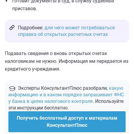
готовит документы в суд, в службу судебных
приставов.
Подробнее:
для чего может потребоваться
справка об открытых расчетных счетах
Подавать сведения о вновь открытых счетах
налоговикам не нужно. Информация им передается из
кредитного учреждения.
Эксперты КонсультантПлюс разобрали,
какую
информацию и в каком порядке запрашивает ФНС
у банка в целях налогового контроля.
Используйте
эти инструкции бесплатно.
Получить бесплатный доступ к материалам
КонсультантПлюс