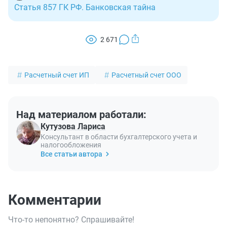
Статья 857 ГК РФ. Банковская тайна
2 671
Расчетный счет ИП
Расчетный счет ООО
Над материалом работали:
Кутузова Лариса
Консультант в области бухгалтерского учета и
налогообложения
Все статьи автора
Комментарии
Что-то непонятно? Спрашивайте!