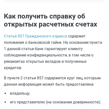
Как получить справку об
открытых расчетных счетах
Статья 857 Гражданского кодекса
содержит
положения о банковской тайне. На основании пункта
1 данной статьи банк гарантирует клиенту
соблюдение конфиденциальности, в том числе о
реквизитах открытых вкладов и полученных
кредитов.
В пункте 2 статьи 857 содержится круг лиц, которым
данная информация может быть предоставлена:
владельцу;
его представителю (на основании доверенности);