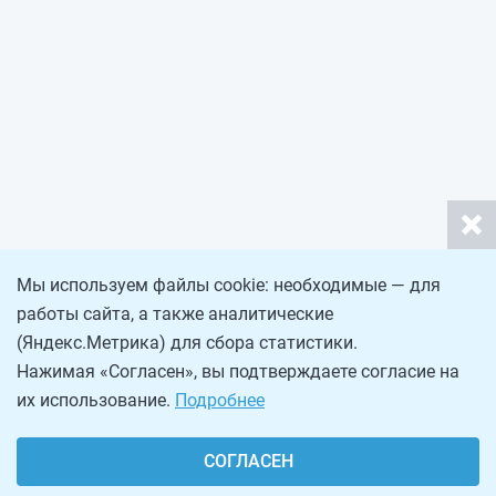
Мы используем файлы cookie: необходимые — для
работы сайта, а также аналитические
(Яндекс.Метрика) для сбора статистики.
Нажимая «Согласен», вы подтверждаете согласие на
их использование.
Подробнее
СОГЛАСЕН