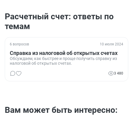
Расчетный счет: ответы по
темам
6 вопросов
10 июля 2024
Справка из налоговой об открытых счетах
Обсуждаем, как быстрее и проще получить справку из
налоговой об открытых счетах.
3 480
Вам может быть интересно: