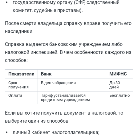
государственному органу (СФР, следственный
комитет, судебные приставы).
После смерти владельца справку вправе получить его
наследники.
Справка выдается банковским учреждением либо
налоговой инспекцией. В чем особенности каждого из
способов:
Показатели
Банк
МИФНС
Срок
В день обращения
До 30
получения
дней
Оплата
Тариф устанавливается
Бесплатно
кредитным учреждением
Если вы хотите получить документ в налоговой, то
выберите один из способов:
личный кабинет налогоплательщика;