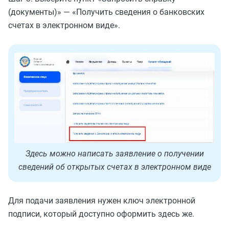
(документы)» — «Получить сведения о банковских
счетах в электронном виде».
Здесь можно написать заявление о получении
сведений об открытых счетах в электронном виде
Для подачи заявления нужен ключ электронной
подписи, который доступно оформить здесь же.