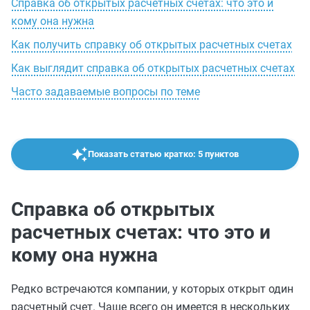
Справка об открытых расчетных счетах: что это и
кому она нужна
Как получить справку об открытых расчетных счетах
Как выглядит справка об открытых расчетных счетах
Часто задаваемые вопросы по теме
Показать статью кратко: 5 пунктов
Справка об открытых
расчетных счетах: что это и
кому она нужна
Редко встречаются компании, у которых открыт один
расчетный счет. Чаще всего он имеется в нескольких