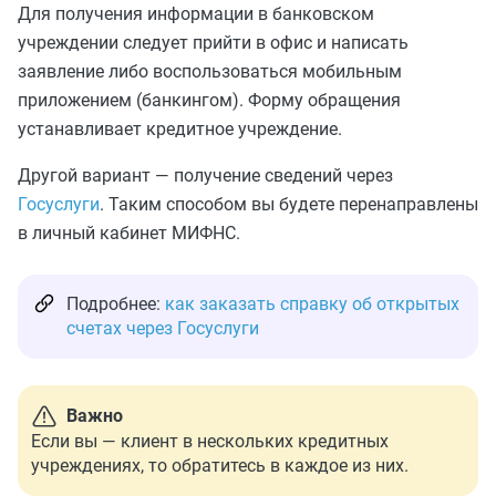
Для получения информации в банковском
учреждении следует прийти в офис и написать
заявление либо воспользоваться мобильным
приложением (банкингом). Форму обращения
устанавливает кредитное учреждение.
Другой вариант — получение сведений через
Госуслуги
. Таким способом вы будете перенаправлены
в личный кабинет МИФНС.
Подробнее:
как заказать справку об открытых
счетах через Госуслуги
Важно
Если вы — клиент в нескольких кредитных
учреждениях, то обратитесь в каждое из них.