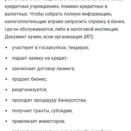
кредитных учреждениях, помимо кредитных и
валютных. Чтобы собрать полную информацию,
налогоплательщик вправе запросить справку в банке,
где он обслуживается, либо в налоговой инспекции.
Документ нужен, если организация (ИП):
участвует в госзакупках, тендерах;
подает заявку на кредит;
заключает договор лизинга;
продает бизнес;
реорганизуется;
проходит процедуру банкротства;
получает гранты, субсидии;
привлекает инвесторов;