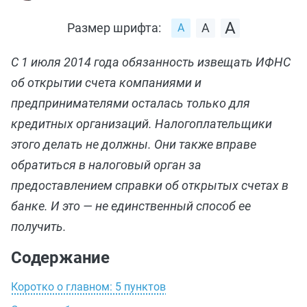
Размер шрифта:
С 1 июля 2014 года обязанность извещать ИФНС
об открытии счета компаниями и
предпринимателями осталась только для
кредитных организаций. Налогоплательщики
этого делать не должны. Они также вправе
обратиться в налоговый орган за
предоставлением справки об открытых счетах в
банке. И это — не единственный способ ее
получить.
Содержание
Коротко о главном: 5 пунктов