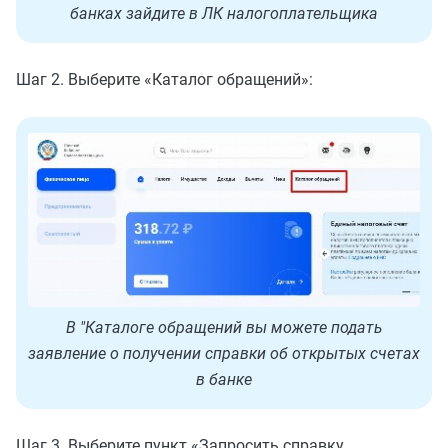
банках зайдите в ЛК налогоплательщика
Шаг 2. Выберите «Каталог обращений»:
В "Каталоге обращений вы можете подать
заявление о получении справки об открытых счетах
в банке
Шаг 3. Выберите пункт «Запросить справку