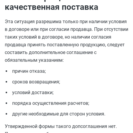
качественная поставка
Эта ситуация разрешима только при наличии условия
в договоре или при согласии продавца. При отсутствии
таких условий в договоре, но наличии согласия
продавца принять поставленную продукцию, следует
составить дополнительное соглашение с
обязательным указанием:
причин отказа;
сроков возвращения;
условий доставки;
порядка осуществления расчетов;
другие необходимые для сторон условия.
Утвержденной формы такого допсоглашения нет.