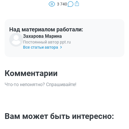
3 740
Над материалом работали:
Захарова Марина
Постоянный автор ppt.ru
Все статьи автора
Комментарии
Что-то непонятно? Спрашивайте!
Вам может быть интересно: