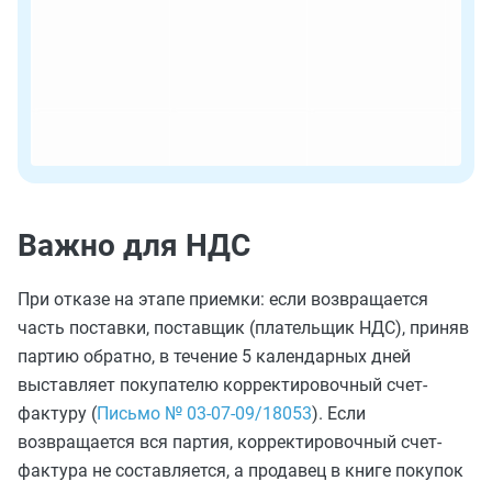
Важно для НДС
При отказе на этапе приемки: если возвращается
часть поставки, поставщик (плательщик НДС), приняв
партию обратно, в течение 5 календарных дней
выставляет покупателю корректировочный счет-
фактуру (
Письмо № 03-07-09/18053
). Если
возвращается вся партия, корректировочный счет-
фактура не составляется, а продавец в книге покупок