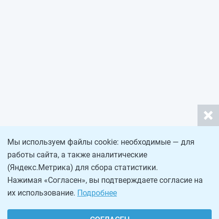
Мы используем файлы cookie: необходимые — для
работы сайта, а также аналитические
(Яндекс.Метрика) для сбора статистики.
Нажимая «Согласен», вы подтверждаете согласие на
их использование.
Подробнее