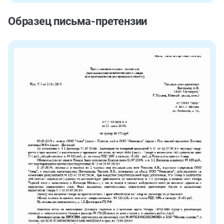
Образец письма-претензии