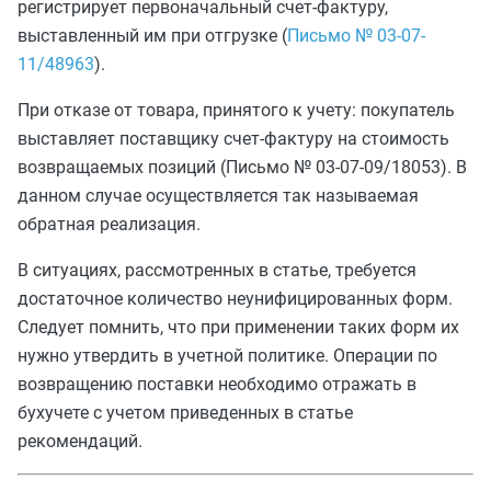
регистрирует первоначальный счет-фактуру,
выставленный им при отгрузке (
Письмо № 03-07-
11/48963
).
При отказе от товара, принятого к учету: покупатель
выставляет поставщику счет-фактуру на стоимость
возвращаемых позиций (Письмо № 03-07-09/18053). В
данном случае осуществляется так называемая
обратная реализация.
В ситуациях, рассмотренных в статье, требуется
достаточное количество неунифицированных форм.
Следует помнить, что при применении таких форм их
нужно утвердить в учетной политике. Операции по
возвращению поставки необходимо отражать в
бухучете с учетом приведенных в статье
рекомендаций.