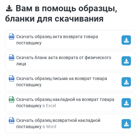
Вам в помощь образцы,
бланки для скачивания
Скачать образец акта возврата товара
поставщику
Скачать бланк акта возврата от физического
лица
Скачать образец письма на возврат товара
поставщику
Скачать образец накладной на возврат товара
поставщику
в Excel
Скачать образец возвратной накладной
поставщику
в Word