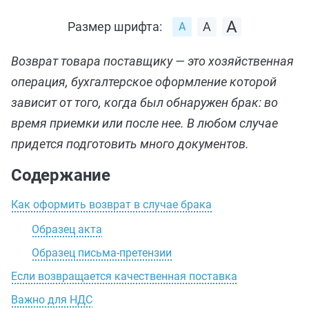
Размер шрифта:
Возврат товара поставщику — это хозяйственная
операция, бухгалтерское оформление которой
зависит от того, когда был обнаружен брак: во
время приемки или после нее. В любом случае
придется подготовить много документов.
Содержание
Как оформить возврат в случае брака
Образец акта
Образец письма-претензии
Если возвращается качественная поставка
Важно для НДС