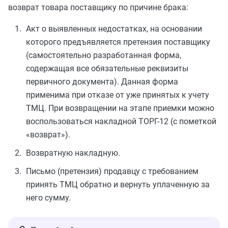
возврат товара поставщику по причине брака:
Акт о выявленных недостатках, на основании
которого предъявляется претензия поставщику
(самостоятельно разработанная форма,
содержащая все обязательные реквизиты
первичного документа). Данная форма
применима при отказе от уже принятых к учету
ТМЦ. При возвращении на этапе приемки можно
воспользоваться накладной ТОРГ-12 (с пометкой
«возврат»).
Возвратную накладную.
Письмо (претензия) продавцу с требованием
принять ТМЦ обратно и вернуть уплаченную за
него сумму.