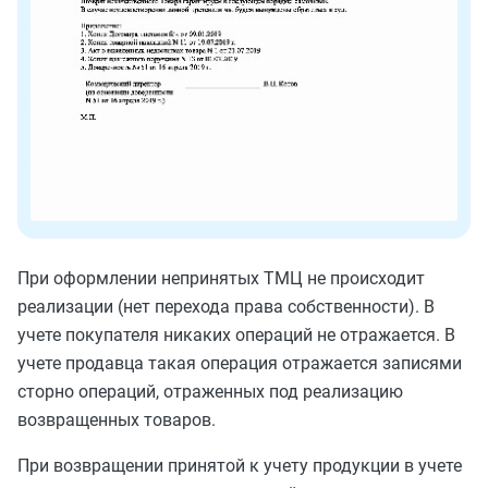
При оформлении непринятых ТМЦ не происходит
реализации (нет перехода права собственности). В
учете покупателя никаких операций не отражается. В
учете продавца такая операция отражается записями
сторно операций, отраженных под реализацию
возвращенных товаров.
При возвращении принятой к учету продукции в учете