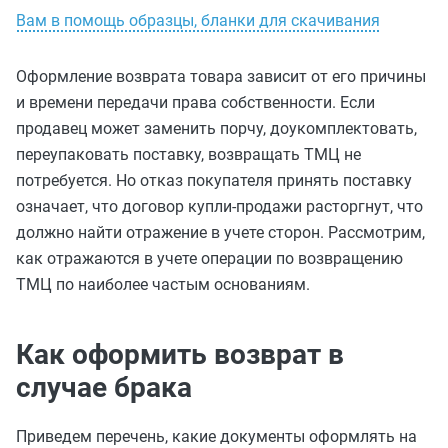
Вам в помощь образцы, бланки для скачивания
Оформление возврата товара зависит от его причины
и времени передачи права собственности. Если
продавец может заменить порчу, доукомплектовать,
переупаковать поставку, возвращать ТМЦ не
потребуется. Но отказ покупателя принять поставку
означает, что договор купли-продажи расторгнут, что
должно найти отражение в учете сторон. Рассмотрим,
как отражаются в учете операции по возвращению
ТМЦ по наиболее частым основаниям.
Как оформить возврат в
случае брака
Приведем перечень, какие документы оформлять на