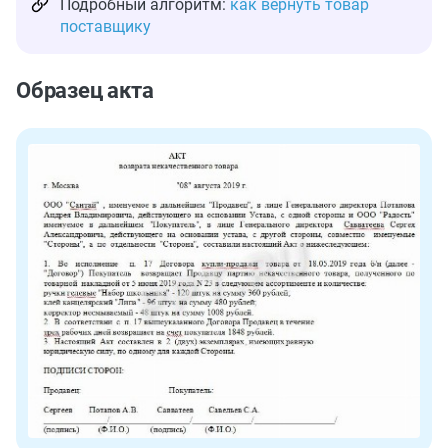
Подробный алгоритм:
как вернуть товар
поставщику
Образец акта