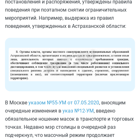
постановления и распоряжения, утверждены правила
поведения при поэтапном снятии ограничительных
мероприятий. Например, выдержка из правил
поведения, утвержденных в Астраханской области:
В Москве
указом №55-УМ от 07.05.2020
, вносящим
очередные изменения в
указ №12-УМ
, введено
обязательное ношение масок в транспорте и торговых
точках. Недавно мэр столицы в очередной раз
подчеркнул, что масочный режим продолжает