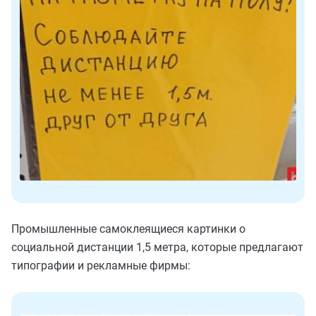
Промышленные самоклеящиеся картинки о
социальной дистанции 1,5 метра, которые предлагают
типографии и рекламные фирмы: