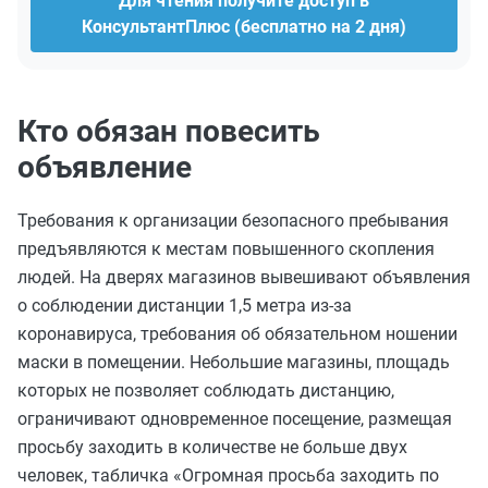
Для чтения получите доступ в
КонсультантПлюс (бесплатно на 2 дня)
Кто обязан повесить
объявление
Требования к организации безопасного пребывания
предъявляются к местам повышенного скопления
людей. На дверях магазинов вывешивают объявления
о соблюдении дистанции 1,5 метра из-за
коронавируса, требования об обязательном ношении
маски в помещении. Небольшие магазины, площадь
которых не позволяет соблюдать дистанцию,
ограничивают одновременное посещение, размещая
просьбу заходить в количестве не больше двух
человек, табличка «Огромная просьба заходить по