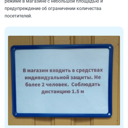
режиме в магазине с небольшой площадью и
предупреждение об ограничении количества
посетителей.