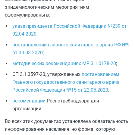
эпидемиологическим мероприятиям
сформулированы в:
указе президента Российской Федерации №239 от
02.04.2020
;
постановлении главного санитарного врача РФ №9
от 30.03.2020
;
методических рекомендациях МР 3.1.0178-20
;
СП 3.1.3597-20, утвержденных
постановлением
Главного государственного санитарного врача
Российской Федерации №15 от 22.05.2020
;
рекомендации
Роспотребнадзора для
организаций.
Во всех этих документах установлена обязательность
информирования населения, но форма, которую