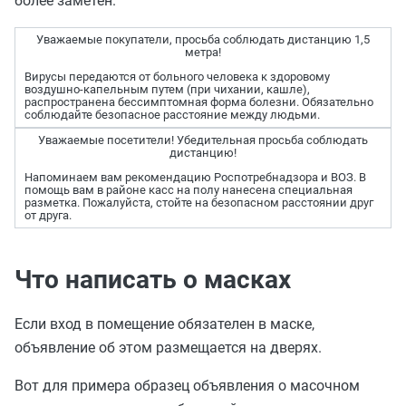
более заметен.
Уважаемые покупатели, просьба соблюдать дистанцию
1,5
метра!
Вирусы передаются от больного человека к здоровому
воздушно-капельным путем (при чихании, кашле),
распространена бессимптомная форма болезни. Обязательно
соблюдайте безопасное расстояние между людьми.
Уважаемые посетители! Убедительная просьба соблюдать
дистанцию!
Напоминаем вам рекомендацию Роспотребнадзора и ВОЗ. В
помощь вам в районе касс на полу нанесена специальная
разметка. Пожалуйста, стойте на безопасном расстоянии друг
от друга.
Что написать о масках
Если вход в помещение обязателен в маске,
объявление об этом размещается на дверях.
Вот для примера образец объявления о масочном