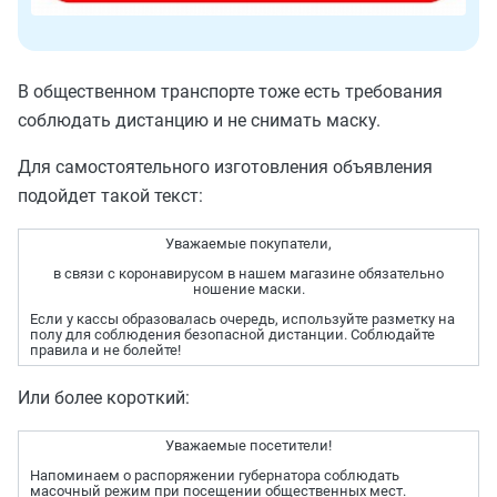
В общественном транспорте тоже есть требования
соблюдать дистанцию и не снимать маску.
Для самостоятельного изготовления объявления
подойдет такой текст:
Уважаемые покупатели,
в связи с коронавирусом в нашем магазине обязательно
ношение маски.
Если у кассы образовалась очередь, используйте разметку на
полу для соблюдения безопасной дистанции. Соблюдайте
правила и не болейте!
Или более короткий:
Уважаемые посетители!
Напоминаем о распоряжении губернатора соблюдать
масочный режим при посещении общественных мест.