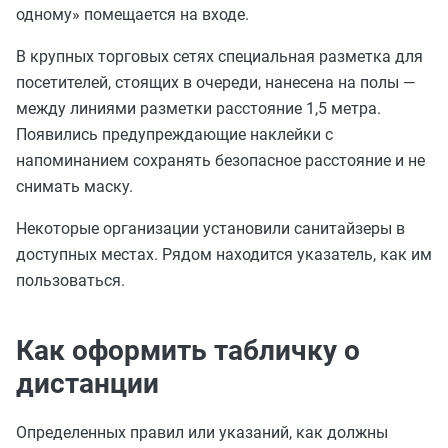
одному» помещается на входе.
В крупных торговых сетях специальная разметка для
посетителей, стоящих в очереди, нанесена на полы —
между линиями разметки расстояние 1,5 метра.
Появились предупреждающие наклейки с
напоминанием сохранять безопасное расстояние и не
снимать маску.
Некоторые организации установили санитайзеры в
доступных местах. Рядом находится указатель, как им
пользоваться.
Как оформить табличку о
дистанции
Определенных правил или указаний, как должны