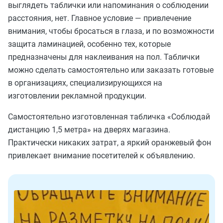
выглядеть таблички или напоминания о соблюдении
расстояния, нет. Главное условие — привлечение
внимания, чтобы бросаться в глаза, и по возможности
защита ламинацией, особенно тех, которые
предназначены для наклеивания на пол. Таблички
можно сделать самостоятельно или заказать готовые
в организациях, специализирующихся на
изготовлении рекламной продукции.
Самостоятельно изготовленная табличка «Соблюдай
дистанцию 1,5 метра» на дверях магазина.
Практически никаких затрат, а яркий оранжевый фон
привлекает внимание посетителей к объявлению.