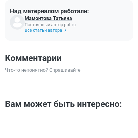
Над материалом работали:
Мамонтова Татьяна
Постоянный автор ppt.ru
Все статьи автора
Комментарии
Что-то непонятно? Спрашивайте!
Вам может быть интересно: