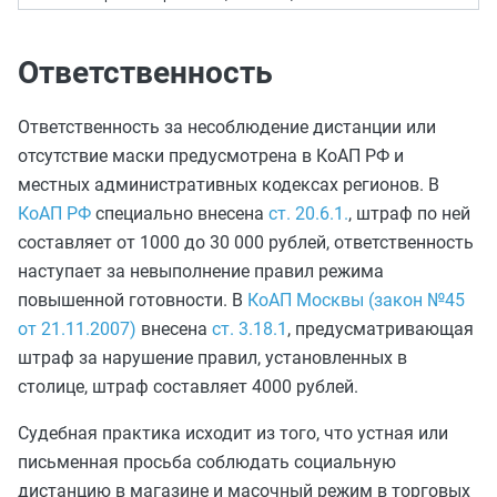
Ответственность
Ответственность за несоблюдение дистанции или
отсутствие маски предусмотрена в КоАП РФ и
местных административных кодексах регионов. В
КоАП РФ
специально внесена
ст. 20.6.1.
, штраф по ней
составляет от 1000 до 30 000 рублей, ответственность
наступает за невыполнение правил режима
повышенной готовности. В
КоАП Москвы (закон №45
от 21.11.2007)
внесена
ст. 3.18.1
, предусматривающая
штраф за нарушение правил, установленных в
столице, штраф составляет 4000 рублей.
Судебная практика исходит из того, что устная или
письменная просьба соблюдать социальную
дистанцию в магазине и масочный режим в торговых