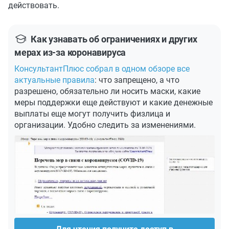
действовать.
Как узнавать об ограничениях и других
мерах из-за коронавируса
КонсультантПлюс собрал в одном обзоре все
актуальные правила
: что запрещено, а что
разрешено, обязательно ли носить маски, какие
меры поддержки еще действуют и какие денежные
выплаты еще могут получить физлица и
организации. Удобно следить за изменениями.