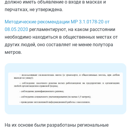
должно иметь объявление о входе в масках и
перчатках, не утверждена.
Методические рекомендации MP 3.1.0178-20 от
08.05.2020
регламентируют, на каком расстоянии
необходимо находиться в общественных местах от
других людей, оно составляет не менее полутора
метров.
На их основе были разработаны региональные