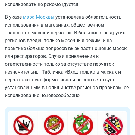
использовать не рекомендуется.
В указе
мэра Москвы
установлена обязательность
использования в магазинах, общественном
транспорте масок и перчаток. В большинстве других
регионов введен только масочный режим, и на
практике больше вопросов вызывает ношение масок
или респираторов. Случаи привлечения к
ответственности только за отсутствие перчаток
незначительны. Табличка «Вход только в масках и
перчатках» неинформативна и не соответствует
установленным в большинстве регионов правилам, ее
использование нецелесообразно.