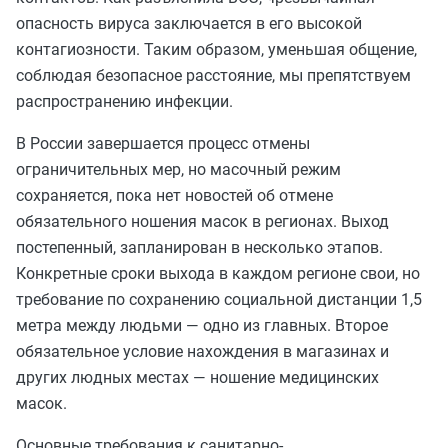
опасность вируса заключается в его высокой
контагиозности. Таким образом, уменьшая общение,
соблюдая безопасное расстояние, мы препятствуем
распространению инфекции.
В России завершается процесс отмены
ограничительных мер, но масочный режим
сохраняется, пока нет новостей об отмене
обязательного ношения масок в регионах. Выход
постепенный, запланирован в несколько этапов.
Конкретные сроки выхода в каждом регионе свои, но
требование по сохранению социальной дистанции 1,5
метра между людьми — одно из главных. Второе
обязательное условие нахождения в магазинах и
других людных местах — ношение медицинских
масок.
Основные требования к санитарно-