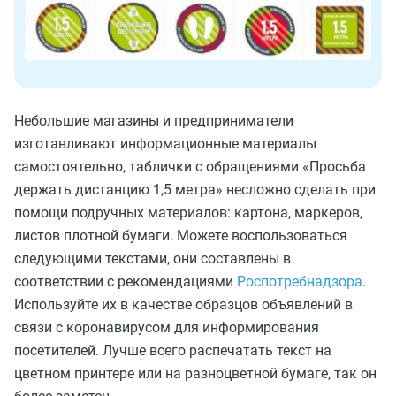
Небольшие магазины и предприниматели
изготавливают информационные материалы
самостоятельно, таблички с обращениями «Просьба
держать дистанцию 1,5 метра» несложно сделать при
помощи подручных материалов: картона, маркеров,
листов плотной бумаги. Можете воспользоваться
следующими текстами, они составлены в
соответствии с рекомендациями
Роспотребнадзора
.
Используйте их в качестве образцов объявлений в
связи с коронавирусом для информирования
посетителей. Лучше всего распечатать текст на
цветном принтере или на разноцветной бумаге, так он