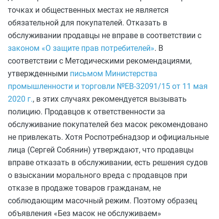
точках и общественных местах не является
обязательной для покупателей. Отказать в
обслуживании продавцы не вправе в соответствии с
законом «О защите прав потребителей»
. В
соответствии с Методическими рекомендациями,
утвержденными
письмом Министерства
промышленности и торговли №ЕВ-32091/15 от 11 мая
2020 г.
, в этих случаях рекомендуется вызывать
полицию. Продавцов к ответственности за
обслуживание покупателей без масок рекомендовано
не привлекать. Хотя Роспотребнадзор и официальные
лица (Сергей Собянин) утверждают, что продавцы
вправе отказать в обслуживании, есть решения судов
о взыскании морального вреда с продавцов при
отказе в продаже товаров гражданам, не
соблюдающим масочный режим. Поэтому образец
объявления «Без масок не обслуживаем»