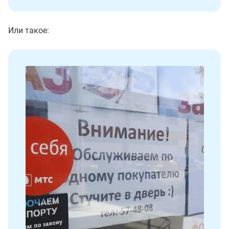
Или такое: