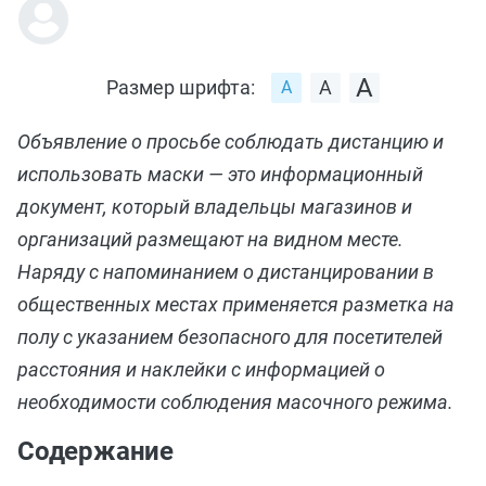
Размер шрифта:
Объявление о просьбе соблюдать дистанцию и
использовать маски — это информационный
документ, который владельцы магазинов и
организаций размещают на видном месте.
Наряду с напоминанием о дистанцировании в
общественных местах применяется разметка на
полу с указанием безопасного для посетителей
расстояния и наклейки с информацией о
необходимости соблюдения масочного режима.
Содержание