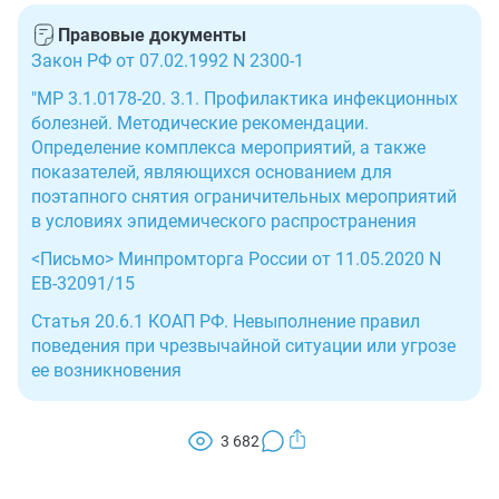
Правовые документы
Закон РФ от 07.02.1992 N 2300-1
"МР 3.1.0178-20. 3.1. Профилактика инфекционных
болезней. Методические рекомендации.
Определение комплекса мероприятий, а также
показателей, являющихся основанием для
поэтапного снятия ограничительных мероприятий
в условиях эпидемического распространения
<Письмо> Минпромторга России от 11.05.2020 N
ЕВ-32091/15
Статья 20.6.1 КОАП РФ. Невыполнение правил
поведения при чрезвычайной ситуации или угрозе
ее возникновения
3 682