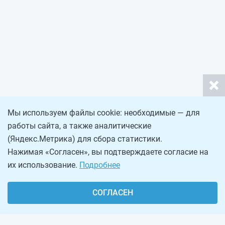
Мы используем файлы cookie: необходимые — для
работы сайта, а также аналитические
(Яндекс.Метрика) для сбора статистики.
Нажимая «Согласен», вы подтверждаете согласие на
их использование.
Подробнее
СОГЛАСЕН