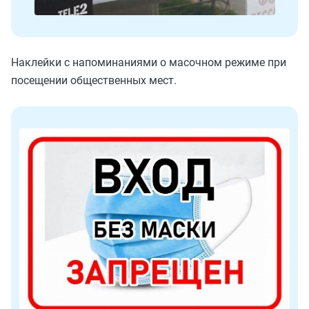
Наклейки с напоминаниями о масочном режиме при
посещении общественных мест.