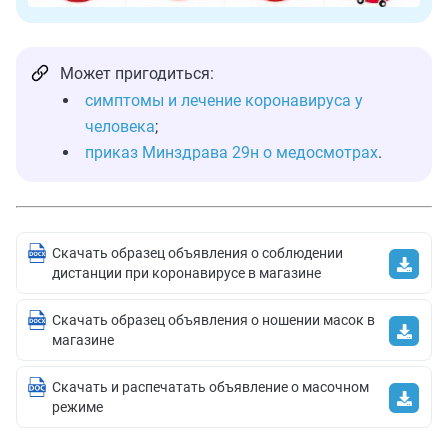
Может пригодиться:
симптомы и лечение коронавируса у
человека
;
приказ Минздрава 29н о медосмотрах
.
Скачать образец объявления о соблюдении
дистанции при коронавирусе в магазине
Скачать образец объявления о ношении масок в
магазине
Скачать и распечатать объявление о масочном
режиме