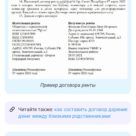
Пример договора ренты
Читайте также:
как составить договор дарения
денег между близкими родственниками