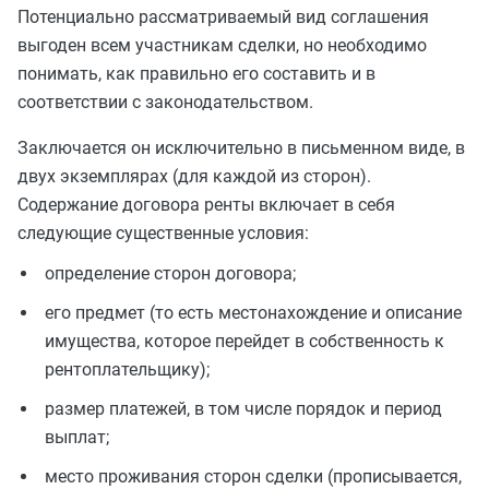
Потенциально рассматриваемый вид соглашения
выгоден всем участникам сделки, но необходимо
понимать, как правильно его составить и в
соответствии с законодательством.
Заключается он исключительно в письменном виде, в
двух экземплярах (для каждой из сторон).
Содержание договора ренты включает в себя
следующие существенные условия:
определение сторон договора;
его предмет (то есть местонахождение и описание
имущества, которое перейдет в собственность к
рентоплательщику);
размер платежей, в том числе порядок и период
выплат;
место проживания сторон сделки (прописывается,