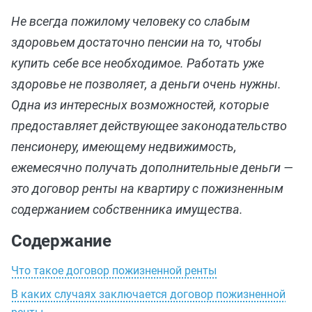
Не всегда пожилому человеку со слабым
здоровьем достаточно пенсии на то, чтобы
купить себе все необходимое. Работать уже
здоровье не позволяет, а деньги очень нужны.
Одна из интересных возможностей, которые
предоставляет действующее законодательство
пенсионеру, имеющему недвижимость,
ежемесячно получать дополнительные деньги —
это договор ренты на квартиру с пожизненным
содержанием собственника имущества.
Содержание
Что такое договор пожизненной ренты
В каких случаях заключается договор пожизненной