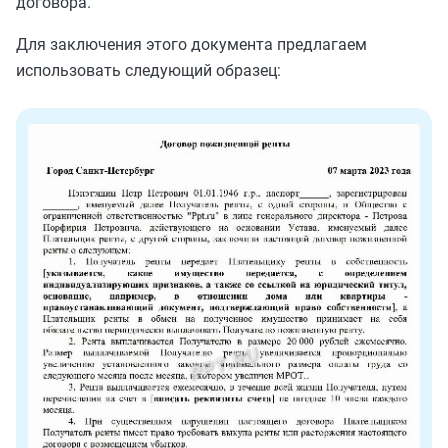
договора.
Для заключения этого документа предлагаем
использовать следующий образец: