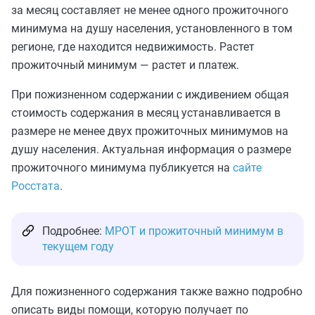
за месяц составляет не менее одного прожиточного
минимума на душу населения, установленного в том
регионе, где находится недвижимость. Растет
прожиточный минимум — растет и платеж.
При пожизненном содержании с иждивением общая
стоимость содержания в месяц устанавливается в
размере не менее двух прожиточных минимумов на
душу населения. Актуальная информация о размере
прожиточного минимума публикуется на
сайте
Росстата
.
Подробнее:
МРОТ и прожиточный минимум в
текущем году
Для пожизненного содержания также важно подробно
описать виды помощи, которую получает по