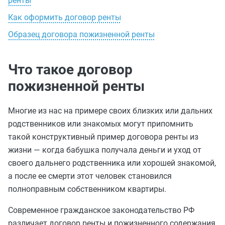
ренты
Как оформить договор ренты
Образец договора пожизненной ренты
Что такое договор
пожизненной ренты
Многие из нас на примере своих близких или дальних
родственников или знакомых могут припомнить
такой конструктивный пример договора ренты из
жизни — когда бабушка получала деньги и уход от
своего дальнего родственника или хорошей знакомой,
а после ее смерти этот человек становился
полноправным собственником квартиры.
Современное гражданское законодательство РФ
различает договор ренты и пожизненного содержания