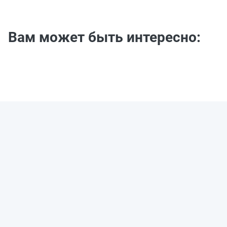
Вам может быть интересно: