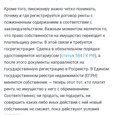
Кроме того, пенсионеру важно четко понимать,
почему и где регистрируется договор ренты с
пожизненным содержанием в соответствии с
законодательством. Важным моментом является то,
что право собственности на имущество переходит к
плательщику ренты. В этой связи и требуется
госрегистрация. Сделка в обязательном порядке
удостоверяется нотариусом (
статья 584 ГК РФ
), а
после этого документы направляются на
государственную регистрацию в Росреестр. В Едином
государственном реестре недвижимости (ЕГРН)
меняется собственник — теперь этот тот, кто платит
ренту, но имущество у него с обременением.
Соответственно, ни продать, ни подарить, ни
совершить каких-либо иных действий с ней новый
собственник не сможет, пока действуют условия