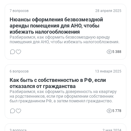
7 вопросов
28 апреля 2025
Нюансы оформления безвозмездной
аренды помещения для АНО, чтобы
избежать налогообложения
Разбираемся, как оформить безвозмездную аренду
помещения для АНО, чтобы избежать налогообложения.
5 388
6 вопросов
13 января 2025
Как быть с собственностью в РФ, если
отказался от гражданства
Разбираемся, как оформить доверенность на квартиру
на родственников, если при оформлении собственник
был гражданином РФ, а затем поменял гражданство.
5 778
3 вопроса
2 мая 2024