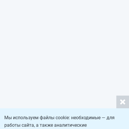
Мы используем файлы cookie: необходимые — для
работы сайта, а также аналитические