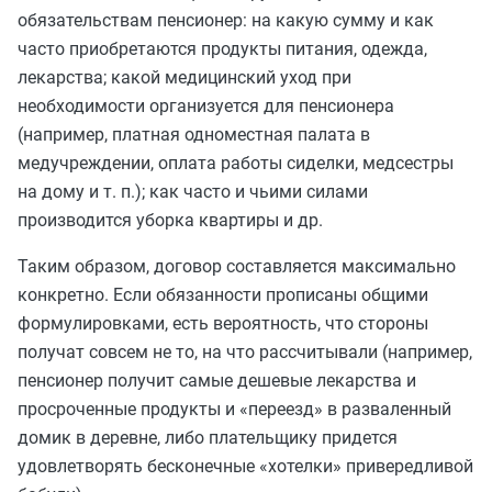
обязательствам пенсионер: на какую сумму и как
часто приобретаются продукты питания, одежда,
лекарства; какой медицинский уход при
необходимости организуется для пенсионера
(например, платная одноместная палата в
медучреждении, оплата работы сиделки, медсестры
на дому и т. п.); как часто и чьими силами
производится уборка квартиры и др.
Таким образом, договор составляется максимально
конкретно. Если обязанности прописаны общими
формулировками, есть вероятность, что стороны
получат совсем не то, на что рассчитывали (например,
пенсионер получит самые дешевые лекарства и
просроченные продукты и «переезд» в разваленный
домик в деревне, либо плательщику придется
удовлетворять бесконечные «хотелки» привередливой