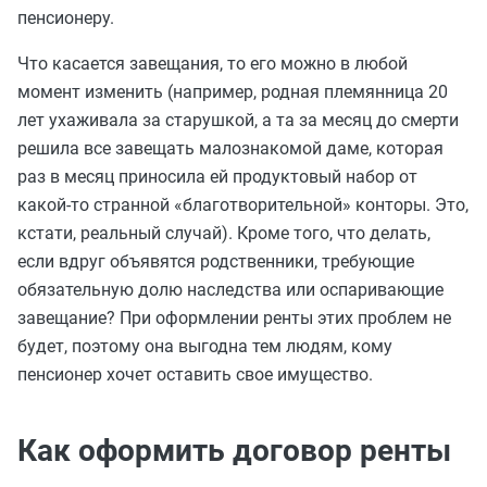
пенсионеру.
Что касается завещания, то его можно в любой
момент изменить (например, родная племянница 20
лет ухаживала за старушкой, а та за месяц до смерти
решила все завещать малознакомой даме, которая
раз в месяц приносила ей продуктовый набор от
какой-то странной «благотворительной» конторы. Это,
кстати, реальный случай). Кроме того, что делать,
если вдруг объявятся родственники, требующие
обязательную долю наследства или оспаривающие
завещание? При оформлении ренты этих проблем не
будет, поэтому она выгодна тем людям, кому
пенсионер хочет оставить свое имущество.
Как оформить договор ренты