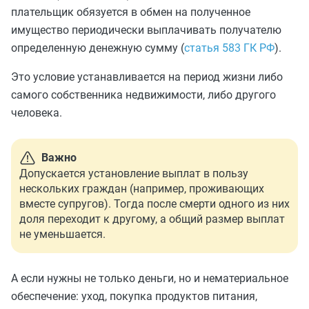
плательщик обязуется в обмен на полученное
имущество периодически выплачивать получателю
определенную денежную сумму (
статья 583 ГК РФ
).
Это условие устанавливается на период жизни либо
самого собственника недвижимости, либо другого
человека.
Важно
Допускается установление выплат в пользу
нескольких граждан (например, проживающих
вместе супругов). Тогда после смерти одного из них
доля переходит к другому, а общий размер выплат
не уменьшается.
А если нужны не только деньги, но и нематериальное
обеспечение: уход, покупка продуктов питания,