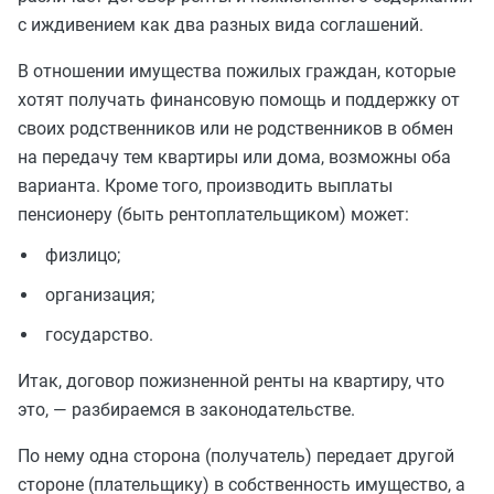
с иждивением как два разных вида соглашений.
В отношении имущества пожилых граждан, которые
хотят получать финансовую помощь и поддержку от
своих родственников или не родственников в обмен
на передачу тем квартиры или дома, возможны оба
варианта. Кроме того, производить выплаты
пенсионеру (быть рентоплательщиком) может:
физлицо;
организация;
государство.
Итак, договор пожизненной ренты на квартиру, что
это, — разбираемся в законодательстве.
По нему одна сторона (получатель) передает другой
стороне (плательщику) в собственность имущество, а