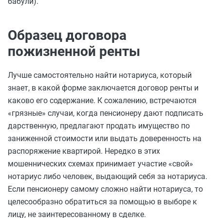
бабули).
Образец договора
пожизненной ренты
Лучше самостоятельно найти нотариуса, который
знает, в какой форме заключается договор ренты и
каково его содержание. К сожалению, встречаются
«грязные» случаи, когда пенсионеру дают подписать
дарственную, предлагают продать имущество по
заниженной стоимости или выдать доверенность на
распоряжение квартирой. Нередко в этих
мошеннических схемах принимает участие «свой»
нотариус либо человек, выдающий себя за нотариуса.
Если пенсионеру самому сложно найти нотариуса, то
целесообразно обратиться за помощью в выборе к
лицу, не заинтересованному в сделке.