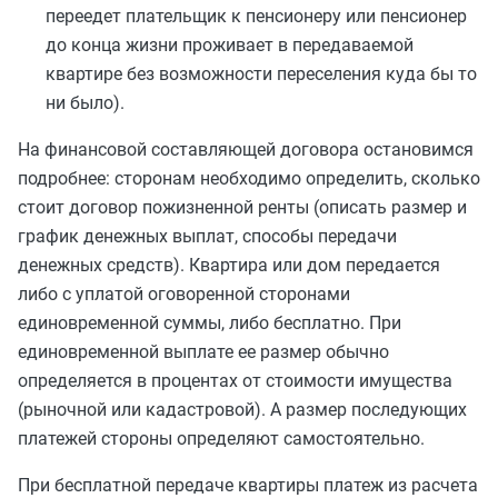
переедет плательщик к пенсионеру или пенсионер
до конца жизни проживает в передаваемой
квартире без возможности переселения куда бы то
ни было).
На финансовой составляющей договора остановимся
подробнее: сторонам необходимо определить, сколько
стоит договор пожизненной ренты (описать размер и
график денежных выплат, способы передачи
денежных средств). Квартира или дом передается
либо с уплатой оговоренной сторонами
единовременной суммы, либо бесплатно. При
единовременной выплате ее размер обычно
определяется в процентах от стоимости имущества
(рыночной или кадастровой). А размер последующих
платежей стороны определяют самостоятельно.
При бесплатной передаче квартиры платеж из расчета