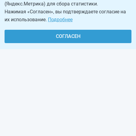
(Яндекс.Метрика) для сбора статистики.
Нажимая «Согласен», вы подтверждаете согласие на
их использование.
Подробнее
СОГЛАСЕН