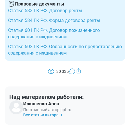
Правовые документы
Статья 583 ГК РФ. Договор ренты
Статья 584 ГК РФ. Форма договора ренты
Статья 601 ГК РФ. Договор пожизненного
содержания с иждивением
Статья 602 ГК РФ. Обязанность по предоставлению
содержания с иждивением
30 335
Над материалом работали:
Илюшенко Анна
Постоянный автор ppt.ru
Все статьи автора