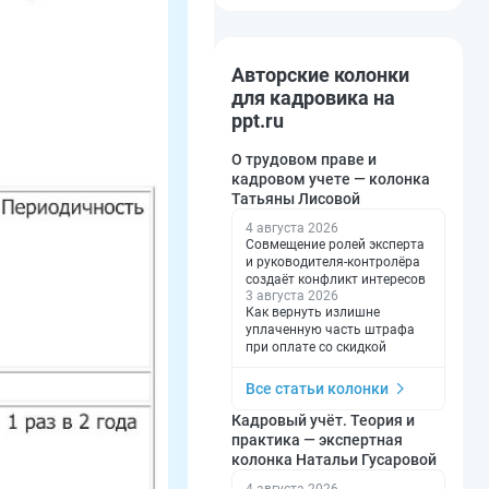
Авторские колонки
для кадровика на
ppt.ru
О трудовом праве и
кадровом учете — колонка
Татьяны Лисовой
4 августа 2026
Совмещение ролей эксперта
и руководителя-контролёра
создаёт конфликт интересов
3 августа 2026
Как вернуть излишне
уплаченную часть штрафа
при оплате со скидкой
Все статьи колонки
Кадровый учёт. Теория и
практика — экспертная
колонка Натальи Гусаровой