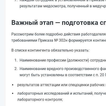
результатам медосмотра, полученный в медуч
Важный этап — подготовка с
Рассмотрим более подробно действия работодателя 
требованиями Приказа № 302н формируется контин
В списке контингента обязательно указать:
Наименование профессии (должности) сотрудни
Наименование вредного производственного фак
могут быть установлены в соответствии с п. 20
результатов аттестации или спецоценки рабочих 
лабораторных исследований и испытаний, получ
лабораторного контроля;