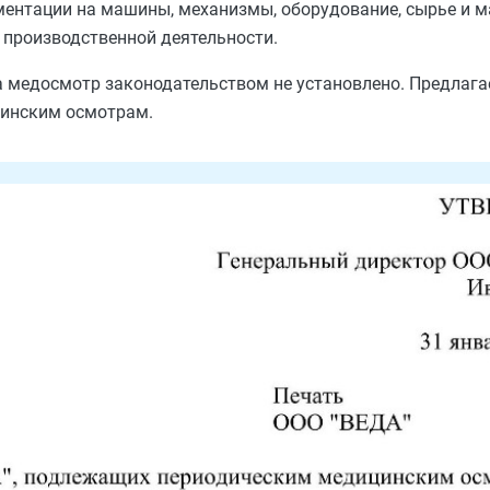
ментации на машины, механизмы, оборудование, сырье и м
производственной деятельности.
 медосмотр законодательством не установлено. Предлага
цинским осмотрам.