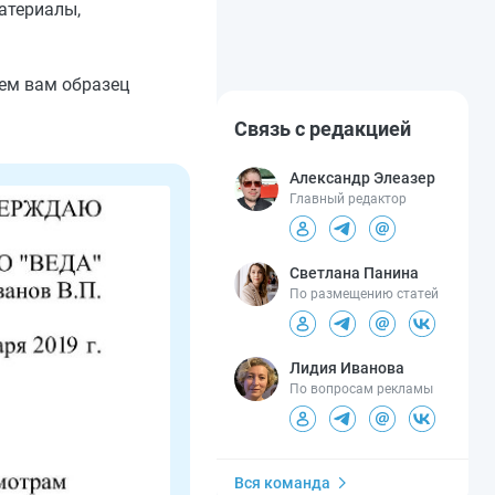
атериалы,
ем вам образец
Связь с редакцией
Александр Элеазер
Главный редактор
Светлана Панина
По размещению статей
Лидия Иванова
По вопросам рекламы
Вся команда