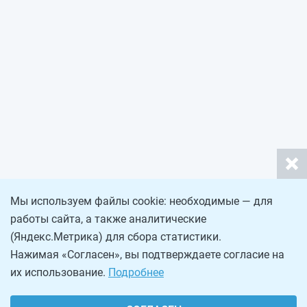
Мы используем файлы cookie: необходимые — для
работы сайта, а также аналитические
(Яндекс.Метрика) для сбора статистики.
Нажимая «Согласен», вы подтверждаете согласие на
их использование.
Подробнее