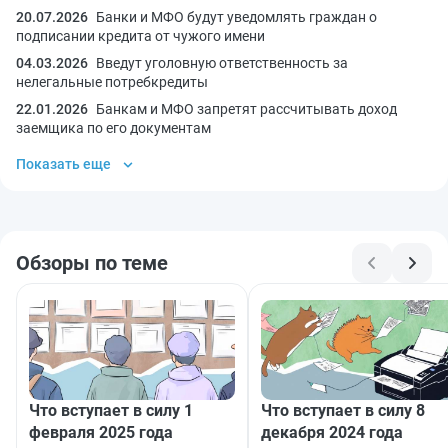
20.07.2026
Банки и МФО будут уведомлять граждан о
подписании кредита от чужого имени
04.03.2026
Введут уголовную ответственность за
нелегальные потребкредиты
22.01.2026
Банкам и МФО запретят рассчитывать доход
заемщика по его документам
Показать еще
Обзоры по теме
Что вступает в силу 1
Что вступает в силу 8
февраля 2025 года
декабря 2024 года