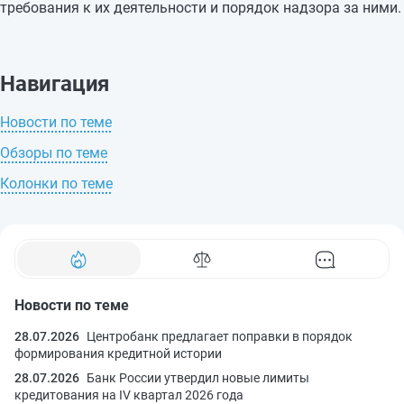
требования к их деятельности и порядок надзора за ними.
Навигация
Новости по теме
Обзоры по теме
Колонки по теме
Новости по теме
28.07.2026
Центробанк предлагает поправки в порядок
формирования кредитной истории
28.07.2026
Банк России утвердил новые лимиты
кредитования на IV квартал 2026 года