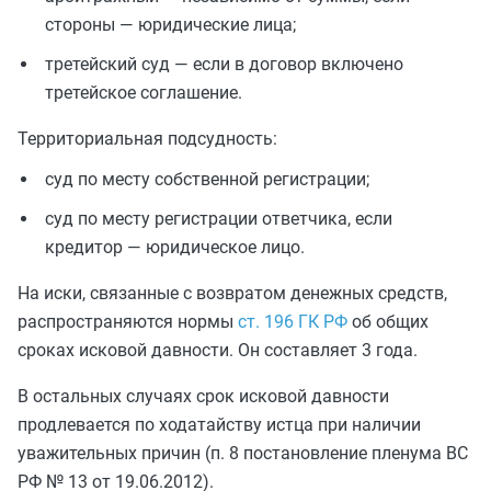
стороны — юридические лица;
третейский суд — если в договор включено
третейское соглашение.
Территориальная подсудность:
суд по месту собственной регистрации;
суд по месту регистрации ответчика, если
кредитор — юридическое лицо.
На иски, связанные с возвратом денежных средств,
распространяются нормы
ст. 196 ГК РФ
об общих
сроках исковой давности. Он составляет 3 года.
В остальных случаях срок исковой давности
продлевается по ходатайству истца при наличии
уважительных причин (п. 8 постановление пленума ВС
РФ № 13 от 19.06.2012).