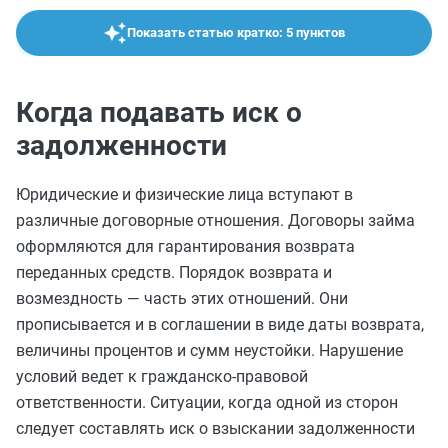
Показать статью кратко: 5 пунктов
Когда подавать иск о
задолженности
Юридические и физические лица вступают в
различные договорные отношения. Договоры займа
оформляются для гарантирования возврата
переданных средств. Порядок возврата и
возмездность — часть этих отношений. Они
прописывается и в соглашении в виде даты возврата,
величины процентов и сумм неустойки. Нарушение
условий ведет к гражданско-правовой
ответственности. Ситуации, когда одной из сторон
следует составлять иск о взыскании задолженности