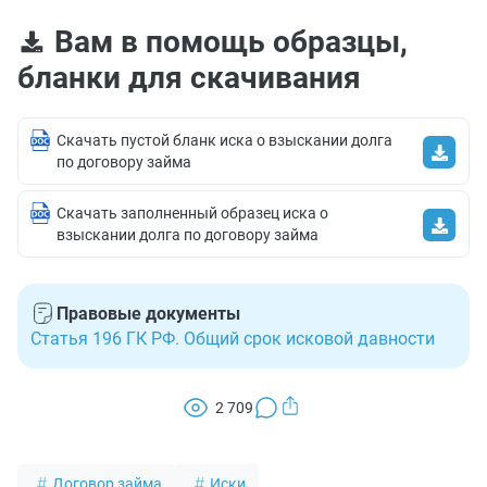
Вам в помощь образцы,
бланки для скачивания
Скачать пустой бланк иска о взыскании долга
по договору займа
Скачать заполненный образец иска о
взыскании долга по договору займа
Правовые документы
Статья 196 ГК РФ. Общий срок исковой давности
2 709
Договор займа
Иски