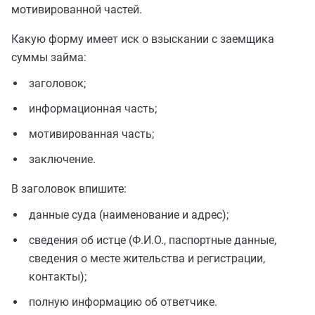
мотивированной частей.
Какую форму имеет иск о взыскании с заемщика
суммы займа:
заголовок;
информационная часть;
мотивированная часть;
заключение.
В заголовок впишите:
данные суда (наименование и адрес);
сведения об истце (Ф.И.О., паспортные данные,
сведения о месте жительства и регистрации,
контакты);
полную информацию об ответчике.