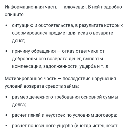
Информационная часть — ключевая. В ней подробно
опишите:
ситуацию и обстоятельства, в результате которых
сформировался предмет для иска о возврате
денег;
причину обращения — отказ ответчика от
добровольного возврата денег, выплаты
компенсации, задолженности, ущерба и т. д.
Мотивированная часть — последствия нарушения
условий возврата средств займа:
размер денежного требования основной суммы
долга;
расчет пеней и неустоек по условиям договора;
расчет понесенного ущерба (иногда истец несет