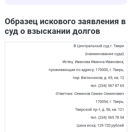
Образец искового заявления в
суд о взыскании долгов
В Центральный суд г. Твери
(наименование суда)
Истец: Иванова Иванна Ивановна,
проживающая по адресу; 170000, г. Тверь,
пер. Вагонников, д. 65, кв. 12
тел. (234) 567 87 65
Ответчик: Семенов Семен Семенович
170054, г. Тверь,
Тверской пр-т, д. 56, кв. 121
тел. (234) 565 78 54
Цена иска; 129 720 рублей