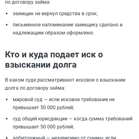
по договору займа:
заемщик не вернул средства в срок;
письменное напоминание заемщику сделано и
надлежащим образом оформлено.
Кто и куда подает иск о
взыскании долга
В каком суде рассматривают исковое о взыскании
долга по договору займа:
мировой суд — если исковое требование не
превышает 50 000 рублей;
суд общей юрисдикции — когда сумма требований
превышает 50 000 рублей;
арбитражный — независимо от суммы, если