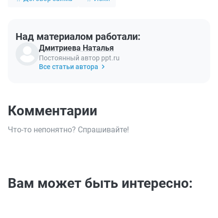
Над материалом работали:
Дмитриева Наталья
Постоянный автор ppt.ru
Все статьи автора
Комментарии
Что-то непонятно? Спрашивайте!
Вам может быть интересно: