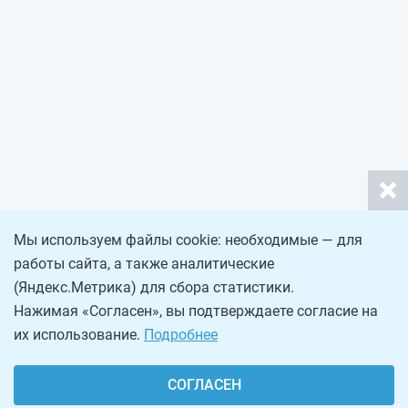
Мы используем файлы cookie: необходимые — для
работы сайта, а также аналитические
(Яндекс.Метрика) для сбора статистики.
Нажимая «Согласен», вы подтверждаете согласие на
их использование.
Подробнее
СОГЛАСЕН