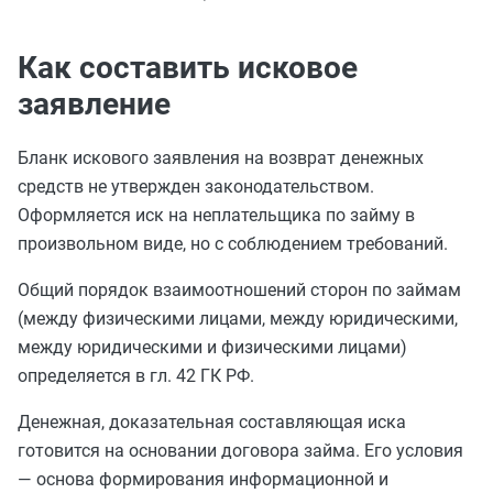
Как составить исковое
заявление
Бланк искового заявления на возврат денежных
средств не утвержден законодательством.
Оформляется иск на неплательщика по займу в
произвольном виде, но с соблюдением требований.
Общий порядок взаимоотношений сторон по займам
(между физическими лицами, между юридическими,
между юридическими и физическими лицами)
определяется в гл. 42 ГК РФ.
Денежная, доказательная составляющая иска
готовится на основании договора займа. Его условия
— основа формирования информационной и