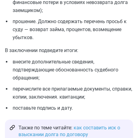
финансовые потери в условиях невозврата долга
заемщиком);
прошение. Должно содержать перечень просьб к
суду — возврат займа, процентов, возмещение
убытков.
В заключении подведите итоги:
внесите дополнительные сведения,
подтверждающие обоснованность судебного
обращения;
перечислите все прилагаемые документы, справки,
копии, заключения. квитанции;
поставьте подпись и дату.
Также по теме читайте:
как составить иск о
взыскании долга по договору