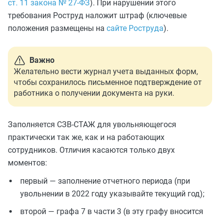
ст. 11 закона № 27-ФЗ
). При нарушении этого
требования Роструд наложит штраф (ключевые
положения размещены на
сайте Роструда
).
Важно
Желательно вести журнал учета выданных форм,
чтобы сохранилось письменное подтверждение от
работника о получении документа на руки.
Заполняется СЗВ-СТАЖ для увольняющегося
практически так же, как и на работающих
сотрудников. Отличия касаются только двух
моментов:
первый — заполнение отчетного периода (при
увольнении в 2022 году указывайте текущий год);
второй — графа 7 в части 3 (в эту графу вносится