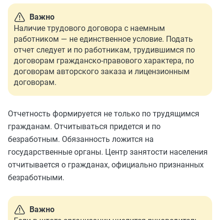
Важно
Наличие трудового договора с наемным
работником — не единственное условие. Подать
отчет следует и по работникам, трудившимся по
договорам гражданско-правового характера, по
договорам авторского заказа и лицензионным
договорам.
Отчетность формируется не только по трудящимся
гражданам. Отчитываться придется и по
безработным. Обязанность ложится на
государственные органы. Центр занятости населения
отчитывается о гражданах, официально признанных
безработными.
Важно