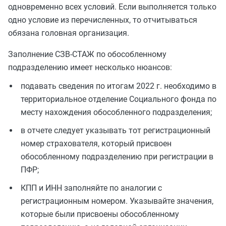
одновременно всех условий. Если выполняется только
одно условие из перечисленных, то отчитываться
обязана головная организация.
Заполнение СЗВ-СТАЖ по обособленному
подразделению имеет несколько нюансов:
подавать сведения по итогам 2022 г. необходимо в
территориальное отделение Социального фонда по
месту нахождения обособленного подразделения;
в отчете следует указывать тот регистрационный
номер страхователя, который присвоен
обособленному подразделению при регистрации в
ПФР;
КПП и ИНН заполняйте по аналогии с
регистрационным номером. Указывайте значения,
которые были присвоены обособленному