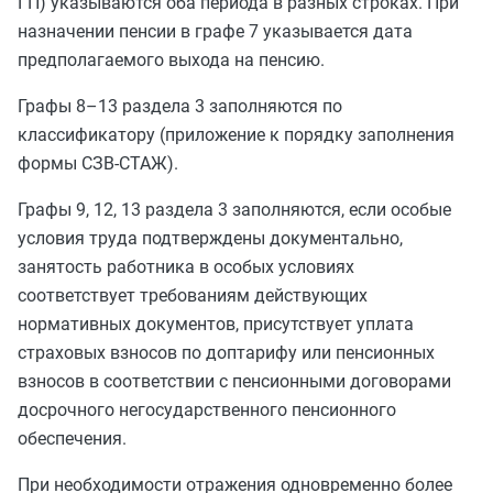
ГП) указываются оба периода в разных строках. При
назначении пенсии в графе 7 указывается дата
предполагаемого выхода на пенсию.
Графы 8–13 раздела 3 заполняются по
классификатору (приложение к порядку заполнения
формы СЗВ-СТАЖ).
Графы 9, 12, 13 раздела 3 заполняются, если особые
условия труда подтверждены документально,
занятость работника в особых условиях
соответствует требованиям действующих
нормативных документов, присутствует уплата
страховых взносов по доптарифу или пенсионных
взносов в соответствии с пенсионными договорами
досрочного негосударственного пенсионного
обеспечения.
При необходимости отражения одновременно более