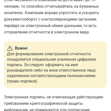
человек, то спокойно отчитывайтесь на бумажных
носителях. Компания вправе упростить и ускорить
документооборот с контролирующими органами,
перейдя на электронный обмен данными, то есть
отправление отчетности в электронном виде.
Важно
Для формирования электронной отчетности
понадобится специальная усиленная цифровая
подпись. Ее следует оформить на имя
руководителя либо на иное ответственное лицо,
наделенное соответствующими полномочиями
(право подписи).
Электронная подпись, не отвечающая действующим
требованиям криптографической защиты
информации, не применяется для подписания