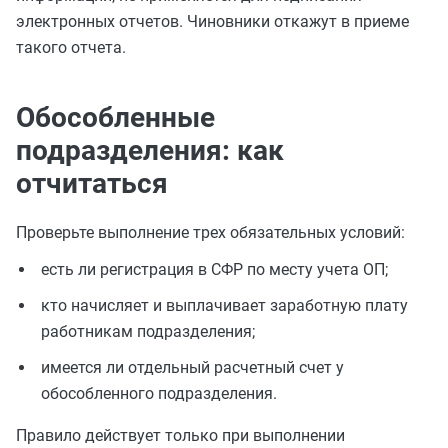
электронных отчетов. Чиновники откажут в приеме
такого отчета.
Обособленные
подразделения: как
отчитаться
Проверьте выполнение трех обязательных условий:
есть ли регистрация в СФР по месту учета ОП;
кто начисляет и выплачивает заработную плату
работникам подразделения;
имеется ли отдельный расчетный счет у
обособленного подразделения.
Правило действует только при выполнении