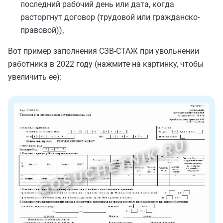
последний рабочий день или дата, когда
расторгнут договор (трудовой или гражданско-
правовой)).
Вот пример заполнения СЗВ-СТАЖ при увольнении
работника в 2022 году (нажмите на картинку, чтобы
увеличить ее):