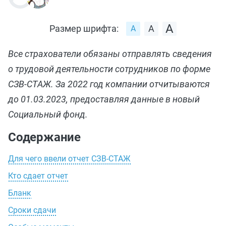
Размер шрифта:
Все страхователи обязаны отправлять сведения
о трудовой деятельности сотрудников по форме
СЗВ-СТАЖ. За 2022 год компании отчитываются
до 01.03.2023, предоставляя данные в новый
Социальный фонд.
Содержание
Для чего ввели отчет СЗВ-СТАЖ
Кто сдает отчет
Бланк
Сроки сдачи