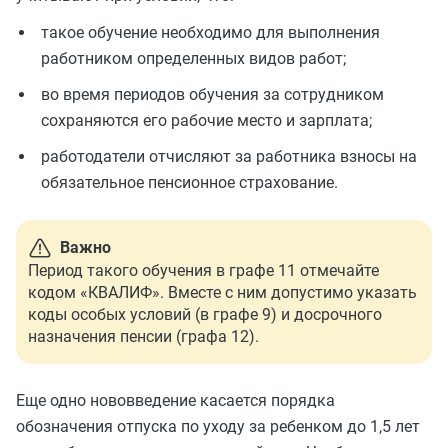
такое обучение необходимо для выполнения
работником определенных видов работ;
во время периодов обучения за сотрудником
сохраняются его рабочие место и зарплата;
работодатели отчисляют за работника взносы на
обязательное пенсионное страхование.
Важно
Период такого обучения в графе 11 отмечайте
кодом «КВАЛИФ». Вместе с ним допустимо указать
коды особых условий (в графе 9) и досрочного
назначения пенсии (графа 12).
Еще одно нововведение касается порядка
обозначения отпуска по уходу за ребенком до 1,5 лет