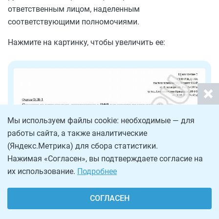
ответственным лицом, наделенным
соответствующими полномочиями.
Нажмите на картинку, чтобы увеличить ее:
Мы используем файлы cookie: необходимые — для
работы сайта, а также аналитические
(Яндекс.Метрика) для сбора статистики.
Нажимая «Согласен», вы подтверждаете согласие на
их использование.
Подробнее
СОГЛАСЕН