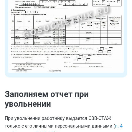
Заполняем отчет при
увольнении
При увольнении работнику выдается СЗВ-СТАЖ
только с его личными персональными данными (
п. 4