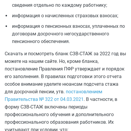
сведения отдельно по каждому работнику;
информация о начисленных страховых взносах;
информация о пенсионных взносах, уплаченных по
договорам досрочного негосударственного
пенсионного обеспечения.
Скачать и посмотреть бланк СЗВ-СТАЖ за 2022 год вы
можете на нашем сайте. Но, кроме бланка,
постановление Правления ПФР утверждает и порядок
его заполнения. В правилах подготовки этого отчета
особое внимание уделите нюансам подсчета стажа
для досрочной пенсии, утв.
постановлением
Правительства № 322 от 04.03.2021
. В частности, в
форму СЗВ-СТАЖ включены периоды
профессионального обучения и дополнительного
профессионального образования работников. Их
учитывают при условии, что: