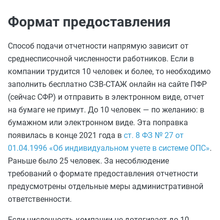
Формат предоставления
Способ подачи отчетности напрямую зависит от
среднесписочной численности работников. Если в
компании трудится 10 человек и более, то необходимо
заполнить бесплатно СЗВ-СТАЖ онлайн на сайте ПФР
(сейчас СФР) и отправить в электронном виде, отчет
на бумаге не примут. До 10 человек — по желанию: в
бумажном или электронном виде. Эта поправка
появилась в конце 2021 года в
ст. 8 ФЗ № 27 от
01.04.1996 «Об индивидуальном учете в системе ОПС»
.
Раньше было 25 человек. За несоблюдение
требований о формате предоставления отчетности
предусмотрены отдельные меры административной
ответственности.
Если численность компании не дотягивает до 10