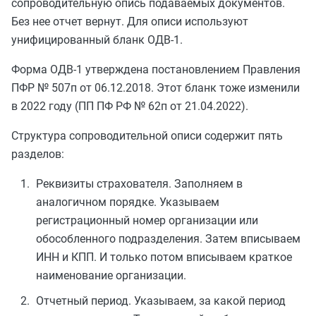
сопроводительную опись подаваемых документов.
Без нее отчет вернут. Для описи используют
унифицированный бланк ОДВ-1.
Форма ОДВ-1 утверждена постановлением Правления
ПФР № 507п от 06.12.2018. Этот бланк тоже изменили
в 2022 году (ПП ПФ РФ № 62п от 21.04.2022).
Структура сопроводительной описи содержит пять
разделов:
Реквизиты страхователя. Заполняем в
аналогичном порядке. Указываем
регистрационный номер организации или
обособленного подразделения. Затем вписываем
ИНН и КПП. И только потом вписываем краткое
наименование организации.
Отчетный период. Указываем, за какой период