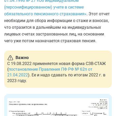
01.04.1996 № 27 «Об индивидуальном
(персонифицированном) учете в системе
обязательного пенсионного страхования»
. Этот отчет
необходим для сбора информации о стаже и взносах,
что отразится в дальнейшем на индивидуальных
лицевых счетах застрахованных лиц, на основании
чего уже потом назначается страховая пенсия.
Важно
С 19.08.2022 применяется новая форма СЗВ-СТАЖ
(
постановление Правления ПФ РФ № 62п от
21.04.2022
). Ее и надо сдавать по итогам 2022 г. в
2023 году.