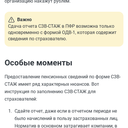
организацию накажут рублем.
Важно
Сдача отчета СЗВ-СТАЖ в ПФР возможна только
одновременно с формой ОДВ-1, которая содержит
сведения по страхователю.
Особые моменты
Предоставление пенсионных сведений по форме СЗВ-
СТАЖ имеет ряд характерных нюансов. Вот
инструкция по заполнению СЗВ-СТАЖ для
страхователей:
Сдайте отчет, даже если в отчетном периоде не
было начислений в пользу застрахованных лиц.
Норматив в основном затрагивает компании, в