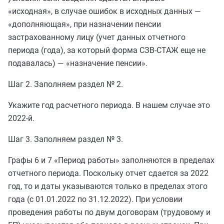
«исходная», в случае ошибок в исходных данных —
«дополняющая», при назначении пенсии
застрахованному лицу (учет данных отчетного
периода (года), за который форма СЗВ-СТАЖ еще не
подавалась) — «назначение пенсии».
Шаг 2. Заполняем раздел № 2.
Укажите год расчетного периода. В нашем случае это
2022-й.
Шаг 3. Заполняем раздел № 3.
Графы 6 и 7 «Период работы» заполняются в пределах
отчетного периода. Поскольку отчет сдается за 2022
год, то и даты указываются только в пределах этого
года (c 01.01.2022 по 31.12.2022). При условии
проведения работы по двум договорам (трудовому и