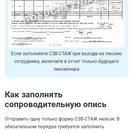
Если заполняете СЗВ-СТАЖ при выходе на пенсию
сотрудника, включите в отчет только будущего
пенсионера
Как заполнять
сопроводительную опись
Отправить одну только форму СЗВ-СТАЖ нельзя. В
обязательном порядке требуется заполнить