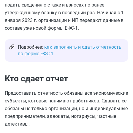
подать сведения о стаже и взносах по ранее
утвержденному бланку в последний раз. Начиная с 1
января 2023 г. организации и ИП передают данные в
составе уже новой формы ЕФС-1.
Подробнее:
как заполнить и сдать отчетность
по форме ЕФС-1
Кто сдает отчет
Предоставить отчетность обязаны все экономические
субъекты, которые нанимают работников. Сдавать ее
обязаны не только организации, но и индивидуальные
предприниматели, адвокаты, нотариусы, частные
детективы.