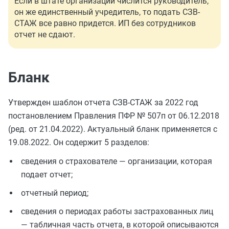
Если в штате организации числится руководитель,
он же единственный учредитель, то подать СЗВ-
СТАЖ все равно придется. ИП без сотрудников
отчет не сдают.
Бланк
Утвержден шаблон отчета СЗВ-СТАЖ за 2022 год
постановлением Правления ПФР № 507п от 06.12.2018
(ред. от 21.04.2022). Актуальный бланк применяется с
19.08.2022. Он содержит 5 разделов:
сведения о страхователе — организации, которая
подает отчет;
отчетный период;
сведения о периодах работы застрахованных лиц
— табличная часть отчета, в которой описываются