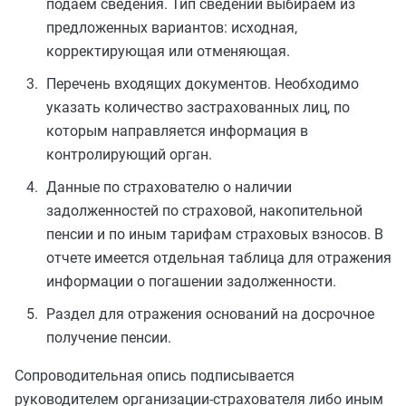
подаем сведения. Тип сведений выбираем из
предложенных вариантов: исходная,
корректирующая или отменяющая.
Перечень входящих документов. Необходимо
указать количество застрахованных лиц, по
которым направляется информация в
контролирующий орган.
Данные по страхователю о наличии
задолженностей по страховой, накопительной
пенсии и по иным тарифам страховых взносов. В
отчете имеется отдельная таблица для отражения
информации о погашении задолженности.
Раздел для отражения оснований на досрочное
получение пенсии.
Сопроводительная опись подписывается
руководителем организации-страхователя либо иным