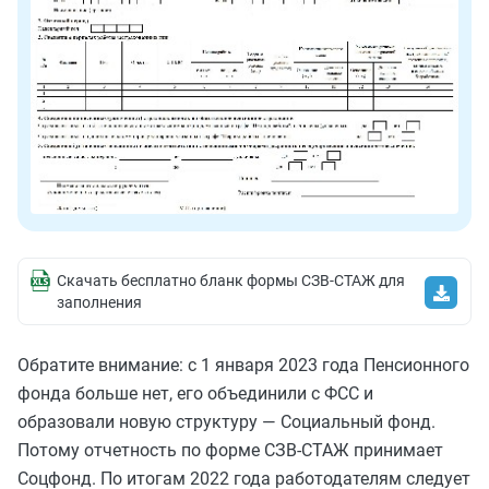
Скачать бесплатно бланк формы СЗВ-СТАЖ для
заполнения
Обратите внимание: с 1 января 2023 года Пенсионного
фонда больше нет, его объединили с ФСС и
образовали новую структуру — Социальный фонд.
Потому отчетность по форме СЗВ-СТАЖ принимает
Соцфонд. По итогам 2022 года работодателям следует