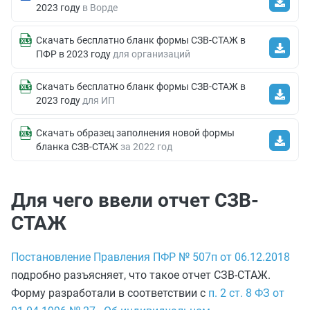
2023 году
в Ворде
Скачать бесплатно бланк формы СЗВ-СТАЖ в
ПФР в 2023 году
для организаций
Скачать бесплатно бланк формы СЗВ-СТАЖ в
2023 году
для ИП
Скачать образец заполнения новой формы
бланка СЗВ-СТАЖ
за 2022 год
Для чего ввели отчет СЗВ-
СТАЖ
Постановление Правления ПФР № 507п от 06.12.2018
подробно разъясняет, что такое отчет СЗВ-СТАЖ.
Форму разработали в соответствии с
п. 2 ст. 8 ФЗ от