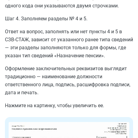
одного кода они указываются двумя строчками.
Шаг 4. Заполняем разделы № 4 и 5.
Ответ на вопрос, заполнять или нет пункты 4 и 5 в
СЗВ-СТАЖ, зависит от указанного ранее типа сведений
— эти разделы заполняются только для формы, где
указан тип сведений «Назначение пенсии».
Оформление заключительных реквизитов выглядит
традиционно — наименование должности
ответственного лица, подпись, расшифровка подписи,
дата и печать.
Нажмите на картинку, чтобы увеличить ее.