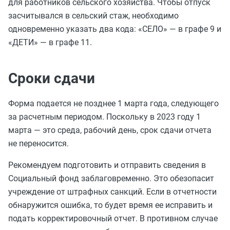
для работников сельского хозяйства. Чтобы отпуск
засчитывался в сельский стаж, необходимо
одновременно указать два кода: «СЕЛО» — в графе 9 и
«ДЕТИ» — в графе 11.
Сроки сдачи
Форма подается не позднее 1 марта года, следующего
за расчетным периодом. Поскольку в 2023 году 1
марта — это среда, рабочий день, срок сдачи отчета
не переносится.
Рекомендуем подготовить и отправить сведения в
Социальный фонд заблаговременно. Это обезопасит
учреждение от штрафных санкций. Если в отчетности
обнаружится ошибка, то будет время ее исправить и
подать корректировочный отчет. В противном случае