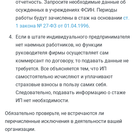
отчетность. Запросите необходимые данные об
осужденных в учреждениях ФСИН. Периоды
работы будут зачислены в стаж на основании
ст.
1 закона № 27-ФЗ от 01.04.1996
.
Если в штате индивидуального предпринимателя
нет наемных работников, но функции
руководителя фирмы осуществляет сам
коммерсант по договору, то подавать данные не
требуется. Все объясняется тем, что ИП
самостоятельно исчисляют и уплачивают
страховые взносы в пользу самих себя.
Следовательно, подавать информацию о стаже
ИП нет необходимости.
Обязательно проверьте, не встречаются ли
перечисленные исключения в деятельности вашей
организации.