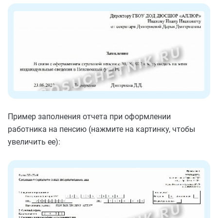
Пример заполнения отчета при оформлении
работника на пенсию (нажмите на картинку, чтобы
увеличить ее):