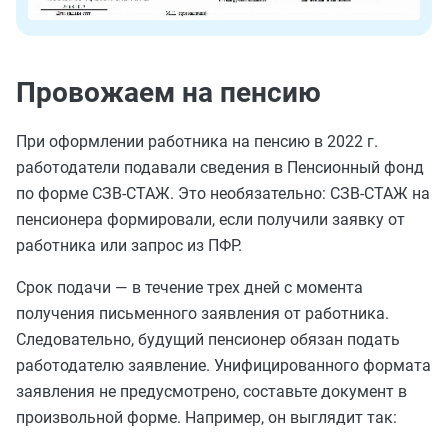
Провожаем на пенсию
При оформлении работника на пенсию в 2022 г.
работодатели подавали сведения в Пенсионный фонд
по форме СЗВ-СТАЖ. Это необязательно: СЗВ-СТАЖ на
пенсионера формировали, если получили заявку от
работника или запрос из ПФР.
Срок подачи — в течение трех дней с момента
получения письменного заявления от работника.
Следовательно, будущий пенсионер обязан подать
работодателю заявление. Унифицированного формата
заявления не предусмотрено, составьте документ в
произвольной форме. Например, он выглядит так: