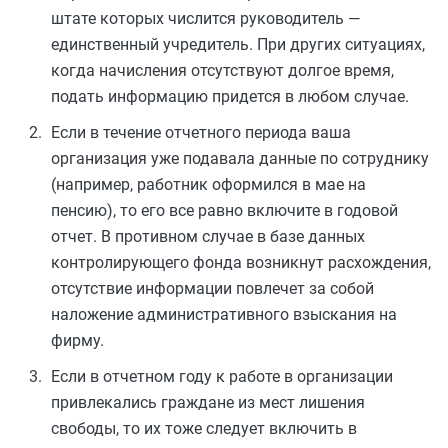
штате которых числится руководитель —
единственный учредитель. При других ситуациях,
когда начисления отсутствуют долгое время,
подать информацию придется в любом случае.
Если в течение отчетного периода ваша
организация уже подавала данные по сотруднику
(например, работник оформился в мае на
пенсию), то его все равно включите в годовой
отчет. В противном случае в базе данных
контролирующего фонда возникнут расхождения,
отсутствие информации повлечет за собой
наложение административного взыскания на
фирму.
Если в отчетном году к работе в организации
привлекались граждане из мест лишения
свободы, то их тоже следует включить в