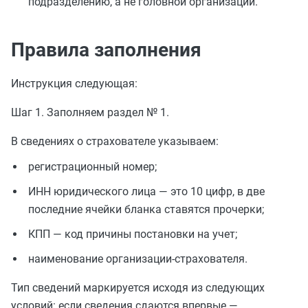
подразделению, а не головной организации.
Правила заполнения
Инструкция следующая:
Шаг 1. Заполняем раздел № 1.
В сведениях о страхователе указываем:
регистрационный номер;
ИНН юридического лица — это 10 цифр, в две
последние ячейки бланка ставятся прочерки;
КПП — код причины постановки на учет;
наименование организации-страхователя.
Тип сведений маркируется исходя из следующих
условий: если сведения сдаются впервые —