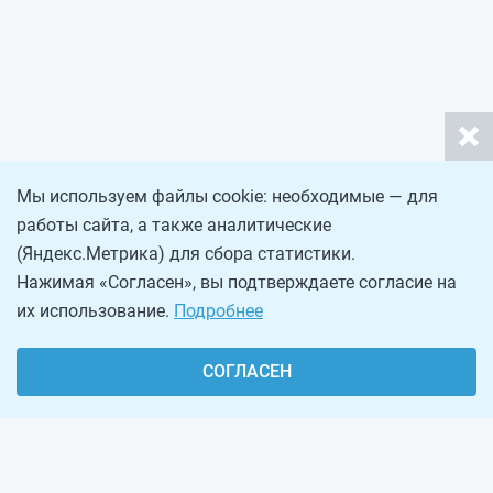
Мы используем файлы cookie: необходимые — для
работы сайта, а также аналитические
(Яндекс.Метрика) для сбора статистики.
Нажимая «Согласен», вы подтверждаете согласие на
их использование.
Подробнее
СОГЛАСЕН