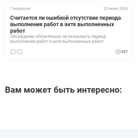
7 вопросов
23 июня 2026
Считается ли ошибкой отсутствие периода
выполнения работ в акте выполненных
работ
Обсуждаем, обязательно ли указывать период
выполнения работ в акте выполненных работ.
457
Вам может быть интересно: