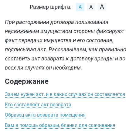
Размер шрифта:
При расторжении договора пользования
недвижимым имуществом стороны фиксируют
факт передачи имущества и его состояние,
подписывая акт. Рассказываем, как правильно
составить акт возврата к договору аренды и во
всех ли случаях он необходим.
Содержание
Зачем нужен акт, и в каких случаях он составляется
Кто составляет акт возврата
Образец акта возврата помещения
Вам в помощь образцы, бланки для скачивания