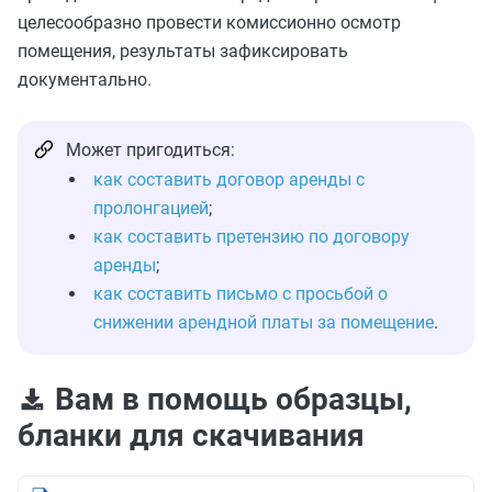
целесообразно провести комиссионно осмотр
помещения, результаты зафиксировать
документально.
Может пригодиться:
как составить договор аренды с
пролонгацией
;
как составить претензию по договору
аренды
;
как составить письмо с просьбой о
снижении арендной платы за помещение
.
Вам в помощь образцы,
бланки для скачивания