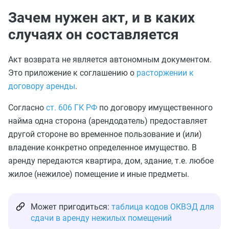
Зачем нужен акт, и в каких
случаях он составляется
Акт возврата не является автономным документом.
Это приложение к соглашению о
расторжении к
договору аренды
.
Согласно
ст. 606 ГК РФ
по договору имущественного
найма одна сторона (арендодатель) предоставляет
другой стороне во временное пользование и (или)
владение конкретно определенное имущество. В
аренду передаются квартира, дом, здание, т.е. любое
жилое (нежилое) помещение и иные предметы.
Может пригодиться:
таблица кодов ОКВЭД для
сдачи в аренду нежилых помещений