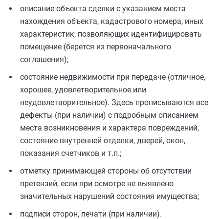
описание объекта сделки с указанием места
нахождения объекта, кадастрового номера, иных
характеристик, позволяющих идентифицировать
помещение (берется из первоначального
соглашения);
состояние недвижимости при передаче (отличное,
хорошее, удовлетворительное или
неудовлетворительное). Здесь прописываются все
дефекты (при наличии) с подробным описанием
места возникновения и характера повреждений,
состояние внутренней отделки, дверей, окон,
показания счетчиков и т.п.;
отметку принимающей стороны об отсутствии
претензий, если при осмотре не выявлено
значительных нарушений состояния имущества;
подписи сторон, печати (при наличии).