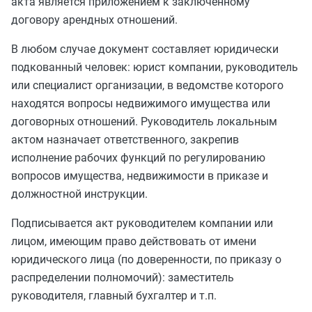
акта является приложением к заключенному
договору арендных отношений.
В любом случае документ составляет юридически
подкованный человек: юрист компании, руководитель
или специалист организации, в ведомстве которого
находятся вопросы недвижимого имущества или
договорных отношений. Руководитель локальным
актом назначает ответственного, закрепив
исполнение рабочих функций по регулированию
вопросов имущества, недвижимости в приказе и
должностной инструкции.
Подписывается акт руководителем компании или
лицом, имеющим право действовать от имени
юридического лица (по доверенности, по приказу о
распределении полномочий): заместитель
руководителя, главный бухгалтер и т.п.