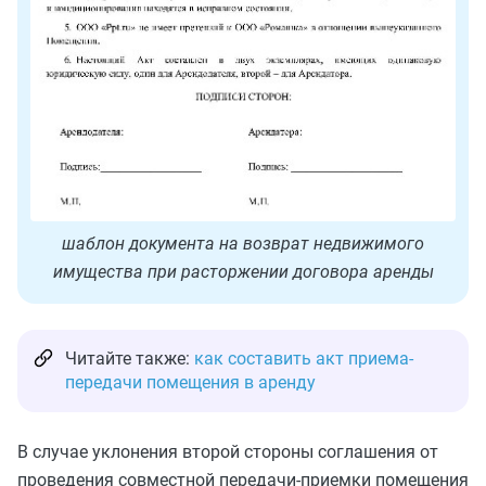
шаблон документа на возврат недвижимого
имущества при расторжении договора аренды
Читайте также:
как составить акт приема-
передачи помещения в аренду
В случае уклонения второй стороны соглашения от
проведения совместной передачи-приемки помещения