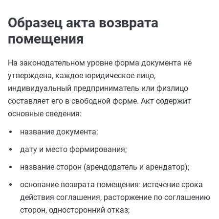
Образец акта возврата
помещения
На законодательном уровне форма документа не
утверждена, каждое юридическое лицо,
индивидуальный предприниматель или физлицо
составляет его в свободной форме. Акт содержит
основные сведения:
название документа;
дату и место формирования;
название сторон (арендодатель и арендатор);
основание возврата помещения: истечение срока
действия соглашения, расторжение по соглашению
сторон, односторонний отказ;