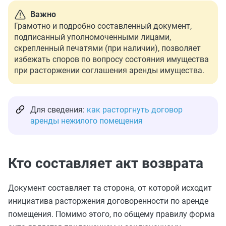
Важно
Грамотно и подробно составленный документ,
подписанный уполномоченными лицами,
скрепленный печатями (при наличии), позволяет
избежать споров по вопросу состояния имущества
при расторжении соглашения аренды имущества.
Для сведения:
как расторгнуть договор
аренды нежилого помещения
Кто составляет акт возврата
Документ составляет та сторона, от которой исходит
инициатива расторжения договоренности по аренде
помещения. Помимо этого, по общему правилу форма