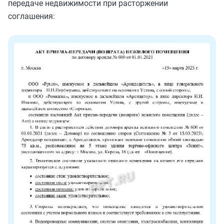
передаче недвижимости при расторжении
соглашения: