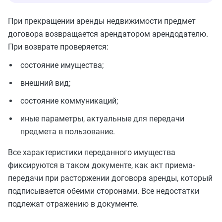
При прекращении аренды недвижимости предмет
договора возвращается арендатором арендодателю.
При возврате проверяется:
состояние имущества;
внешний вид;
состояние коммуникаций;
иные параметры, актуальные для передачи
предмета в пользование.
Все характеристики переданного имущества
фиксируются в таком документе, как акт приема-
передачи при расторжении договора аренды, который
подписывается обеими сторонами. Все недостатки
подлежат отражению в документе.