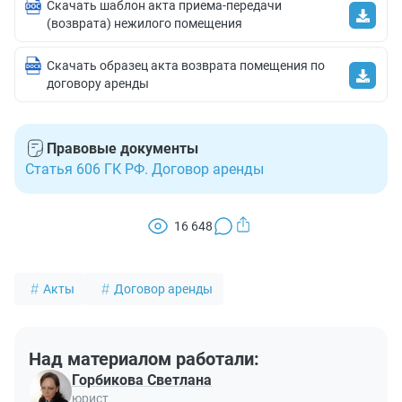
Скачать шаблон акта приема-передачи
(возврата) нежилого помещения
Скачать образец акта возврата помещения по
договору аренды
Правовые документы
Статья 606 ГК РФ. Договор аренды
16 648
Акты
Договор аренды
Над материалом работали:
Горбикова Светлана
юрист