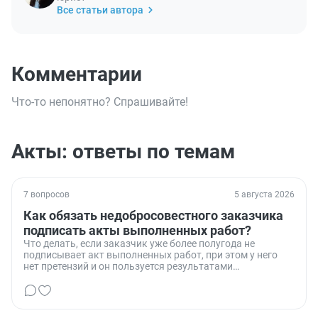
Все статьи автора
Комментарии
Что-то непонятно? Спрашивайте!
Акты: ответы по темам
7 вопросов
5 августа 2026
Как обязать недобросовестного заказчика
подписать акты выполненных работ?
Что делать, если заказчик уже более полугода не
подписывает акт выполненных работ, при этом у него
нет претензий и он пользуется результатами
проделанной работы.