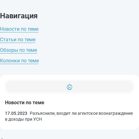
Навигация
Новости по теме
Статьи по теме
Обзоры по теме
Колонки по теме
Новости по теме
17.05.2023
Разъяснили, входит ли агентское вознаграждение
в доходы при УСН