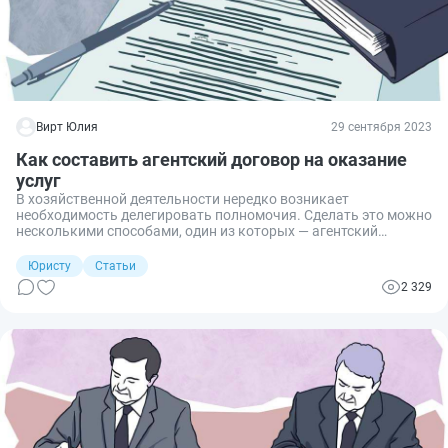
Вирт Юлия
29 сентября 2023
Как составить агентский договор на оказание
услуг
В хозяйственной деятельности нередко возникает
необходимость делегировать полномочия. Сделать это можно
несколькими способами, один из которых — агентский
договор. Его мы сейчас и рассмотрим.
Юристу
Статьи
2 329