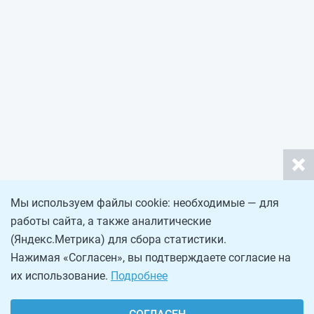
Мы используем файлы cookie: необходимые — для
работы сайта, а также аналитические
(Яндекс.Метрика) для сбора статистики.
Нажимая «Согласен», вы подтверждаете согласие на
их использование.
Подробнее