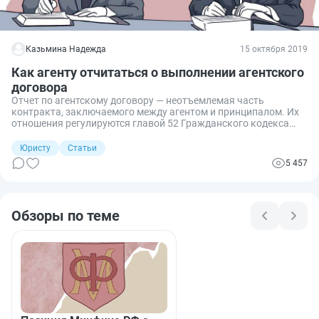
Казьмина Надежда
15 октября 2019
Как агенту отчитаться о выполнении агентского
договора
Отчет по агентскому договору — неотъемлемая часть
контракта, заключаемого между агентом и принципалом. Их
отношения регулируются главой 52 Гражданского кодекса
РФ.
Юристу
Статьи
5 457
Обзоры по теме