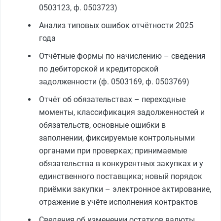
0503123, ф. 0503723)
Анализ типовых ошибок отчётности 2025
года
Отчётные формы по начислению – сведения
по дебиторской и кредиторской
задолженности (ф. 0503169, ф. 0503769)
Отчёт об обязательствах – переходные
моменты, классификация задолженностей и
обязательств, основные ошибки в
заполнении, фиксируемые контрольными
органами при проверках; принимаемые
обязательства в конкурентных закупках и у
единственного поставщика; новый порядок
приёмки закупки – электронное актирование,
отражение в учёте исполнения контрактов
Сведения об изменении остатков валюты