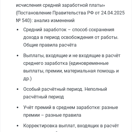
исчисления средней заработной платы»
(Постановление Правительства РФ от 24.04.2025
№ 540): анализ изменений
Средний заработок – способ сохранения
дохода в период освобождения от работы.
Общие правила расчёта
Выплаты, входящие и не входящие в расчёт
среднего заработка (единовременные
выплаты, премии, материальная помощь и
др.)
Особый расчётный период. Неполный
расчётный период
Учёт премий в среднем заработке: разные
премии – разные правила
Корректировка выплат, входящих в расчёт