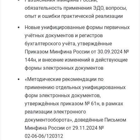
обязательность применения ЭДО, вопросы,
опыт и ошибки практической реализации
Новые унифицированные формы первичных
учётных документов и регистров
бухгалтерского учёта, утверждённые
Приказом Минфина России от 30.09.2024 №
144н, и внесение изменений в действующие
формы электронных документов
«Методические рекомендации по
применению отдельных унифицированных
форм электронных документов,
утверждённых приказом № 61н, в рамках
реализации электронного
документооборота», доведённые Письмом
Минфина России от 29.11.2024 №
02‑06‑06/120312