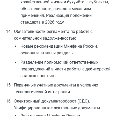
хозяйственной жизни и бухучёта – субъекты,
обязательность, начало и механизм
применения. Реализация положений
стандарта в 2026 году
Обязательность регламента по работе с
сомнительной задолженностью
Новые рекомендации Минфина России,
основные этапы и разделы
Разделение полномочий ответственных
подразделений в части работы с дебиторской
задолженностью
Первичные учётные документы в условиях
технологической интеграции
Электронный документооборот (ЭДО).
Унифицированные электронные документы
Разъяснения Минфина России,