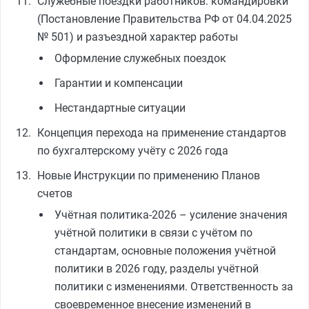
Служебные поездки работников: командировки
(Постановление Правительства РФ от 04.04.2025
№ 501) и разъездной характер работы
Оформление служебных поездок
Гарантии и компенсации
Нестандартные ситуации
Концепция перехода на применение стандартов
по бухгалтерскому учёту с 2026 года
Новые Инструкции по применению Планов
счетов
Учётная политика-2026 – усиление значения
учётной политики в связи с учётом по
стандартам, основные положения учётной
политики в 2026 году, разделы учётной
политики с изменениями. Ответственность за
своевременное внесение изменений в