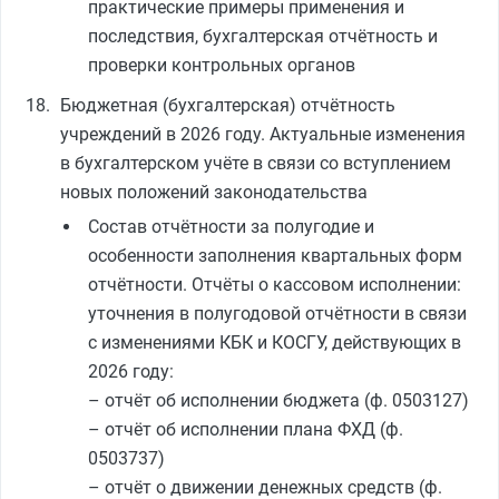
практические примеры применения и
последствия, бухгалтерская отчётность и
проверки контрольных органов
Бюджетная (бухгалтерская) отчётность
учреждений в 2026 году. Актуальные изменения
в бухгалтерском учёте в связи со вступлением
новых положений законодательства
Состав отчётности за полугодие и
особенности заполнения квартальных форм
отчётности. Отчёты о кассовом исполнении:
уточнения в полугодовой отчётности в связи
с изменениями КБК и КОСГУ, действующих в
2026 году:
– отчёт об исполнении бюджета (ф. 0503127)
– отчёт об исполнении плана ФХД (ф.
0503737)
– отчёт о движении денежных средств (ф.