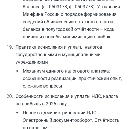
баланса (ф. 0503173, ф. 0503773). Уточнения
Минфина России о порядке формирования
сведений об изменении остатков валюты
баланса в полугодовой отчётности – коды
причин и способы минимизации ошибок
Практика исчисления и уплаты налогов
государственными и муниципальными
учреждениями
Механизм единого налогового платежа:
особенности реализации, практический опыт,
сложные вопросы
Особенности исчисления и уплаты НДС, налога
на прибыль в 2026 году
Новое в администрировании НДС.
Электронный документооборот. Отчётность
по налогам