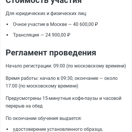
Стоимость участия
Для юридических и физических лиц:
Очное участие в Москве — 40 600,00 ₽
Трансляция — 24 900,00 ₽
Регламент проведения
Начало регистрации: 09:00 (по московскому времени)
Время работы: начало в 09:30, окончание — около
17:00 (по московскому времени)
Предусмотрены 15-минутные кофе-паузы и часовой
перерыв на обед
По окончании обучения выдается:
удостоверение установленного образца,