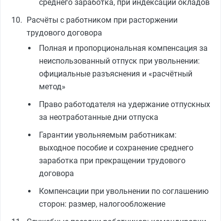
среднего заработка, при индексации окладов
Расчёты с работником при расторжении
трудового договора
Полная и пропорциональная компенсация за
неиспользованный отпуск при увольнении:
официальные разъяснения и «расчётный
метод»
Право работодателя на удержание отпускных
за неотработанные дни отпуска
Гарантии увольняемым работникам:
выходное пособие и сохранение среднего
заработка при прекращении трудового
договора
Компенсации при увольнении по соглашению
сторон: размер, налогообложение