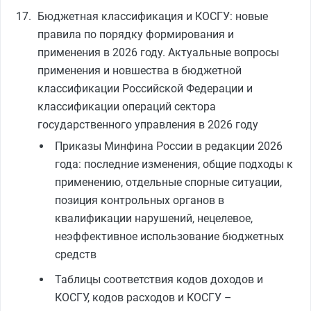
Бюджетная классификация и КОСГУ: новые
правила по порядку формирования и
применения в 2026 году. Актуальные вопросы
применения и новшества в бюджетной
классификации Российской Федерации и
классификации операций сектора
государственного управления в 2026 году
Приказы Минфина России в редакции 2026
года: последние изменения, общие подходы к
применению, отдельные спорные ситуации,
позиция контрольных органов в
квалификации нарушений, нецелевое,
неэффективное использование бюджетных
средств
Таблицы соответствия кодов доходов и
КОСГУ, кодов расходов и КОСГУ –