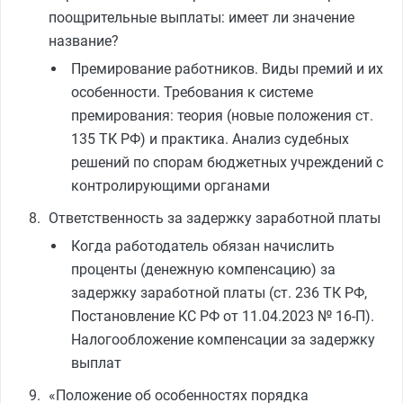
поощрительные выплаты: имеет ли значение
название?
Премирование работников. Виды премий и их
особенности. Требования к системе
премирования: теория (новые положения ст.
135 ТК РФ) и практика. Анализ судебных
решений по спорам бюджетных учреждений с
контролирующими органами
Ответственность за задержку заработной платы
Когда работодатель обязан начислить
проценты (денежную компенсацию) за
задержку заработной платы (ст. 236 ТК РФ,
Постановление КС РФ от 11.04.2023 № 16‑П).
Налогообложение компенсации за задержку
выплат
«Положение об особенностях порядка