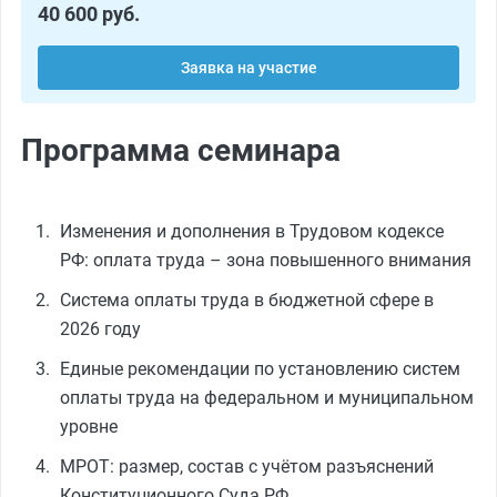
40 600 руб.
Заявка на участие
Программа семинара
Изменения и дополнения в Трудовом кодексе
РФ: оплата труда – зона повышенного внимания
Система оплаты труда в бюджетной сфере в
2026 году
Единые рекомендации по установлению систем
оплаты труда на федеральном и муниципальном
уровне
МРОТ: размер, состав с учётом разъяснений
Конституционного Суда РФ