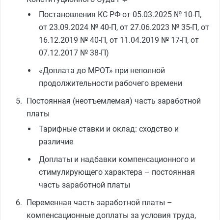
Постановления КС РФ от 05.03.2025 № 10‑П,
от 23.09.2024 № 40‑П, от 27.06.2023 № 35‑П, от
16.12.2019 № 40‑П, от 11.04.2019 № 17‑П, от
07.12.2017 № 38‑П)
«Доплата до МРОТ» при неполной
продолжительности рабочего времени
Постоянная (неотъемлемая) часть заработной
платы
Тарифные ставки и оклад: сходство и
различие
Доплаты и надбавки компенсационного и
стимулирующего характера – постоянная
часть заработной платы
Переменная часть заработной платы –
компенсационные доплаты за условия труда,