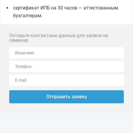
сертификат ИПБ на 30 часов — аттестованным
бухгалтерам.
Оставьте контактные данные для записи на
семинар
Отправить заявку