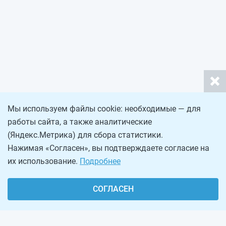
Мы используем файлы cookie: необходимые — для
работы сайта, а также аналитические
(Яндекс.Метрика) для сбора статистики.
Нажимая «Согласен», вы подтверждаете согласие на
их использование.
Подробнее
СОГЛАСЕН