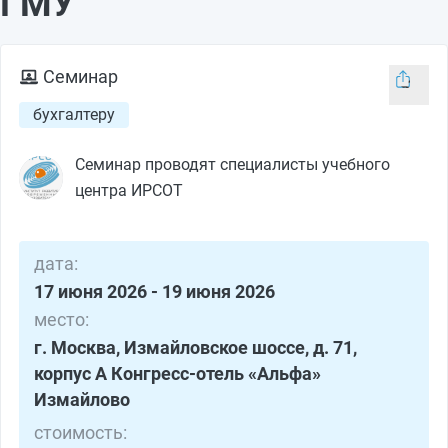
ГМУ
Семинар
бухгалтеру
Семинар проводят специалисты учебного
центра ИРСОТ
дата:
17 июня 2026 - 19 июня 2026
место:
г. Москва, Измайловское шоссе, д. 71,
корпус А Конгресс-отель «Альфа»
Измайлово
стоимость: