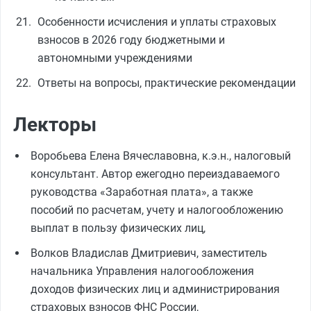
Особенности исчисления и уплаты страховых
взносов в 2026 году бюджетными и
автономными учреждениями
Ответы на вопросы, практические рекомендации
Лекторы
Воробьева Елена Вячеславовна, к.э.н., налоговый
консультант. Автор ежегодно переиздаваемого
руководства «Заработная плата», а также
пособий по расчетам, учету и налогообложению
выплат в пользу физических лиц,
Волков Владислав Дмитриевич, заместитель
начальника Управления налогообложения
доходов физических лиц и администрирования
страховых взносов ФНС России,