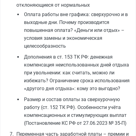
отклоняющиеся от нормальных
Оплата работы вне графика: сверхурочно и в
выходные дни. Почему производится
повышенная оплата? «Деньги или отдых» –
условия замены и экономическая
целесообразность
Дополнения в ст. 153 ТК РФ: денежная
компенсация неиспользованных дней отдыха
при увольнении: как считать, можно ли
избежать? Ограничение срока использования
«другого дня отдыха»: кому это выгодно?
Размер и состав оплаты за сверхурочную
работу (ст. 152 ТК РФ). Особенности учёта
компенсационных и стимулирующих выплат
(Постановление КС РФ от 27.06.2023 № 35‑П)
Переменная часть заработной платы – премии и