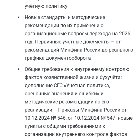
учётную политику
Новые стандарты и методические
рекомендации по их применению:
организационные вопросы перехода на 2026
год. Первичные учётные документы – от
рекомендаций Минфина России до реального
графика документооборота
Общие требования к внутреннему контролю
фактов хозяйственной жизни и бухучёта:
дополнение СГС «Учётная политика,
оценочные значения и ошибки» и
методические рекомендации по его
реализации – Приказы Минфина России от
10.12.2024 № 546, от 10.12.2024 № 547: новые
пункты с общими требованиями к
организации внутреннего контроля фактов