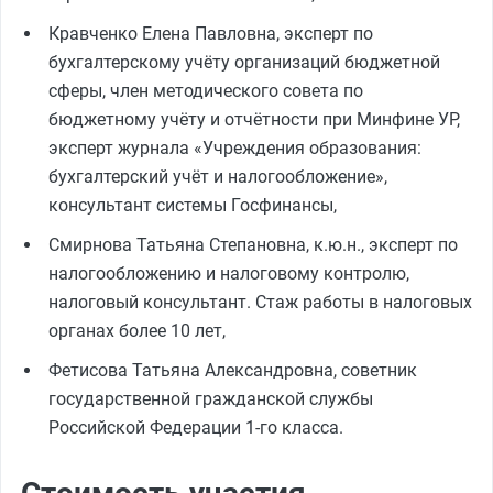
Кравченко Елена Павловна, эксперт по
бухгалтерскому учёту организаций бюджетной
сферы, член методического совета по
бюджетному учёту и отчётности при Минфине УР,
эксперт журнала «Учреждения образования:
бухгалтерский учёт и налогообложение»,
консультант системы Госфинансы,
Смирнова Татьяна Степановна, к.ю.н., эксперт по
налогообложению и налоговому контролю,
налоговый консультант. Стаж работы в налоговых
органах более 10 лет,
Фетисова Татьяна Александровна, советник
государственной гражданской службы
Российской Федерации 1-го класса.