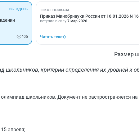
ВЫ ЗДЕСЬ
ТЕКСТ ПРИКАЗА
Приказ Минобрнауки России от 16.01.2026 N 16
рждении
вступил в силу:
7 мар 2026
405
Читать текст
Размер ш
д школьников, критерии определения их уровней и о
 олимпиад школьников. Документ не распространяется на
15 апреля;