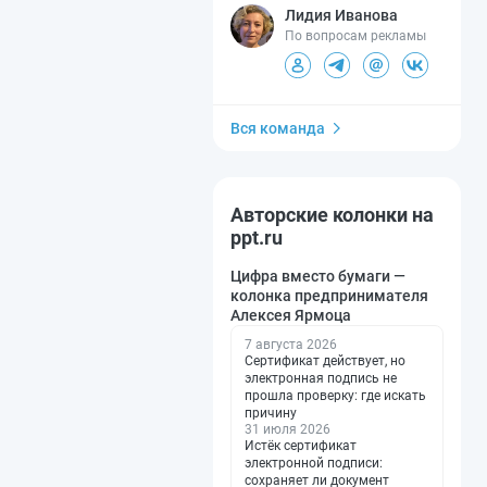
Лидия Иванова
По вопросам рекламы
Вся команда
Авторские колонки на
ppt.ru
Цифра вместо бумаги —
колонка предпринимателя
Алексея Ярмоца
7 августа 2026
Сертификат действует, но
электронная подпись не
прошла проверку: где искать
причину
31 июля 2026
Истёк сертификат
электронной подписи:
сохраняет ли документ