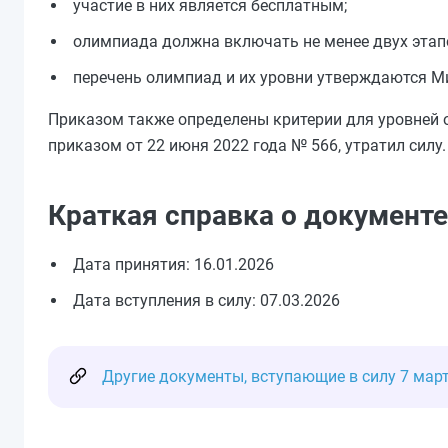
участие в них является бесплатным;
олимпиада должна включать не менее двух этап
перечень олимпиад и их уровни утверждаются М
Приказом также определены критерии для уровней
приказом от 22 июня 2022 года № 566, утратил силу.
Краткая справка о документе
Дата принятия: 16.01.2026
Дата вступления в силу: 07.03.2026
Другие документы, вступающие в силу 7 мар