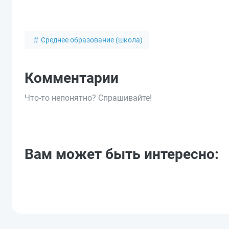
Среднее образование (школа)
Комментарии
Что-то непонятно? Спрашивайте!
Вам может быть интересно: