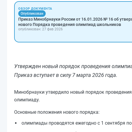
ОБЗОР ДОКУМЕНТА
Опубликован
Приказ Минобрнауки России от 16.01.2026 № 16 об утве
нового Порядка проведения олимпиад школьников
опубликован: 27 фев 2026
Утвержден новый порядок проведения олимпиа
Приказ вступает в силу 7 марта 2026 года.
Минобрнауки утвердило новый порядок проведения
олимпиаду.
Основные положения нового порядка:
олимпиады проводятся ежегодно с 1 сентября по 