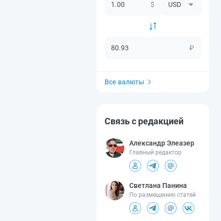
$
₽
Все валюты
Связь с редакцией
Александр Элеазер
Главный редактор
Светлана Панина
По размещению статей