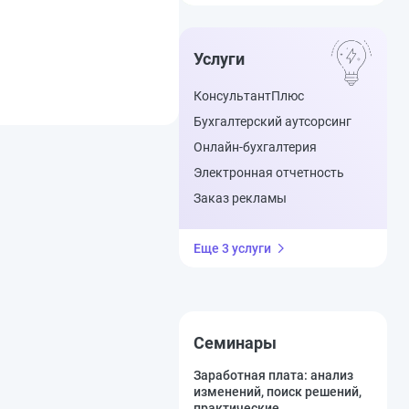
Услуги
КонсультантПлюс
Бухгалтерский аутсорсинг
Онлайн-бухгалтерия
Электронная отчетность
Заказ рекламы
Еще 3 услуги
Семинары
Заработная плата: анализ
изменений, поиск решений,
практические