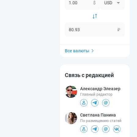
$
₽
Все валюты
Связь с редакцией
Александр Элеазер
Главный редактор
Светлана Панина
По размещению статей