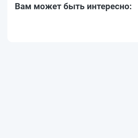
Вам может быть интересно: