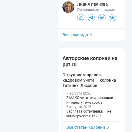
Лидия Иванова
По вопросам рекламы
Вся команда
Авторские колонки на
ppt.ru
О трудовом праве и
кадровом учете — колонка
Татьяны Лисовой
7 августа 2026
В МАКС читатели проявили
интерес к теме cookie
6 августа 2026
Зарплата сотрудника — не
коммерческая тайна
Все статьи колонки