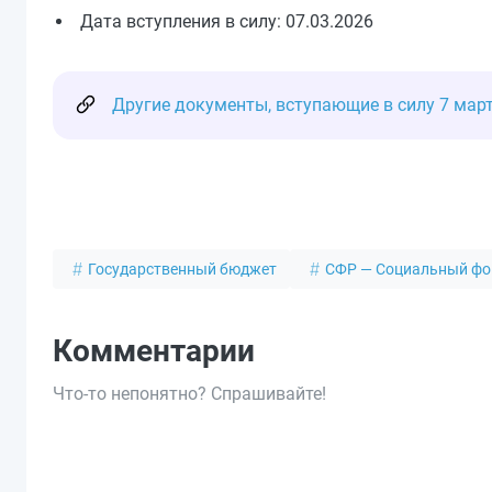
Дата вступления в силу: 07.03.2026
Другие документы, вступающие в силу 7 мар
Государственный бюджет
СФР — Социальный фо
Комментарии
Что-то непонятно? Спрашивайте!