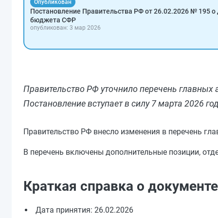
Опубликован
Постановление Правительства РФ от 26.02.2026 № 195 о
бюджета СФР
опубликован: 3 мар 2026
Правительство РФ уточнило перечень главных
Постановление вступает в силу 7 марта 2026 год
Правительство РФ внесло изменения в перечень гл
В перечень включены дополнительные позиции, отд
Краткая справка о документе
Дата принятия: 26.02.2026