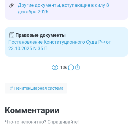
Другие документы, вступающие в силу 8
декабря 2026
Правовые документы
Постановление Конституционного Суда РФ от
23.10.2025 N 35-П
136
Пенитенциарная система
Комментарии
Что-то непонятно? Спрашивайте!