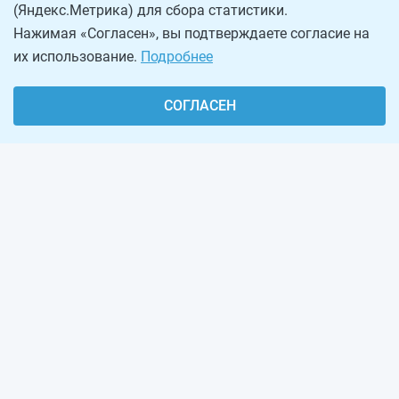
(Яндекс.Метрика) для сбора статистики.
Нажимая «Согласен», вы подтверждаете согласие на
их использование.
Подробнее
СОГЛАСЕН