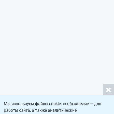
Мы используем файлы cookie: необходимые — для
работы сайта, а также аналитические