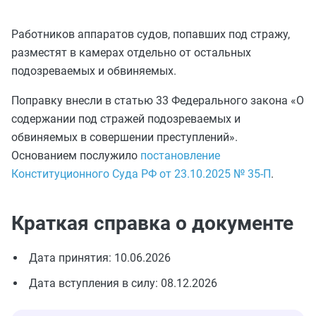
Работников аппаратов судов, попавших под стражу,
разместят в камерах отдельно от остальных
подозреваемых и обвиняемых.
Поправку внесли в статью 33 Федерального закона «О
содержании под стражей подозреваемых и
обвиняемых в совершении преступлений».
Основанием послужило
постановление
Конституционного Суда РФ от 23.10.2025 № 35-П
.
Краткая справка о документе
Дата принятия: 10.06.2026
Дата вступления в силу: 08.12.2026