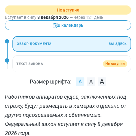
Не вступил
Вступает в силу
8 декабря 2026
— через 121 день
В календарь
ОБЗОР ДОКУМЕНТА
ВЫ ЗДЕСЬ
Не вступил
ТЕКСТ ЗАКОНА
Размер шрифта:
Работников аппаратов судов, заключённых под
стражу, будут размещать в камерах отдельно от
других подозреваемых и обвиняемых.
Федеральный закон вступает в силу 8 декабря
2026 года.