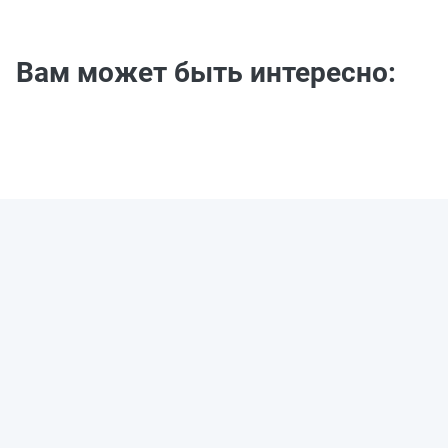
Вам может быть интересно: