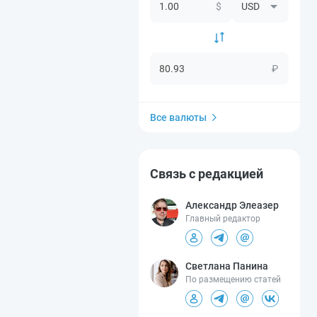
$
₽
Все валюты
Связь с редакцией
Александр Элеазер
Главный редактор
Светлана Панина
По размещению статей