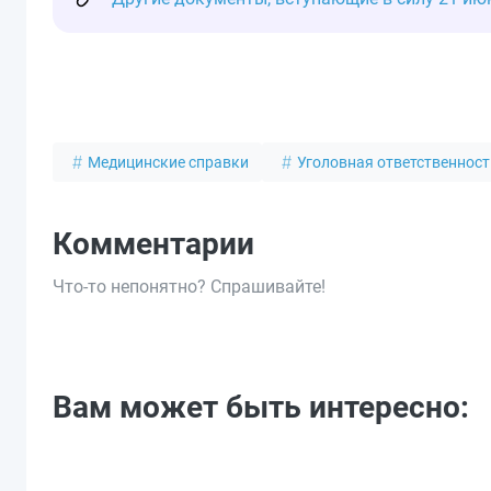
Медицинские справки
Уголовная ответственност
Комментарии
Что-то непонятно? Спрашивайте!
Вам может быть интересно: