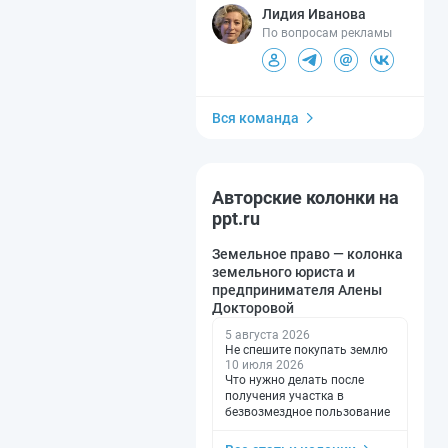
Лидия Иванова
По вопросам рекламы
Вся команда
Авторские колонки на
ppt.ru
Земельное право — колонка
земельного юриста и
предпринимателя Алены
Докторовой
5 августа 2026
Не спешите покупать землю
10 июля 2026
Что нужно делать после
получения участка в
безвозмездное пользование