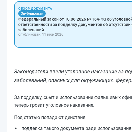
ОБЗОР ДОКУМЕНТА
Опубликован
Федеральный закон от 10.06.2026 № 164-ФЗ об уголовно
ответственности за подделку документов об отсутствии
заболеваний
опубликован: 11 июн 2026
Законодатели ввели уголовное наказание за по
заболеваний, опасных для окружающих. Федерал
За подделку, сбыт и использование фальшивых офи
теперь грозит уголовное наказание.
Под статью попадают действия:
подделка такого документа ради использования 