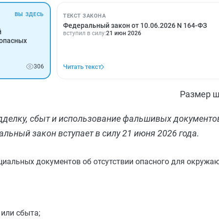
ВЫ ЗДЕСЬ
ТЕКСТ ЗАКОНА
Федеральный закон от 10.06.2026 N 164-ФЗ
й
вступил в силу:
21 июн 2026
 опасных
306
Читать текст
Размер ш
дделку, сбыт и использование фальшивых документов
ьный закон вступает в силу 21 июня 2026 года.
циальных документов об отсутствии опасного для окружа
или сбыта;