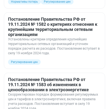
Нормативы потерь
Регулирование цен
Постановление Правительства РФ от
19.11.2024 № 1582 о критериях отнесения к
крупнейшим территориальным сетевым
организациям
Установлены критерии определения крупнейших
территориальных сетевых организаций и уточнен
порядок расчета их расходов. Постановление вступает в
силу 19 ноября 2024 года.
Регулирование цен
Постановление Правительства РФ от
19.11.2024 № 1583 об изменениях в
ценообразовании в электроэнергетике
Скорректирован порядок формирования регулируемых
цен и тарифов в электроэнергетике, включая правила
учета расходов. Постановление вступает в силу 19
ноября 2024 года.