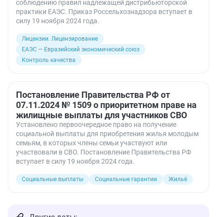
соблюдению правил надлежащей дистрибьюторской
практики ЕАЭС. Приказ Россельхознадзора вступает в
силу 19 ноября 2024 года.
Лицензии. Лицензирование
ЕАЭС — Евразийский экономический союз
Контроль качества
Постановление Правительства РФ от
07.11.2024 № 1509 о приоритетном праве на
жилищные выплаты для участников СВО
Установлено первоочередное право на получение
социальной выплаты для приобретения жилья молодым
семьям, в которых члены семьи участвуют или
участвовали в СВО. Постановление Правительства РФ
вступает в силу 19 ноября 2024 года.
Социальные выплаты
Социальные гарантии
Жильё