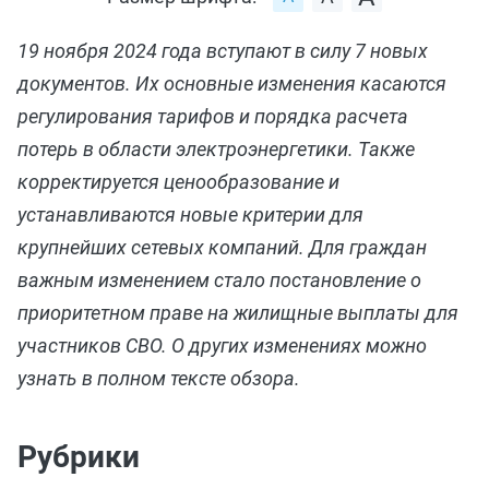
19 ноября 2024 года вступают в силу 7 новых
документов. Их основные изменения касаются
регулирования тарифов и порядка расчета
потерь в области электроэнергетики. Также
корректируется ценообразование и
устанавливаются новые критерии для
крупнейших сетевых компаний. Для граждан
важным изменением стало постановление о
приоритетном праве на жилищные выплаты для
участников СВО. О других изменениях можно
узнать в полном тексте обзора.
Рубрики