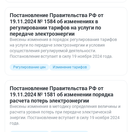
Постановление Правительства РФ от
19.11.2024 № 1584 об изменениях в
регулировании тарифов на услуги по
передаче электроэнергии
Внесены изменения в порядок регулирования тарифов
на услуги по передаче электроэнергии и условия
осуществления регулируемой деятельности.
Постановление вступает в силу 19 ноября 2024 года.
Регулирование цен
Изменение тарифов
Постановление Правительства РФ от
19.11.2024 № 1581 об изменении порядка
расчета потерь электроэнергии
Внесены изменения в методику определения величины и
расчета уровня потерь при передаче электрической
энергии. Постановление вступает в силу 19 ноября 2024
года.