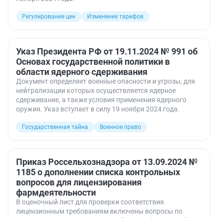
Регулирование цен
Изменение тарифов
Указ Президента РФ от 19.11.2024 № 991 об
Основах государственной политики в
области ядерного сдерживания
Документ определяет военные опасности и угрозы, для
нейтрализации которых осуществляется ядерное
сдерживание, а также условия применения ядерного
оружия. Указ вступает в силу 19 ноября 2024 года.
Государственная тайна
Военное право
Приказ Россельхознадзора от 13.09.2024 №
1185 о дополнении списка контрольных
вопросов для лицензирования
фармдеятельности
В оценочный лист для проверки соответствия
лицензионным требованиям включены вопросы по