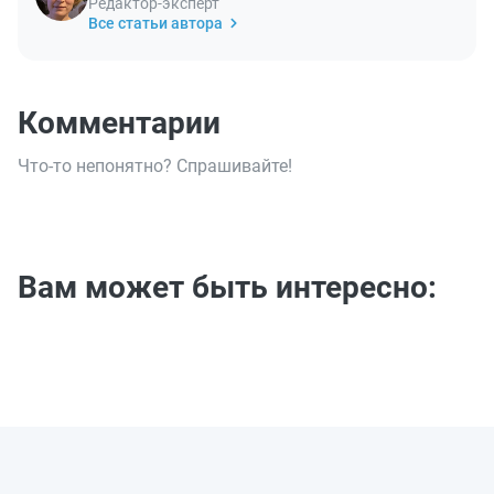
Редактор-эксперт
Все статьи автора
Комментарии
Что-то непонятно? Спрашивайте!
Вам может быть интересно: