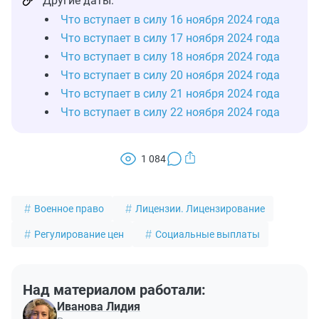
Другие даты:
Что вступает в силу 16 ноября 2024 года
Что вступает в силу 17 ноября 2024 года
Что вступает в силу 18 ноября 2024 года
Что вступает в силу 20 ноября 2024 года
Что вступает в силу 21 ноября 2024 года
Что вступает в силу 22 ноября 2024 года
1 084
Военное право
Лицензии. Лицензирование
Регулирование цен
Социальные выплаты
Над материалом работали:
Иванова Лидия