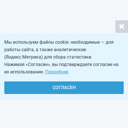
Мы используем файлы cookie: необходимые — для
работы сайта, а также аналитические
(Яндекс.Метрика) для сбора статистики.
Нажимая «Согласен», вы подтверждаете согласие на
их использование.
Подробнее
СОГЛАСЕН